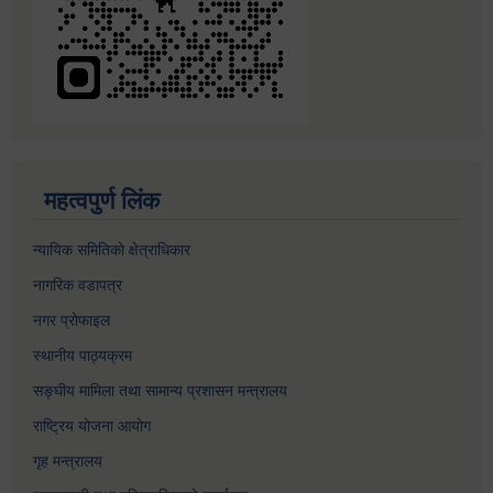
महत्वपुर्ण लिंक
न्यायिक समितिको क्षेत्राधिकार
नागरिक वडापत्र
नगर प्रोफाइल
स्थानीय पाठ्यक्रम
सङ्घीय मामिला तथा सामान्य प्रशासन मन्त्रालय
राष्ट्रिय योजना आयोग
गृह मन्त्रालय