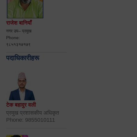
राजेश बानियाँ
नगर उप– प्रमुख
Phone:
९८५१३१७१७९
पदाधिकारीहरू
टेक बहादुर वली
प्रमुख प्रशासकीय अधिकृत
Phone: 9855010111