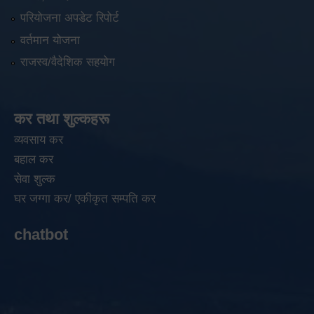
परियोजना अपडेट रिपोर्ट
वर्तमान योजना
राजस्व/वैदेशिक सहयोग
कर तथा शुल्कहरू
व्यवसाय कर
बहाल कर
सेवा शुल्क
घर जग्गा कर/ एकीकृत सम्पति कर
chatbot