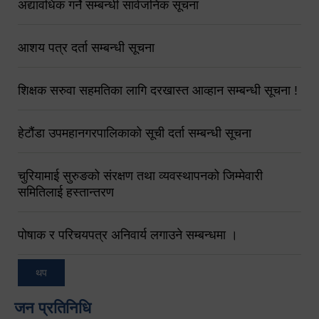
अद्यावधिक गर्ने सम्बन्धी सार्वजनिक सूचना
आशय पत्र दर्ता सम्बन्धी सूचना
शिक्षक सरुवा सहमतिका लागि दरखास्त आव्हान सम्बन्धी सूचना !
हेटौंडा उपमहानगरपालिकाको सूची दर्ता सम्बन्धी सूचना
चुरियामाई सुरुङको संरक्षण तथा व्यवस्थापनको जिम्मेवारी
समितिलाई हस्तान्तरण
पोषाक र परिचयपत्र अनिवार्य लगाउने सम्बन्धमा ।
थप
जन प्रतिनिधि