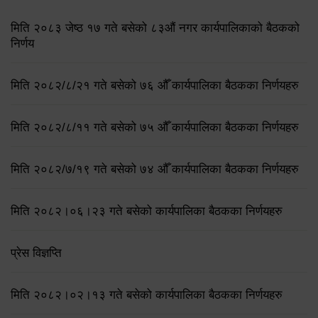
मिति २०८३ जेष्ठ १७ गते बसेको ८३औं नगर कार्यपालिकाको बैठकको
निर्णय
मिति २०८२/८/२१ गते बसेको ७६ औँ कार्यपालिका बैठकका निर्णयहरु
मिति २०८२/८/११ गते बसेको ७५ औँ कार्यपालिका बैठकका निर्णयहरु
मिति २०८२/७/१९ गते बसेको ७४ औँ कार्यपालिका बैठकका निर्णयहरु
मिति २०८२।०६।२३ गते बसेको कार्यपालिका बैठकका निर्णयहरु
प्रेस विज्ञप्ति
मिति २०८२।०२।१३ गते बसेको कार्यपालिका बैठकका निर्णयहरु