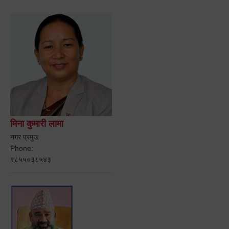
मिना कुमारी लामा
नगर प्रमुख
Phone:
९८५५०३८५४३