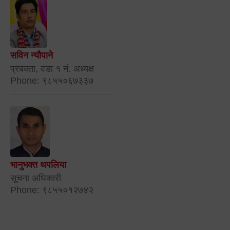
सविन न्यौपाने
प्रबक्ता, वडा १ नं. अध्यक्ष
Phone: ९८५५०६७३३७
भानुभक्त थपलिया
सूचना अधिकारी
Phone: ९८५५०१२७४२