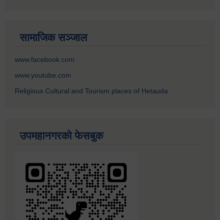
सामाजिक सञ्जाल
www.facebook.com
www.youtube.com
Religious Cultural and Tourism places of Hetauda
उपमहानगरको फेसबुक