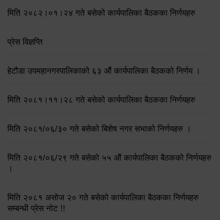
मिति २०८२।०१।२४ गते बसेको कार्यपालिका बैठकका निर्णयहरु
प्रेस विज्ञप्ति
हेटौडा उपमहानगरपालिकाको ६३ औं कार्यपालिका बैठकको निर्णय ।
मिति २०८१।११।२८ गते बसेको कार्यपालिका बैठकका निर्णयहरु
मिति २०८१/०६/३० गते बसेको बिशेष नगर सभाको निर्णयहरु ।
मिति २०८१/०६/२९ गते बसेको ५५ औं कार्यपालिका बैठकको निर्णयहरु
।
मिति २०८१ असोज २० गते बसेको कार्यपालिका बैठकका निर्णयहरु
सम्बन्धी प्रेस नोट !!