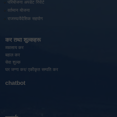
परियोजना अपडेट रिपोर्ट
वर्तमान योजना
राजस्व/वैदेशिक सहयोग
कर तथा शुल्कहरू
व्यवसाय कर
बहाल कर
सेवा शुल्क
घर जग्गा कर/ एकीकृत सम्पति कर
chatbot