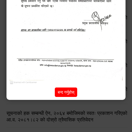
आ.व. २०८२।८३ को तेस्रो त्रैमासिक प्रतिवेदन
सूचनाको हक सम्बन्धी ऐन, २०६४ बमोजिमको स्वतः प्रकाशन गरिएको
आ.व. २०८२।८३ को दोस्रो त्रैमासिक प्रतिवेदन
सूचनाको हक सम्बन्धी ऐन, २०६४ बमोजिमको स्वतः प्रकाशन गरिएको
आ.व. २०८२।८३ को प्रथम त्रैमासिक प्रतिवेदन
सूचनाको हक सम्बन्धी ऐन, २०६४ बमोजिमको स्वतः प्रकाशन गरिएको
आ.व. २०८१।८२ को चौथो त्रैमासिक प्रतिवेदन
सूचनाको हक सम्बन्धी ऐन, २०६४ बमोजिमको स्वतः प्रकाशन गरिएको
बन्द गर्नुहोस्
आ.व. २०८१।८२ को तेस्रो त्रैमासिक प्रतिवेदन
सूचनाको हक सम्बन्धी ऐन, २०६४ बमोजिमको स्वतः प्रकाशन गरिएको
आ.व. २०८१।८२ को दोस्रो त्रैमासिक प्रतिवेदन