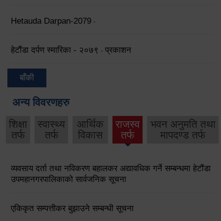
Hetauda Darpan-2079
-
हेटौंडा दर्पण स्मारिका - २०७९
प्रकाशन
-
बाँकी
अन्य विवरणहरु
शिक्षा
स्वास्थ्य
आर्थिक
राजस्व
भवन अनुमति तथा
तर्फ
तर्फ
विकास
तर्फ
मापदण्ड तर्फ
व्यवसाय दर्ता तथा नविकरण बहालकर अद्यावधिक गर्ने सम्बन्धमा हेटौंडा
उपमहानगरपालिकाको सार्वजनिक सूचना
एकिकृत सम्पत्तीकर बुझाउने सम्बन्धी सूचना