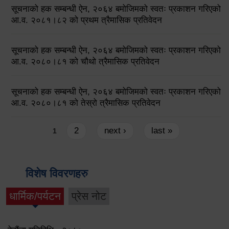
सूचनाको हक सम्बन्धी ऐन, २०६४ बमोजिमको स्वतः प्रकाशन गरिएको
आ.व. २०८१।८२ को प्रथम त्रैमासिक प्रतिवेदन
सूचनाको हक सम्बन्धी ऐन, २०६४ बमोजिमको स्वतः प्रकाशन गरिएको
आ.व. २०८०।८१ को चौथो त्रैमासिक प्रतिवेदन
सूचनाको हक सम्बन्धी ऐन, २०६४ बमोजिमको स्वतः प्रकाशन गरिएको
आ.व. २०८०।८१ को तेस्रो त्रैमासिक प्रतिवेदन
Pages
2
next ›
last »
1
विशेष विवरणहरु
धार्मिक/पर्यटन
प्रेस नोट