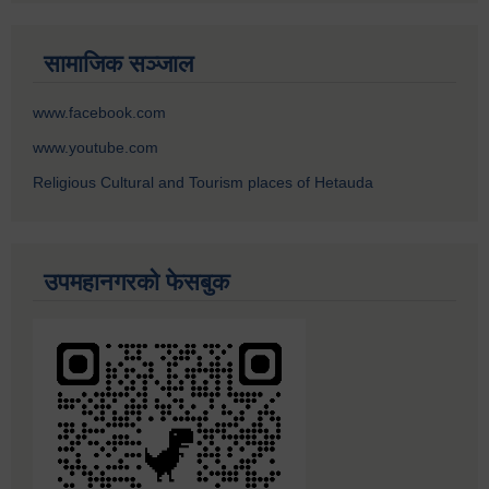
सामाजिक सञ्जाल
www.facebook.com
www.youtube.com
Religious Cultural and Tourism places of Hetauda
उपमहानगरको फेसबुक