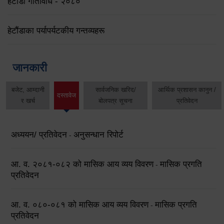
हेटौंडा गतिविधि - २०८०
हेटौंडाका पर्यापर्यटकीय गन्तव्यहरू
जानकारी
बजेट, आम्दानी
सार्वजनिक खरिद/
आर्थिक प्रशासन कानुन /
दस्तावेज
र खर्च
बोलपत्र सूचना
प्रतिवेदन
अध्ययन/ प्रतिवेदन
अनुसन्धान रिपोर्ट
-
आ. व. २०८१-०८२ को मासिक आय व्यय विवरण
मासिक प्रगति
-
प्रतिवेदन
आ. व. ०८०-०८१ को मासिक आय व्यय विवरण
मासिक प्रगति
-
प्रतिवेदन