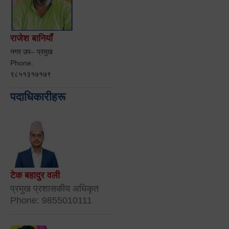
राजेश बानियाँ
नगर उप– प्रमुख
Phone:
९८५१३१७१७९
पदाधिकारीहरू
टेक बहादुर वली
प्रमुख प्रशासकीय अधिकृत
Phone: 9855010111