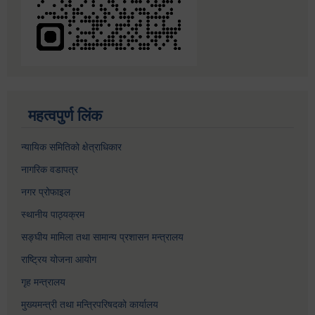
महत्वपुर्ण लिंक
न्यायिक समितिको क्षेत्राधिकार
नागरिक वडापत्र
नगर प्रोफाइल
स्थानीय पाठ्यक्रम
सङ्घीय मामिला तथा सामान्य प्रशासन मन्त्रालय
राष्ट्रिय योजना आयोग
गृह मन्त्रालय
मुख्यमन्त्री तथा मन्त्रिपरिषदको कार्यालय