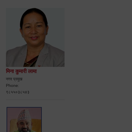
मिना कुमारी लामा
नगर प्रमुख
Phone:
९८५५०३८५४३