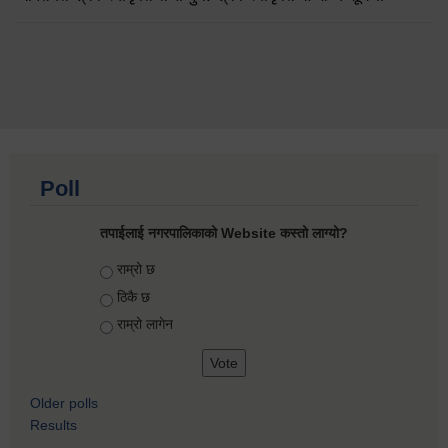
Poll
तपाईलाई नगरपालिकाको Website कस्तो लाग्यो?
Choices
राम्रो छ
ठिकै छ
राम्रो लागेन
Older polls
Results