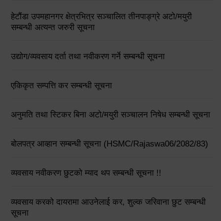
हेटौंडा उपमहानगर क्षेत्रभित्र सञ्चालित तीनपाङ्ग्रे अटो/मयुरी
सम्बन्धी अत्यन्त जरुरी सूचना
उद्योग/व्यवसाय दर्ता तथा नवीकरण गर्ने सम्बन्धी सूचना
एकिकृत सम्पत्ति कर सम्बन्धी सूचना
अनुमति तथा स्टिकर बिना अटो/मयुरी सञ्चालन निषेध सम्बन्धी सूचना
बोलपत्र आव्हान सम्बन्धी सूचना (HSMC/Rajaswa06/2082/83)
व्यवसाय नवीकरण छुटको म्याद थप सम्बन्धी सूचना !!
व्यवसाय करको दायरामा आउनेलाई कर, शुल्क जरिवाना छुट सम्बन्धी
सूचना