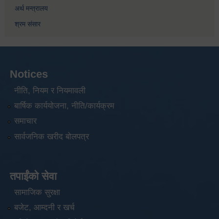
अर्थ मन्त्रालय
श्रम संसार
Notices
नीति, नियम र नियमावली
बार्षिक कार्ययोजना, नीति/कार्यक्रम
समाचार
सार्वजनिक खरीद बोलपत्र
तपाईंको सेवा
सामाजिक सुरक्षा
बजेट, आम्दनी र खर्च