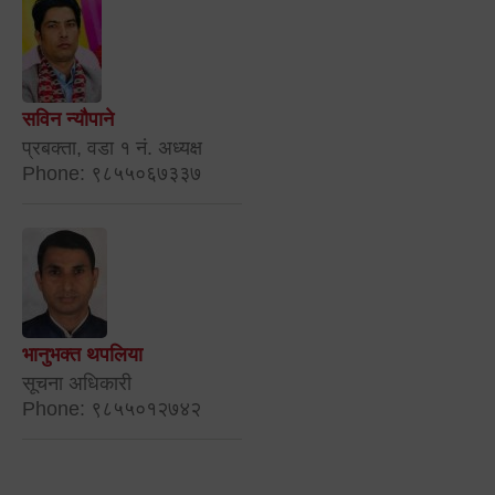
सविन न्यौपाने
प्रबक्ता, वडा १ नं. अध्यक्ष
Phone: ९८५५०६७३३७
भानुभक्त थपलिया
सूचना अधिकारी
Phone: ९८५५०१२७४२