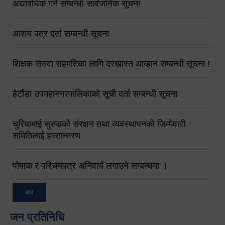
अद्यावधिक गर्ने सम्बन्धी सार्वजनिक सूचना
आशय पत्र दर्ता सम्बन्धी सूचना
शिक्षक सरुवा सहमतिका लागि दरखास्त आव्हान सम्बन्धी सूचना !
हेटौंडा उपमहानगरपालिकाको सूची दर्ता सम्बन्धी सूचना
चुरियामाई सुरुङको संरक्षण तथा व्यवस्थापनको जिम्मेवारी
समितिलाई हस्तान्तरण
पोषाक र परिचयपत्र अनिवार्य लगाउने सम्बन्धमा ।
थप
जन प्रतिनिधि