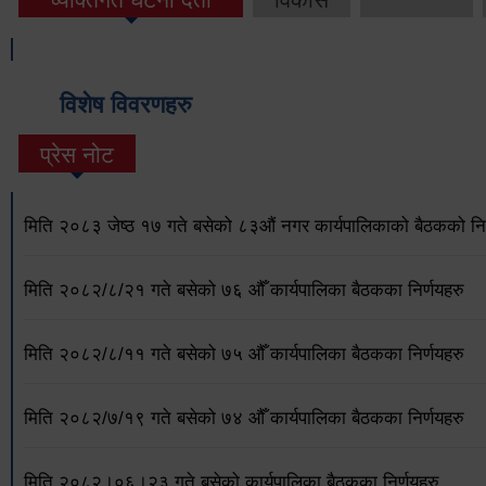
विशेष विवरणहरु
प्रेस नोट
मिति २०८३ जेष्ठ १७ गते बसेको ८३औं नगर कार्यपालिकाको बैठकको निर
मिति २०८२/८/२१ गते बसेको ७६ औँ कार्यपालिका बैठकका निर्णयहरु
मिति २०८२/८/११ गते बसेको ७५ औँ कार्यपालिका बैठकका निर्णयहरु
मिति २०८२/७/१९ गते बसेको ७४ औँ कार्यपालिका बैठकका निर्णयहरु
मिति २०८२।०६।२३ गते बसेको कार्यपालिका बैठकका निर्णयहरु