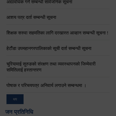
अद्यावधिक गर्ने सम्बन्धी सार्वजनिक सूचना
आशय पत्र दर्ता सम्बन्धी सूचना
शिक्षक सरुवा सहमतिका लागि दरखास्त आव्हान सम्बन्धी सूचना !
हेटौंडा उपमहानगरपालिकाको सूची दर्ता सम्बन्धी सूचना
चुरियामाई सुरुङको संरक्षण तथा व्यवस्थापनको जिम्मेवारी
समितिलाई हस्तान्तरण
पोषाक र परिचयपत्र अनिवार्य लगाउने सम्बन्धमा ।
थप
जन प्रतिनिधि