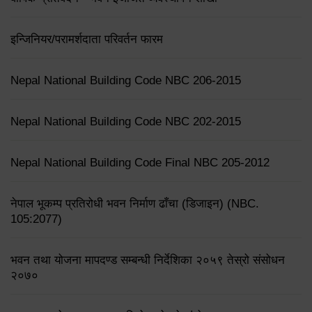
इन्जिनियर/परामर्शदाता परिवर्तन फारम
Nepal National Building Code NBC 206-2015
Nepal National Building Code NBC 202-2015
Nepal National Building Code Final NBC 205-2012
नेपाल भूकम्प प्रतिरोधी भवन निर्माण ढाँचा (डिजाइन) (NBC.
105:2077)
भवन तथा योजना मापदण्ड सम्बन्धी निर्देशिका २०५९ तेस्रो संसोधन
२०७०