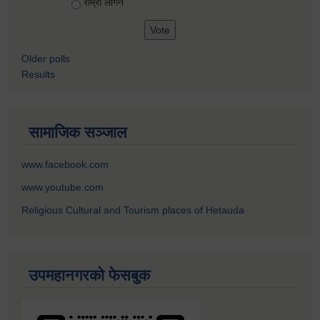
राम्रो लागेन
Older polls
Results
सामाजिक सञ्जाल
www.facebook.com
www.youtube.com
Religious Cultural and Tourism places of Hetauda
उपमहानगरको फेसबुक