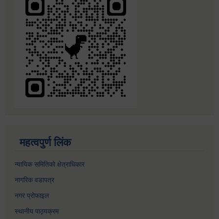
महत्वपुर्ण लिंक
न्यायिक समितिको क्षेत्राधिकार
नागरिक वडापत्र
नगर प्रोफाइल
स्थानीय पाठ्यक्रम