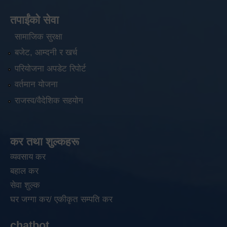
तपाईंको सेवा
सामाजिक सुरक्षा
बजेट, आम्दनी र खर्च
परियोजना अपडेट रिपोर्ट
वर्तमान योजना
राजस्व/वैदेशिक सहयोग
कर तथा शुल्कहरू
व्यवसाय कर
बहाल कर
सेवा शुल्क
घर जग्गा कर/ एकीकृत सम्पति कर
chatbot