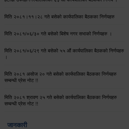
मिति २०८१।११।२८ गते बसेको कार्यपालिका बैठकका निर्णयहरु
मिति २०८१/०६/३० गते बसेको बिशेष नगर सभाको निर्णयहरु ।
मिति २०८१/०६/२९ गते बसेको ५५ औं कार्यपालिका बैठकको निर्णयहरु
।
मिति २०८१ असोज २० गते बसेको कार्यपालिका बैठकका निर्णयहरु
सम्बन्धी प्रेस नोट !!
मिति २०८१ श्रावण २५ गते बसेको कार्यपालिका बैठकका निर्णयहरु
सम्बन्धी प्रेस नोट !!
जानकारी