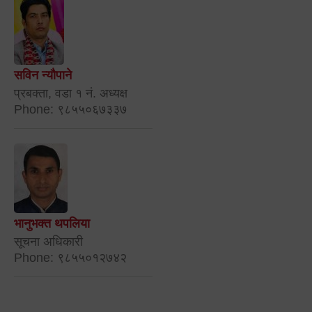
सविन न्यौपाने
प्रबक्ता, वडा १ नं. अध्यक्ष
Phone: ९८५५०६७३३७
भानुभक्त थपलिया
सूचना अधिकारी
Phone: ९८५५०१२७४२