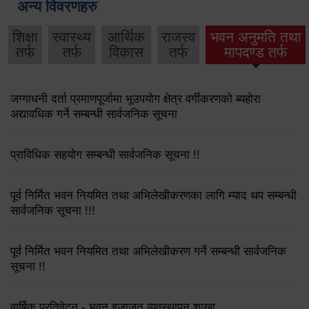
अन्य विवरणहरु
शिक्षा
स्वास्थ्य
आर्थिक
राजस्व
भवन अनुमति तथा
तर्फ
तर्फ
विकास
तर्फ
मापदण्ड तर्फ
जग्गाधनी दर्ता प्रमाणपूर्जामा भूउपयोग क्षेत्र वर्गीकरणको ब्यहोरा
अद्यावधिक गर्ने सम्बन्धी सार्वजनिक सूचना
प्राविधिक सहयोग सम्बन्धी सार्वजनिक सूचना !!
पूर्व निर्मित भवन नियमित तथा अभिलेखीकरणका लागि म्याद थप सम्बन्धी
सार्वजनिक सूचना !!!
पूर्व निर्मित भवन नियमित तथा अभिलेखीकरण गर्ने सम्बन्धी सार्वजनिक
सूचना !!
वार्षिक प्रतिवेदन - भवन इजाजत व्यवस्थापन शाखा