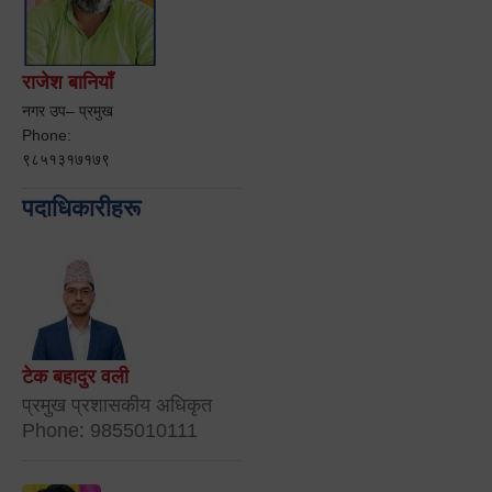
राजेश बानियाँ
नगर उप– प्रमुख
Phone:
९८५१३१७१७९
पदाधिकारीहरू
टेक बहादुर वली
प्रमुख प्रशासकीय अधिकृत
Phone: 9855010111