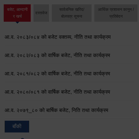
बजेट, आम्दानी
सार्वजनिक खरिद/
आर्थिक प्रशासन कानुन /
दस्तावेज
र खर्च
बोलपत्र सूचना
प्रतिवेदन
आ.व. २०८३/०८४ को बजेट वक्तव्य, नीति तथा कार्यक्रम
आ.व. २०८२/०८३ को वार्षिक बजेट, नीति तथा कार्यक्रम
आ.व. २०८१/०८२ को वार्षिक बजेट, नीति तथा कार्यक्रम
आ.व. २०८०/०८१ को वार्षिक बजेट, नीति तथा कार्यक्रम
आ.व. २०७९‌_८० को बार्षिक बजेट, निति तथा कार्यक्रम
बाँकी