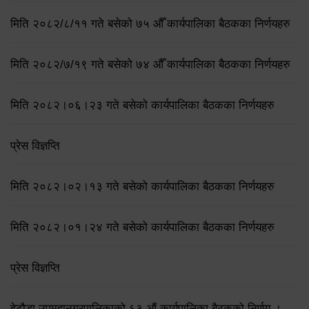
मिति २०८२/८/११ गते बसेको ७५ औँ कार्यपालिका बैठकका निर्णयहरु
मिति २०८२/७/१९ गते बसेको ७४ औँ कार्यपालिका बैठकका निर्णयहरु
मिति २०८२।०६।२३ गते बसेको कार्यपालिका बैठकका निर्णयहरु
प्रेस विज्ञप्ति
मिति २०८२।०२।१३ गते बसेको कार्यपालिका बैठकका निर्णयहरु
मिति २०८२।०१।२४ गते बसेको कार्यपालिका बैठकका निर्णयहरु
प्रेस विज्ञप्ति
हेटौडा उपमहानगरपालिकाको ६३ औं कार्यपालिका बैठकको निर्णय ।