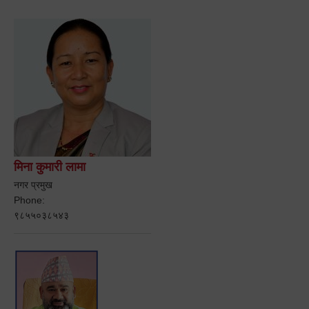
मिना कुमारी लामा
नगर प्रमुख
Phone:
९८५५०३८५४३