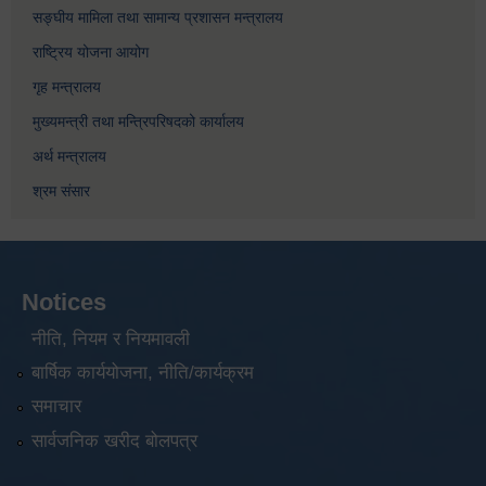
सङ्घीय मामिला तथा सामान्य प्रशासन मन्त्रालय
राष्ट्रिय योजना आयोग
गृह मन्त्रालय
मुख्यमन्त्री तथा मन्त्रिपरिषदको कार्यालय
अर्थ मन्त्रालय
श्रम संसार
Notices
नीति, नियम र नियमावली
बार्षिक कार्ययोजना, नीति/कार्यक्रम
समाचार
सार्वजनिक खरीद बोलपत्र