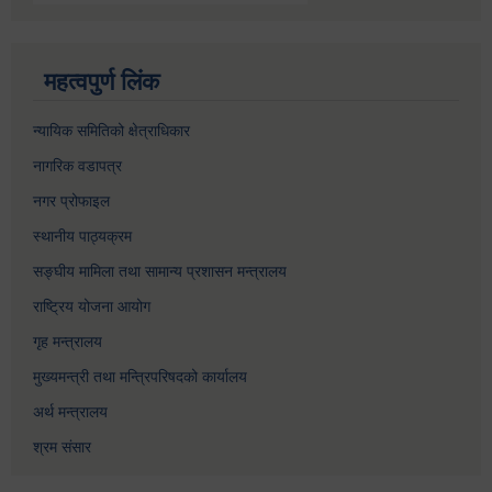
महत्वपुर्ण लिंक
न्यायिक समितिको क्षेत्राधिकार
नागरिक वडापत्र
नगर प्रोफाइल
स्थानीय पाठ्यक्रम
सङ्घीय मामिला तथा सामान्य प्रशासन मन्त्रालय
राष्ट्रिय योजना आयोग
गृह मन्त्रालय
मुख्यमन्त्री तथा मन्त्रिपरिषदको कार्यालय
अर्थ मन्त्रालय
श्रम संसार