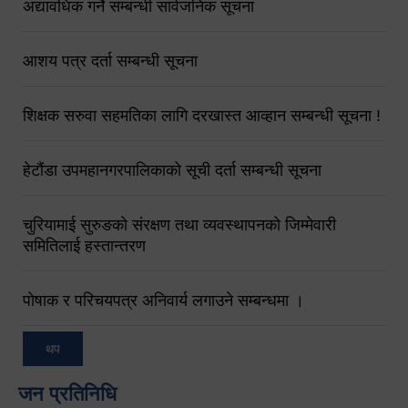
अद्यावधिक गर्ने सम्बन्धी सार्वजनिक सूचना
आशय पत्र दर्ता सम्बन्धी सूचना
शिक्षक सरुवा सहमतिका लागि दरखास्त आव्हान सम्बन्धी सूचना !
हेटौंडा उपमहानगरपालिकाको सूची दर्ता सम्बन्धी सूचना
चुरियामाई सुरुङको संरक्षण तथा व्यवस्थापनको जिम्मेवारी
समितिलाई हस्तान्तरण
पोषाक र परिचयपत्र अनिवार्य लगाउने सम्बन्धमा ।
थप
जन प्रतिनिधि