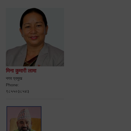
मिना कुमारी लामा
नगर प्रमुख
Phone:
९८५५०३८५४३