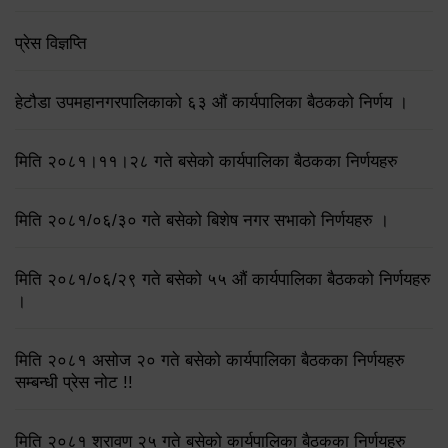
प्रेस विज्ञप्ति
हेटौडा उपमहानगरपालिकाको ६३ औं कार्यपालिका बैठकको निर्णय ।
मिति २०८१।११।२८ गते बसेको कार्यपालिका बैठकका निर्णयहरु
मिति २०८१/०६/३० गते बसेको बिशेष नगर सभाको निर्णयहरु ।
मिति २०८१/०६/२९ गते बसेको ५५ औं कार्यपालिका बैठकको निर्णयहरु
।
मिति २०८१ असोज २० गते बसेको कार्यपालिका बैठकका निर्णयहरु
सम्बन्धी प्रेस नोट !!
मिति २०८१ श्रावण २५ गते बसेको कार्यपालिका बैठकका निर्णयहरु