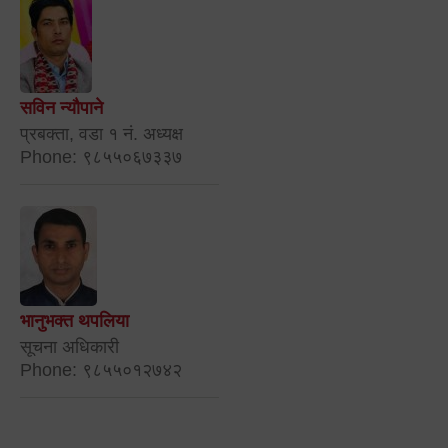
सविन न्यौपाने
प्रबक्ता, वडा १ नं. अध्यक्ष
Phone: ९८५५०६७३३७
भानुभक्त थपलिया
सूचना अधिकारी
Phone: ९८५५०१२७४२