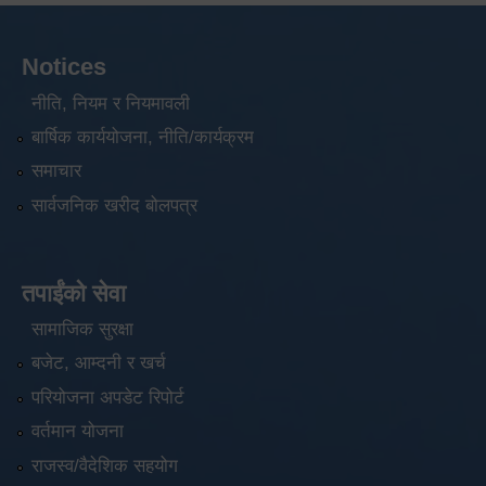
Notices
नीति, नियम र नियमावली
बार्षिक कार्ययोजना, नीति/कार्यक्रम
समाचार
सार्वजनिक खरीद बोलपत्र
तपाईंको सेवा
सामाजिक सुरक्षा
बजेट, आम्दनी र खर्च
परियोजना अपडेट रिपोर्ट
वर्तमान योजना
राजस्व/वैदेशिक सहयोग