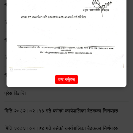
निर्णय
मिति २०८२/८/२१ गते बसेको ७६ औँ कार्यपालिका बैठकका निर्णयहरु
मिति २०८२/८/११ गते बसेको ७५ औँ कार्यपालिका बैठकका निर्णयहरु
मिति २०८२/७/१९ गते बसेको ७४ औँ कार्यपालिका बैठकका निर्णयहरु
मिति २०८२।०६।२३ गते बसेको कार्यपालिका बैठकका निर्णयहरु
बन्द गर्नुहोस्
प्रेस विज्ञप्ति
मिति २०८२।०२।१३ गते बसेको कार्यपालिका बैठकका निर्णयहरु
मिति २०८२।०१।२४ गते बसेको कार्यपालिका बैठकका निर्णयहरु