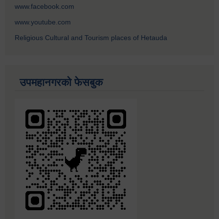
www.facebook.com
www.youtube.com
Religious Cultural and Tourism places of Hetauda
उपमहानगरको फेसबुक