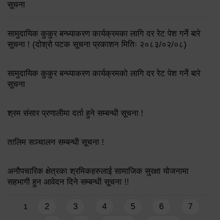
सूचना
सामुदायिक कुकुर बन्ध्याकरण कार्यक्रमका लागि दर रेट पेश गर्ने बारे
सूचना ! (दोश्रो पटक सूचना प्रकाशन मितिः २०८३/०२/०८)
सामुदायिक कुकुर बन्ध्याकरण कार्यक्रमको लागि दर रेट पेश गर्ने बारे
सूचना
श्रम संसार प्रणालीमा दर्ता हुने सम्बन्धी सूचना !
तालिम सञ्चालन सम्बन्धी सूचना !
अनौपचारिक क्षेत्रका श्रमिकहरुलाई सामाजिक सुरक्षा योजनामा
सहभागी हुन आवेदन दिने सम्बन्धी सूचना !!
Pages
2
3
4
5
6
7
1