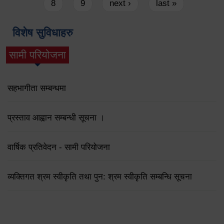
8
9
next ›
last »
विशेष सुविधाहरु
सामी परियोजना
(active tab)
सहभागीता सम्बन्धमा
प्रस्ताव आह्वान सम्बन्धी सूचना ।
वार्षिक प्रतिवेदन - सामी परियोजना
व्यक्तिगत श्रम स्वीकृति तथा पुन: श्रम स्वीकृति सम्बन्धि सूचना