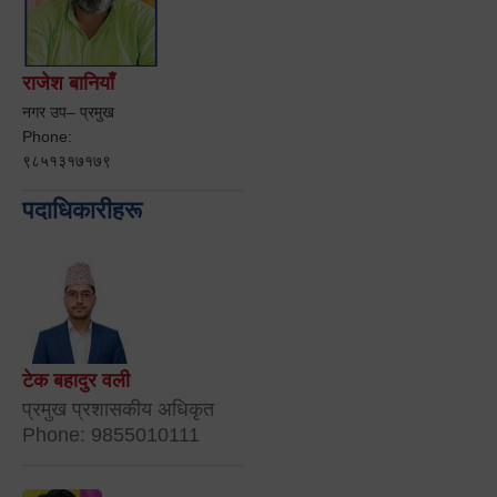
राजेश बानियाँ
नगर उप– प्रमुख
Phone:
९८५१३१७१७९
पदाधिकारीहरू
टेक बहादुर वली
प्रमुख प्रशासकीय अधिकृत
Phone: 9855010111