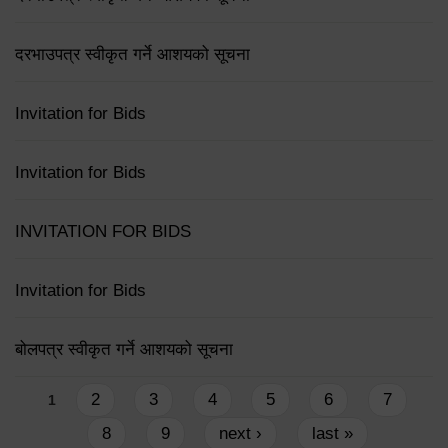
दरभाउपत्र स्वीकृत गर्ने आशयको सूचना
Invitation for Bids
Invitation for Bids
INVITATION FOR BIDS
Invitation for Bids
बोलपत्र स्वीकृत गर्ने आशयको सूचना
Pages
2
3
4
5
6
7
1
8
9
next ›
last »