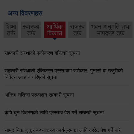
अन्य विवरणहरु
शिक्षा
स्वास्थ्य
आर्थिक
राजस्व
भवन अनुमति तथा
तर्फ
तर्फ
विकास
तर्फ
मापदण्ड तर्फ
सहकारी संस्थाको एकीकरण गरिएको सूचना
सहकारी संस्थाको एकिकरण प्रस्तावमा सरोकार, गुनासो वा उजुरीको
निवेदन आव्हान गरिएको सूचना
अन्तिम नतिजा प्रकाशन सम्बन्धी सूचना
कृषि चुन वितरणको लागि प्रस्ताव पेश गर्ने सम्बन्धी सूचना
सामुदायिक कुकुर बन्ध्याकरण कार्यक्रमका लागि दररेट पेश गर्ने बारे