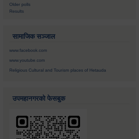
Older polls
Results
सामाजिक सञ्जाल
www.facebook.com
www.youtube.com
Religious Cultural and Tourism places of Hetauda
उपमहानगरको फेसबुक