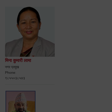
मिना कुमारी लामा
नगर प्रमुख
Phone:
९८५५०३८५४३