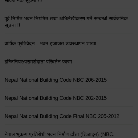
सार्वजनिक सूचना !!!
पूर्व निर्मित भवन नियमित तथा अभिलेखीकरण गर्ने सम्बन्धी सार्वजनिक
सूचना !!
वार्षिक प्रतिवेदन - भवन इजाजत व्यवस्थापन शाखा
इन्जिनियर/परामर्शदाता परिवर्तन फारम
Nepal National Building Code NBC 206-2015
Nepal National Building Code NBC 202-2015
Nepal National Building Code Final NBC 205-2012
नेपाल भूकम्प प्रतिरोधी भवन निर्माण ढाँचा (डिजाइन) (NBC.