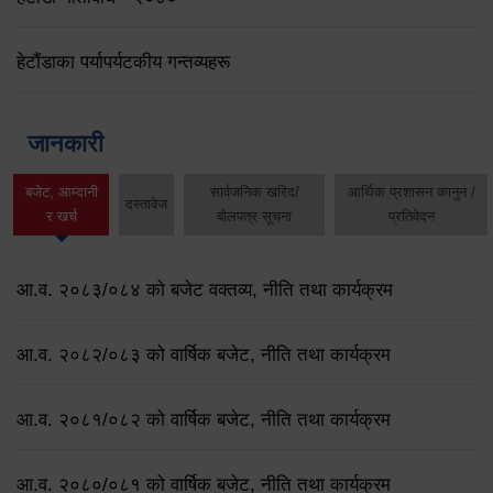
हेटौंडाका पर्यापर्यटकीय गन्तव्यहरू
जानकारी
बजेट, आम्दानी
सार्वजनिक खरिद/
आर्थिक प्रशासन कानुन /
दस्तावेज
र खर्च
बोलपत्र सूचना
प्रतिवेदन
आ.व. २०८३/०८४ को बजेट वक्तव्य, नीति तथा कार्यक्रम
आ.व. २०८२/०८३ को वार्षिक बजेट, नीति तथा कार्यक्रम
आ.व. २०८१/०८२ को वार्षिक बजेट, नीति तथा कार्यक्रम
आ.व. २०८०/०८१ को वार्षिक बजेट, नीति तथा कार्यक्रम