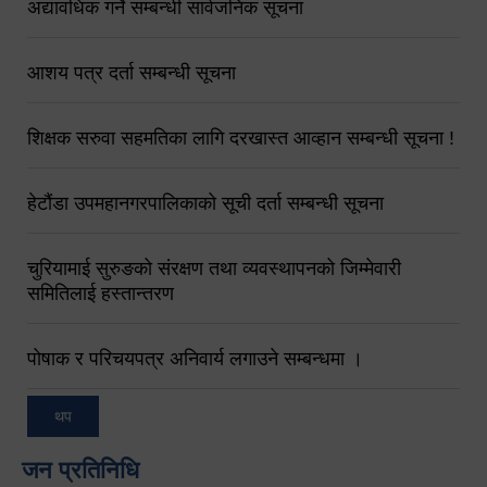
अद्यावधिक गर्ने सम्बन्धी सार्वजनिक सूचना
आशय पत्र दर्ता सम्बन्धी सूचना
शिक्षक सरुवा सहमतिका लागि दरखास्त आव्हान सम्बन्धी सूचना !
हेटौंडा उपमहानगरपालिकाको सूची दर्ता सम्बन्धी सूचना
चुरियामाई सुरुङको संरक्षण तथा व्यवस्थापनको जिम्मेवारी
समितिलाई हस्तान्तरण
पोषाक र परिचयपत्र अनिवार्य लगाउने सम्बन्धमा ।
थप
जन प्रतिनिधि