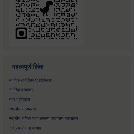
महत्वपुर्ण लिंक
न्यायिक समितिको क्षेत्राधिकार
नागरिक वडापत्र
नगर प्रोफाइल
स्थानीय पाठ्यक्रम
सङ्घीय मामिला तथा सामान्य प्रशासन मन्त्रालय
राष्ट्रिय योजना आयोग