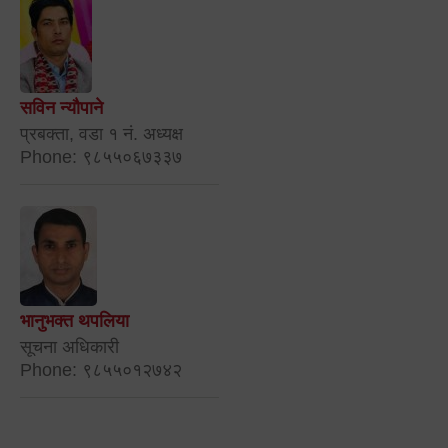
सविन न्यौपाने
प्रबक्ता, वडा १ नं. अध्यक्ष
Phone: ९८५५०६७३३७
भानुभक्त थपलिया
सूचना अधिकारी
Phone: ९८५५०१२७४२