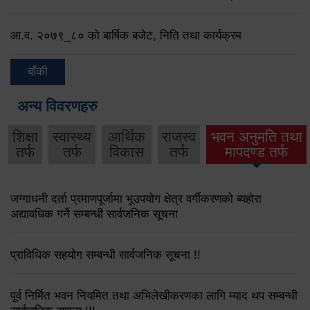
आ.व. २०७९‌_८० को बार्षिक बजेट, निति तथा कार्यक्रम
बाँकी
अन्य विवरणहरु
शिक्षा
स्वास्थ्य
आर्थिक
राजस्व
भवन अनुमति तथा
तर्फ
तर्फ
विकास
तर्फ
मापदण्ड तर्फ
जग्गाधनी दर्ता प्रमाणपूर्जामा भूउपयोग क्षेत्र वर्गीकरणको ब्यहोरा
अद्यावधिक गर्ने सम्बन्धी सार्वजनिक सूचना
प्राविधिक सहयोग सम्बन्धी सार्वजनिक सूचना !!
पूर्व निर्मित भवन नियमित तथा अभिलेखीकरणका लागि म्याद थप सम्बन्धी