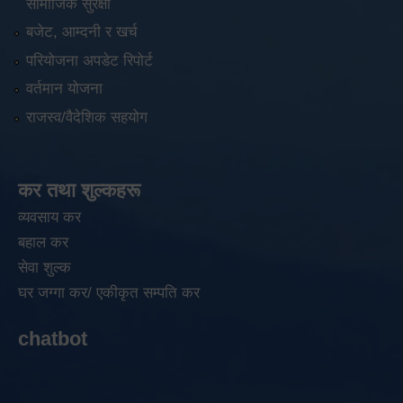
सामाजिक सुरक्षा
बजेट, आम्दनी र खर्च
परियोजना अपडेट रिपोर्ट
वर्तमान योजना
राजस्व/वैदेशिक सहयोग
कर तथा शुल्कहरू
व्यवसाय कर
बहाल कर
सेवा शुल्क
घर जग्गा कर/ एकीकृत सम्पति कर
chatbot