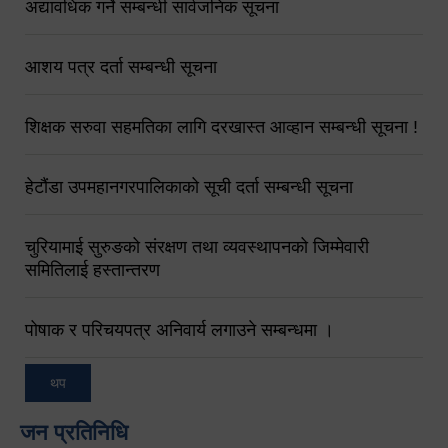
अद्यावधिक गर्ने सम्बन्धी सार्वजनिक सूचना
आशय पत्र दर्ता सम्बन्धी सूचना
शिक्षक सरुवा सहमतिका लागि दरखास्त आव्हान सम्बन्धी सूचना !
हेटौंडा उपमहानगरपालिकाको सूची दर्ता सम्बन्धी सूचना
चुरियामाई सुरुङको संरक्षण तथा व्यवस्थापनको जिम्मेवारी
समितिलाई हस्तान्तरण
पोषाक र परिचयपत्र अनिवार्य लगाउने सम्बन्धमा ।
थप
जन प्रतिनिधि