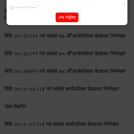
मिति २०८३ जेष्ठ १७ गते बसेको ८३औं नगर कार्यपालिकाको बैठकको
बन्द गर्नुहोस्
निर्णय
मिति २०८२/८/२१ गते बसेको ७६ औँ कार्यपालिका बैठकका निर्णयहरु
मिति २०८२/८/११ गते बसेको ७५ औँ कार्यपालिका बैठकका निर्णयहरु
मिति २०८२/७/१९ गते बसेको ७४ औँ कार्यपालिका बैठकका निर्णयहरु
मिति २०८२।०६।२३ गते बसेको कार्यपालिका बैठकका निर्णयहरु
प्रेस विज्ञप्ति
मिति २०८२।०२।१३ गते बसेको कार्यपालिका बैठकका निर्णयहरु