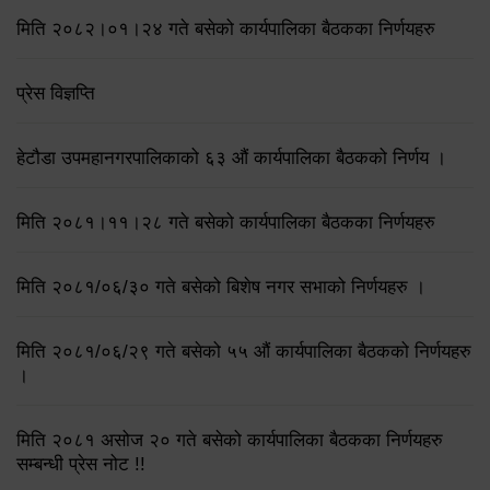
मिति २०८२।०१।२४ गते बसेको कार्यपालिका बैठकका निर्णयहरु
प्रेस विज्ञप्ति
हेटौडा उपमहानगरपालिकाको ६३ औं कार्यपालिका बैठकको निर्णय ।
मिति २०८१।११।२८ गते बसेको कार्यपालिका बैठकका निर्णयहरु
मिति २०८१/०६/३० गते बसेको बिशेष नगर सभाको निर्णयहरु ।
मिति २०८१/०६/२९ गते बसेको ५५ औं कार्यपालिका बैठकको निर्णयहरु
।
मिति २०८१ असोज २० गते बसेको कार्यपालिका बैठकका निर्णयहरु
सम्बन्धी प्रेस नोट !!