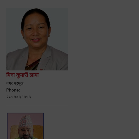
मिना कुमारी लामा
नगर प्रमुख
Phone:
९८५५०३८५४३