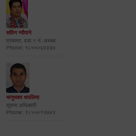
सविन न्यौपाने
प्रबक्ता, वडा १ नं. अध्यक्ष
Phone: ९८५५०६७३३७
भानुभक्त थपलिया
सूचना अधिकारी
Phone: ९८५५०१२७४२