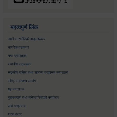
महत्वपुर्ण लिंक
न्यायिक समितिको क्षेत्राधिकार
नागरिक वडापत्र
नगर प्रोफाइल
स्थानीय पाठ्यक्रम
सङ्घीय मामिला तथा सामान्य प्रशासन मन्त्रालय
राष्ट्रिय योजना आयोग
गृह मन्त्रालय
मुख्यमन्त्री तथा मन्त्रिपरिषदको कार्यालय
अर्थ मन्त्रालय
श्रम संसार