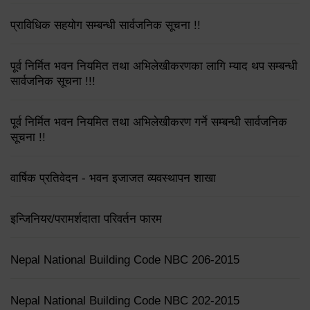
प्राविधिक सहयोग सम्बन्धी सार्वजनिक सूचना !!
पूर्व निर्मित भवन नियमित तथा अभिलेखीकरणका लागि म्याद थप सम्बन्धी
सार्वजनिक सूचना !!!
पूर्व निर्मित भवन नियमित तथा अभिलेखीकरण गर्ने सम्बन्धी सार्वजनिक
सूचना !!
वार्षिक प्रतिवेदन - भवन इजाजत व्यवस्थापन शाखा
इन्जिनियर/परामर्शदाता परिवर्तन फारम
Nepal National Building Code NBC 206-2015
Nepal National Building Code NBC 202-2015