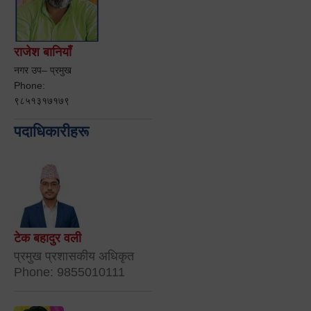
राजेश बानियाँ
नगर उप– प्रमुख
Phone:
९८५१३१७१७९
पदाधिकारीहरू
टेक बहादुर वली
प्रमुख प्रशासकीय अधिकृत
Phone: 9855010111