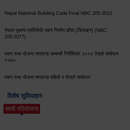
Nepal National Building Code Final NBC 205-2012
नेपाल भूकम्प प्रतिरोधी भवन निर्माण ढाँचा (डिजाइन) (NBC.
105:2077)
भवन तथा योजना मापदण्ड सम्बन्धी निर्देशिका २०५९ तेस्रो संसोधन
२०७०
भवन तथा योजना मापदण्ड पहिलो र दोस्रो संसोधन
विशेष सुविधाहरु
सामी परियोजना
(active tab)