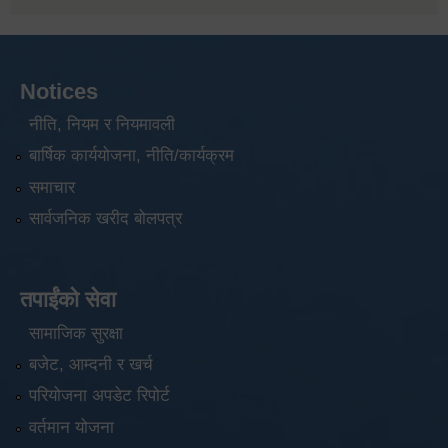
Notices
नीति, नियम र नियमावली
बार्षिक कार्ययोजना, नीति/कार्यक्रम
समाचार
सार्वजनिक खरीद बोलपत्र
तपाईंको सेवा
सामाजिक सुरक्षा
बजेट, आम्दनी र खर्च
परियोजना अपडेट रिपोर्ट
वर्तमान योजना