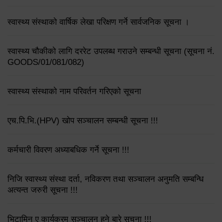
स्वास्थ्य संस्थाको वार्षिक लेखा परिक्षण गर्ने सार्वजनिक सूचना ।
स्वास्थ्य चौकीको लागि दररेट उपलब्ध गराउने सम्बन्धी सूचना (सूचना नं.
GOODS/01/081/082)
स्वास्थ्य संस्थाको नाम परिवर्तन गरिएको सूचना
एच.पि.भि.(HPV) खोप सञ्चालन सम्बन्धी सूचना !!!
कर्मचारी विवरण अध्याबधिक गर्ने सूचना !!!
निजि स्वास्थ्य संस्था दर्ता, नविकरण तथा सञ्चालन अनुमति सम्बन्धि
अत्यन्त जरुरी सूचना !!!
भिटामिन ए कार्यक्रम सञ्चालन हुने बारे सूचना !!!