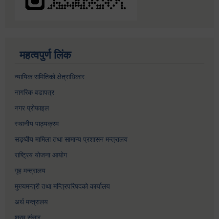
महत्वपुर्ण लिंक
न्यायिक समितिको क्षेत्राधिकार
नागरिक वडापत्र
नगर प्रोफाइल
स्थानीय पाठ्यक्रम
सङ्घीय मामिला तथा सामान्य प्रशासन मन्त्रालय
राष्ट्रिय योजना आयोग
गृह मन्त्रालय
मुख्यमन्त्री तथा मन्त्रिपरिषदको कार्यालय
अर्थ मन्त्रालय
श्रम संसार