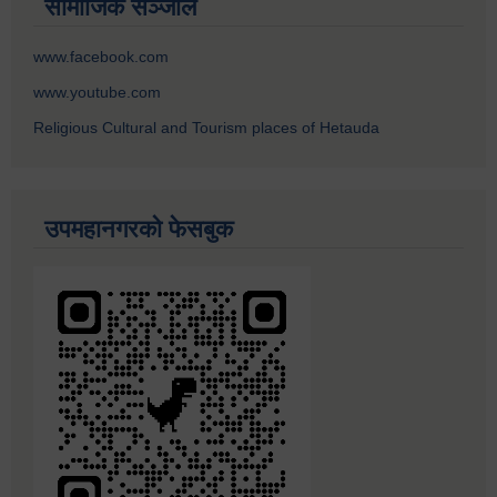
सामाजिक सञ्जाल
www.facebook.com
www.youtube.com
Religious Cultural and Tourism places of Hetauda
उपमहानगरको फेसबुक