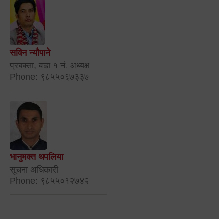
सविन न्यौपाने
प्रबक्ता, वडा १ नं. अध्यक्ष
Phone: ९८५५०६७३३७
भानुभक्त थपलिया
सूचना अधिकारी
Phone: ९८५५०१२७४२