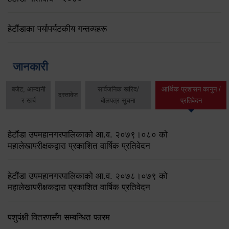
हेटौंडाका पर्यापर्यटकीय गन्तव्यहरू
जानकारी
बजेट, आम्दानी
सार्वजनिक खरिद/
आर्थिक प्रशासन कानुन /
दस्तावेज
र खर्च
बोलपत्र सूचना
प्रतिवेदन
हेटौंडा उपमहानगरपालिकाको आ.व. २०७९।०८० को
महालेखापरीक्षकद्वारा प्रकाशित वार्षिक प्रतिवेदन
हेटौंडा उपमहानगरपालिकाको आ.व. २०७८।०७९ को
महालेखापरीक्षकद्वारा प्रकाशित वार्षिक प्रतिवेदन
पशुपंक्षी वितरणसँग सम्बन्धित फारम