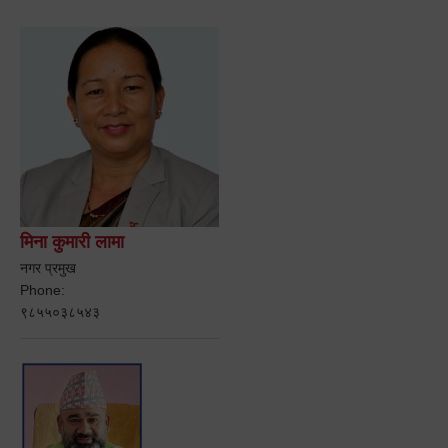
मिना कुमारी लामा
नगर प्रमुख
Phone:
९८५५०३८५४३