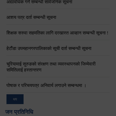
अद्यावधिक गर्ने सम्बन्धी सार्वजनिक सूचना
आशय पत्र दर्ता सम्बन्धी सूचना
शिक्षक सरुवा सहमतिका लागि दरखास्त आव्हान सम्बन्धी सूचना !
हेटौंडा उपमहानगरपालिकाको सूची दर्ता सम्बन्धी सूचना
चुरियामाई सुरुङको संरक्षण तथा व्यवस्थापनको जिम्मेवारी
समितिलाई हस्तान्तरण
पोषाक र परिचयपत्र अनिवार्य लगाउने सम्बन्धमा ।
थप
जन प्रतिनिधि