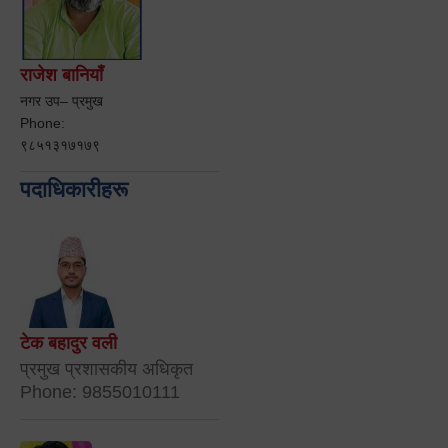
राजेश बानियाँ
नगर उप– प्रमुख
Phone:
९८५१३१७१७९
पदाधिकारीहरू
टेक बहादुर वली
प्रमुख प्रशासकीय अधिकृत
Phone: 9855010111