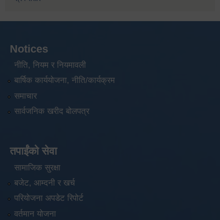
Notices
नीति, नियम र नियमावली
बार्षिक कार्ययोजना, नीति/कार्यक्रम
समाचार
सार्वजनिक खरीद बोलपत्र
तपाईंको सेवा
सामाजिक सुरक्षा
बजेट, आम्दनी र खर्च
परियोजना अपडेट रिपोर्ट
वर्तमान योजना