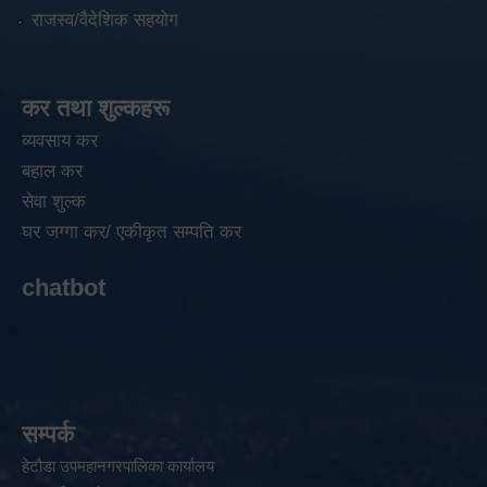
राजस्व/वैदेशिक सहयोग
कर तथा शुल्कहरू
व्यवसाय कर
बहाल कर
सेवा शुल्क
घर जग्गा कर/ एकीकृत सम्पति कर
chatbot
सम्पर्क
हेटौडा उपमहानगरपालिका कार्यालय