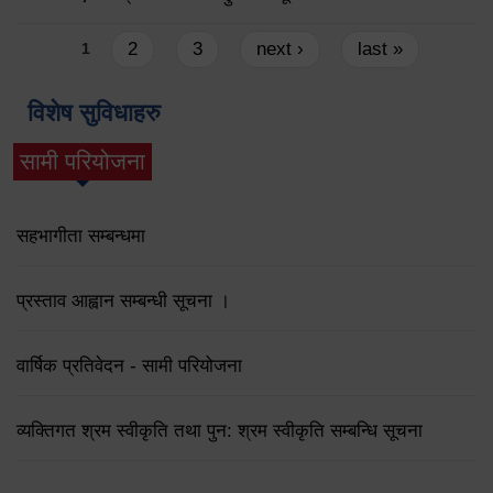
Pages
2
3
next ›
last »
1
विशेष सुविधाहरु
सामी परियोजना
(active tab)
सहभागीता सम्बन्धमा
प्रस्ताव आह्वान सम्बन्धी सूचना ।
वार्षिक प्रतिवेदन - सामी परियोजना
व्यक्तिगत श्रम स्वीकृति तथा पुन: श्रम स्वीकृति सम्बन्धि सूचना