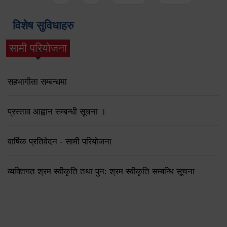
विशेष सुविधाहरु
सामी परियोजना
(active tab)
सहभागीता सम्बन्धमा
प्रस्ताव आह्वान सम्बन्धी सूचना ।
वार्षिक प्रतिवेदन - सामी परियोजना
व्यक्तिगत श्रम स्वीकृति तथा पुन: श्रम स्वीकृति सम्बन्धि सूचना