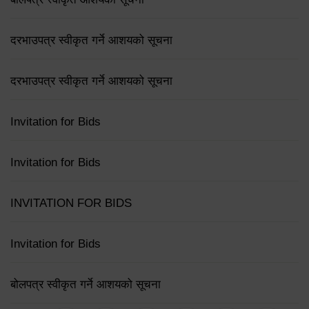
दरभाउपत्र स्वीकृत गर्ने आशयको सूचना
दरभाउपत्र स्वीकृत गर्ने आशयको सूचना
Invitation for Bids
Invitation for Bids
INVITATION FOR BIDS
Invitation for Bids
बोलपत्र स्वीकृत गर्ने आशयको सूचना