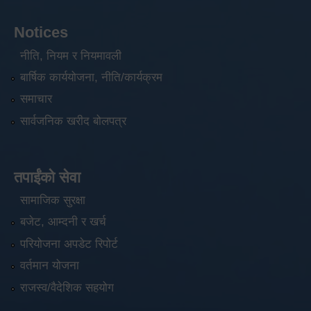
Notices
नीति, नियम र नियमावली
बार्षिक कार्ययोजना, नीति/कार्यक्रम
समाचार
सार्वजनिक खरीद बोलपत्र
तपाईंको सेवा
सामाजिक सुरक्षा
बजेट, आम्दनी र खर्च
परियोजना अपडेट रिपोर्ट
वर्तमान योजना
राजस्व/वैदेशिक सहयोग