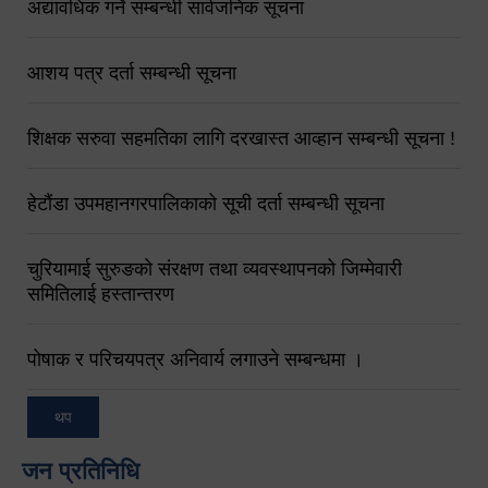
अद्यावधिक गर्ने सम्बन्धी सार्वजनिक सूचना
आशय पत्र दर्ता सम्बन्धी सूचना
शिक्षक सरुवा सहमतिका लागि दरखास्त आव्हान सम्बन्धी सूचना !
हेटौंडा उपमहानगरपालिकाको सूची दर्ता सम्बन्धी सूचना
चुरियामाई सुरुङको संरक्षण तथा व्यवस्थापनको जिम्मेवारी
समितिलाई हस्तान्तरण
पोषाक र परिचयपत्र अनिवार्य लगाउने सम्बन्धमा ।
थप
जन प्रतिनिधि