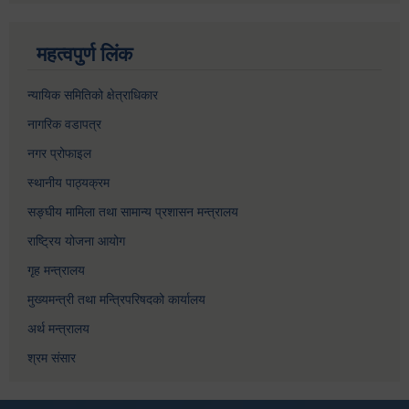
महत्वपुर्ण लिंक
न्यायिक समितिको क्षेत्राधिकार
नागरिक वडापत्र
नगर प्रोफाइल
स्थानीय पाठ्यक्रम
सङ्घीय मामिला तथा सामान्य प्रशासन मन्त्रालय
राष्ट्रिय योजना आयोग
गृह मन्त्रालय
मुख्यमन्त्री तथा मन्त्रिपरिषदको कार्यालय
अर्थ मन्त्रालय
श्रम संसार