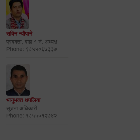
सविन न्यौपाने
प्रबक्ता, वडा १ नं. अध्यक्ष
Phone: ९८५५०६७३३७
भानुभक्त थपलिया
सूचना अधिकारी
Phone: ९८५५०१२७४२