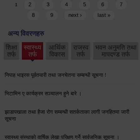
Pages
2
3
4
5
6
7
1
8
9
next ›
last »
अन्य विवरणहरु
शिक्षा
स्वास्थ्य
आर्थिक
राजस्व
भवन अनुमति तथा
तर्फ
तर्फ
विकास
तर्फ
मापदण्ड तर्फ
निपाह भाइरस पूर्वतयारी तथा जनचेतना सम्बन्धी सूचना !
भिटामिन ए कार्यक्रम सञ्चालन हुने बारे ।
झाडापखाला तथा हैजा रोग सम्बन्धी सतर्कताका लागी जनहितमा जारी
सूचना
स्वास्थ्य संस्थाको वार्षिक लेखा परिक्षण गर्ने सार्वजनिक सूचना ।