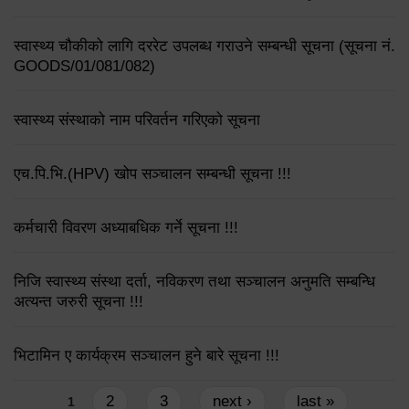
स्वास्थ्य चौकीको लागि दररेट उपलब्ध गराउने सम्बन्धी सूचना (सूचना नं.
GOODS/01/081/082)
स्वास्थ्य संस्थाको नाम परिवर्तन गरिएको सूचना
एच.पि.भि.(HPV) खोप सञ्चालन सम्बन्धी सूचना !!!
कर्मचारी विवरण अध्याबधिक गर्ने सूचना !!!
निजि स्वास्थ्य संस्था दर्ता, नविकरण तथा सञ्चालन अनुमति सम्बन्धि
अत्यन्त जरुरी सूचना !!!
भिटामिन ए कार्यक्रम सञ्चालन हुने बारे सूचना !!!
Pages
2
3
next ›
last »
1