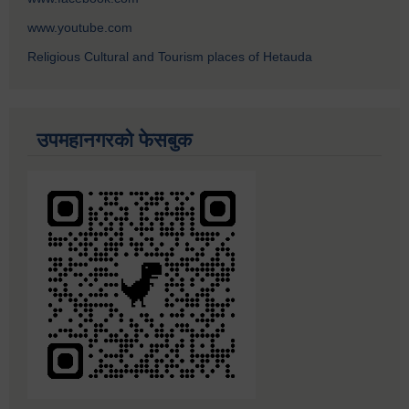
www.youtube.com
Religious Cultural and Tourism places of Hetauda
उपमहानगरको फेसबुक