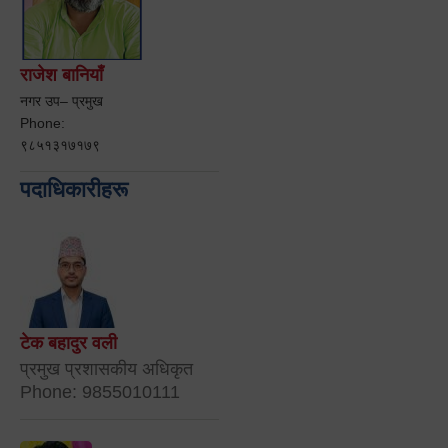
राजेश बानियाँ
नगर उप– प्रमुख
Phone:
९८५१३१७१७९
पदाधिकारीहरू
टेक बहादुर वली
प्रमुख प्रशासकीय अधिकृत
Phone: 9855010111