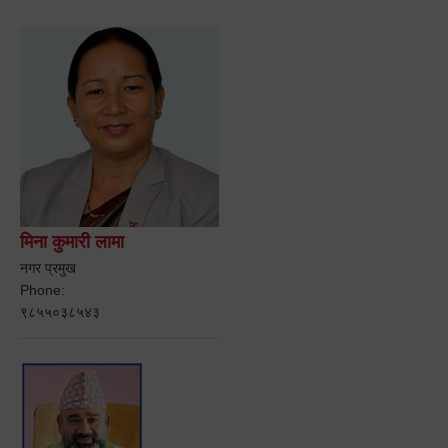
मिना कुमारी लामा
नगर प्रमुख
Phone:
९८५५०३८५४३