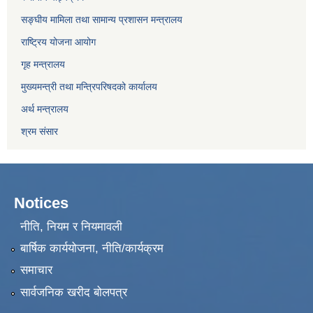
सङ्घीय मामिला तथा सामान्य प्रशासन मन्त्रालय
राष्ट्रिय योजना आयोग
गृह मन्त्रालय
मुख्यमन्त्री तथा मन्त्रिपरिषदको कार्यालय
अर्थ मन्त्रालय
श्रम संसार
Notices
नीति, नियम र नियमावली
बार्षिक कार्ययोजना, नीति/कार्यक्रम
समाचार
सार्वजनिक खरीद बोलपत्र