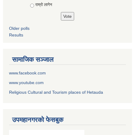
राम्रो लागेन
Older polls
Results
सामाजिक सञ्जाल
www.facebook.com
www.youtube.com
Religious Cultural and Tourism places of Hetauda
उपमहानगरको फेसबुक