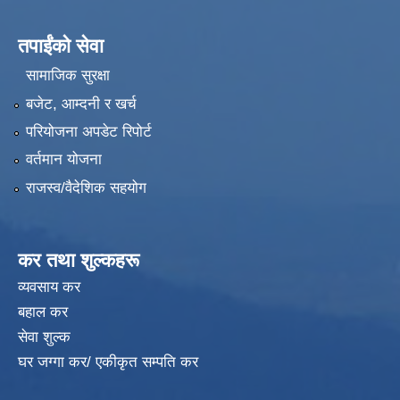
तपाईंको सेवा
सामाजिक सुरक्षा
बजेट, आम्दनी र खर्च
परियोजना अपडेट रिपोर्ट
वर्तमान योजना
राजस्व/वैदेशिक सहयोग
कर तथा शुल्कहरू
व्यवसाय कर
बहाल कर
सेवा शुल्क
घर जग्गा कर/ एकीकृत सम्पति कर