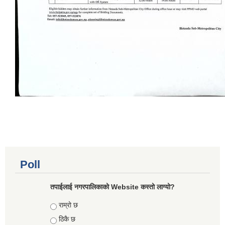
Poll
तपाईलाई नगरपालिकाको Website कस्तो लाग्यो?
Choices
राम्रो छ
ठिकै छ