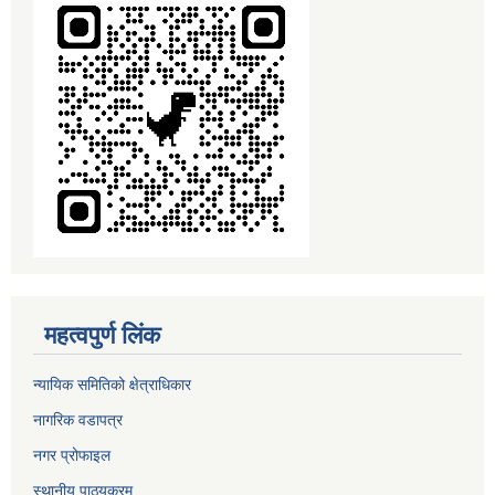
महत्वपुर्ण लिंक
न्यायिक समितिको क्षेत्राधिकार
नागरिक वडापत्र
नगर प्रोफाइल
स्थानीय पाठ्यक्रम