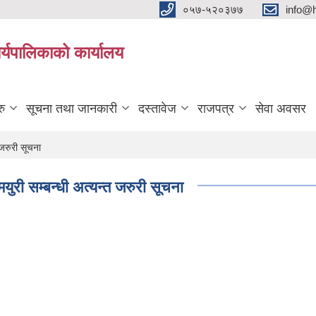
०५७-५२०३७७
info@
्यपालिकाको कार्यालय
रु
सूचना तथा जानकारी
दस्तावेज
राजपत्र
सेवा अवसर
 जरुरी सूचना
मयुरी सम्बन्धी अत्यन्त जरुरी सूचना