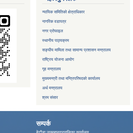
न्यायिक समितिको क्षेत्राधिकार
नागरिक वडापत्र
नगर प्रोफाइल
स्थानीय पाठ्यक्रम
सङ्घीय मामिला तथा सामान्य प्रशासन मन्त्रालय
राष्ट्रिय योजना आयोग
गृह मन्त्रालय
मुख्यमन्त्री तथा मन्त्रिपरिषदको कार्यालय
अर्थ मन्त्रालय
श्रम संसार
सम्पर्क
हेटौडा उपमहानगरपालिका कार्यालय