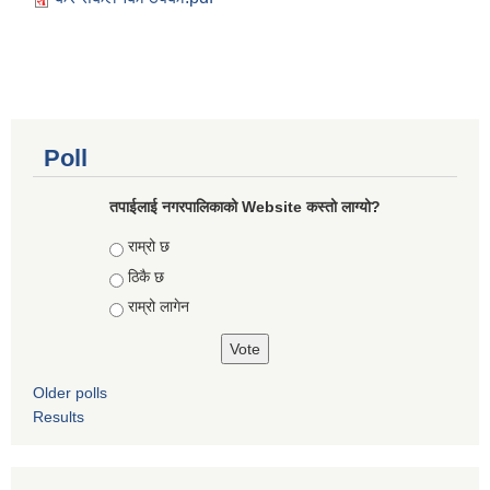
Poll
तपाईलाई नगरपालिकाको Website कस्तो लाग्यो?
Choices
राम्रो छ
ठिकै छ
राम्रो लागेन
Older polls
Results