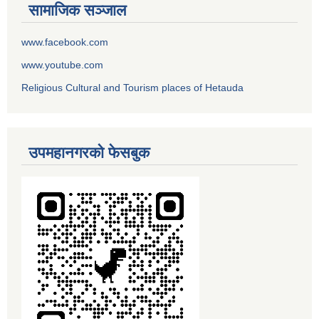
सामाजिक सञ्जाल
www.facebook.com
www.youtube.com
Religious Cultural and Tourism places of Hetauda
उपमहानगरको फेसबुक