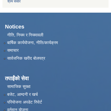
श्रम संसार
Notices
नीति, नियम र नियमावली
बार्षिक कार्ययोजना, नीति/कार्यक्रम
समाचार
सार्वजनिक खरीद बोलपत्र
तपाईंको सेवा
सामाजिक सुरक्षा
बजेट, आम्दनी र खर्च
परियोजना अपडेट रिपोर्ट
वर्तमान योजना