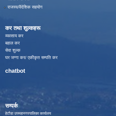
राजस्व/वैदेशिक सहयोग
कर तथा शुल्कहरू
व्यवसाय कर
बहाल कर
सेवा शुल्क
घर जग्गा कर/ एकीकृत सम्पति कर
chatbot
सम्पर्क
हेटौडा उपमहानगरपालिका कार्यालय