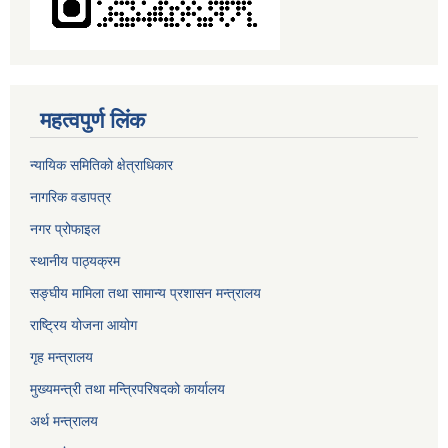
महत्वपुर्ण लिंक
न्यायिक समितिको क्षेत्राधिकार
नागरिक वडापत्र
नगर प्रोफाइल
स्थानीय पाठ्यक्रम
सङ्घीय मामिला तथा सामान्य प्रशासन मन्त्रालय
राष्ट्रिय योजना आयोग
गृह मन्त्रालय
मुख्यमन्त्री तथा मन्त्रिपरिषदको कार्यालय
अर्थ मन्त्रालय