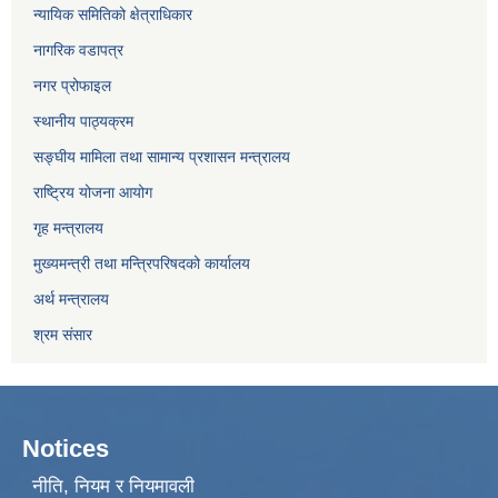
न्यायिक समितिको क्षेत्राधिकार
नागरिक वडापत्र
नगर प्रोफाइल
स्थानीय पाठ्यक्रम
सङ्घीय मामिला तथा सामान्य प्रशासन मन्त्रालय
राष्ट्रिय योजना आयोग
गृह मन्त्रालय
मुख्यमन्त्री तथा मन्त्रिपरिषदको कार्यालय
अर्थ मन्त्रालय
श्रम संसार
Notices
नीति, नियम र नियमावली