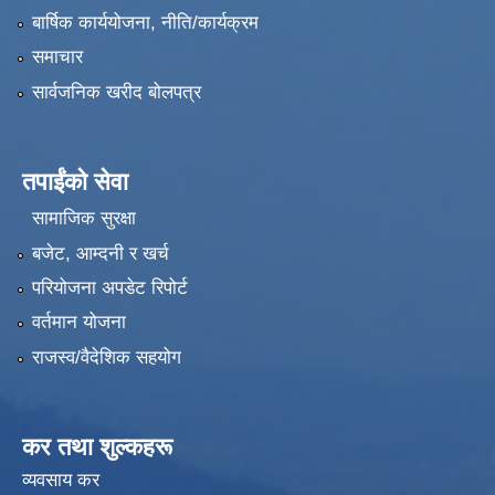
बार्षिक कार्ययोजना, नीति/कार्यक्रम
समाचार
सार्वजनिक खरीद बोलपत्र
तपाईंको सेवा
सामाजिक सुरक्षा
बजेट, आम्दनी र खर्च
परियोजना अपडेट रिपोर्ट
वर्तमान योजना
राजस्व/वैदेशिक सहयोग
कर तथा शुल्कहरू
व्यवसाय कर