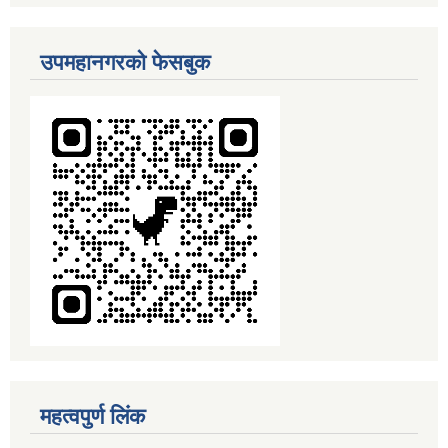
उपमहानगरको फेसबुक
महत्वपुर्ण लिंक