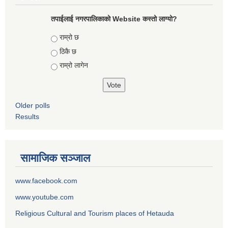
तपाईलाई नगरपालिकाको Website कस्तो लाग्यो?
Choices
राम्रो छ
ठिकै छ
राम्रो लागेन
Older polls
Results
सामाजिक सञ्जाल
www.facebook.com
www.youtube.com
Religious Cultural and Tourism places of Hetauda