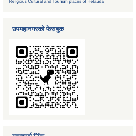
Religious Cultural and Tourism places of Hetauda
उपमहानगरको फेसबुक