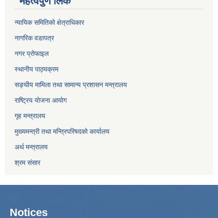
महत्वपुर्ण लिंक
न्यायिक समितिको क्षेत्राधिकार
नागरिक वडापत्र
नगर प्रोफाइल
स्थानीय पाठ्यक्रम
सङ्घीय मामिला तथा सामान्य प्रशासन मन्त्रालय
राष्ट्रिय योजना आयोग
गृह मन्त्रालय
मुख्यमन्त्री तथा मन्त्रिपरिषदको कार्यालय
अर्थ मन्त्रालय
श्रम संसार
Notices