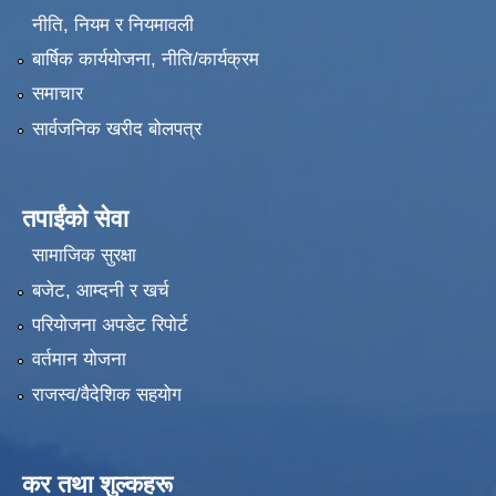
नीति, नियम र नियमावली
बार्षिक कार्ययोजना, नीति/कार्यक्रम
समाचार
सार्वजनिक खरीद बोलपत्र
तपाईंको सेवा
सामाजिक सुरक्षा
बजेट, आम्दनी र खर्च
परियोजना अपडेट रिपोर्ट
वर्तमान योजना
राजस्व/वैदेशिक सहयोग
कर तथा शुल्कहरू