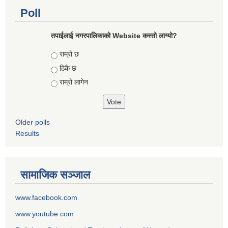
Poll
तपाईलाई नगरपालिकाको Website कस्तो लाग्यो?
Choices
राम्रो छ
ठिकै छ
राम्रो लागेन
Older polls
Results
सामाजिक सञ्जाल
www.facebook.com
www.youtube.com