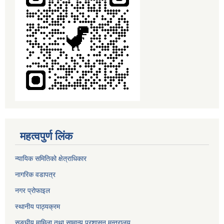
महत्वपुर्ण लिंक
न्यायिक समितिको क्षेत्राधिकार
नागरिक वडापत्र
नगर प्रोफाइल
स्थानीय पाठ्यक्रम
सङ्घीय मामिला तथा सामान्य प्रशासन मन्त्रालय