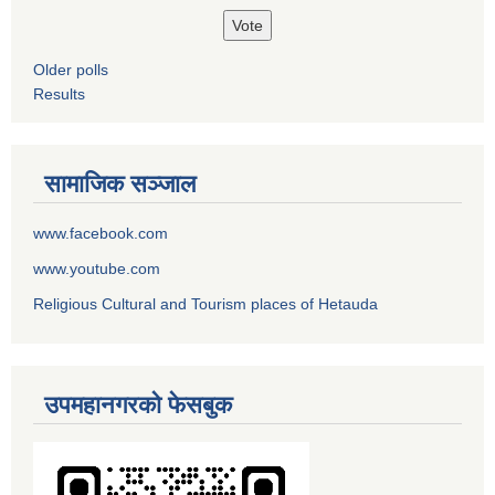
Older polls
Results
सामाजिक सञ्जाल
www.facebook.com
www.youtube.com
Religious Cultural and Tourism places of Hetauda
उपमहानगरको फेसबुक