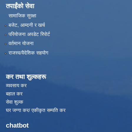
तपाईंको सेवा
सामाजिक सुरक्षा
बजेट, आम्दनी र खर्च
परियोजना अपडेट रिपोर्ट
वर्तमान योजना
राजस्व/वैदेशिक सहयोग
कर तथा शुल्कहरू
व्यवसाय कर
बहाल कर
सेवा शुल्क
घर जग्गा कर/ एकीकृत सम्पति कर
chatbot