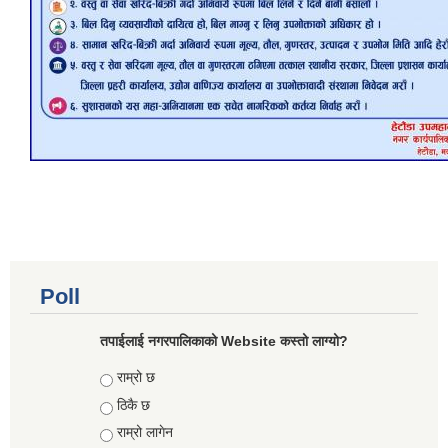
Poll
तपाईलाई नगरपालिकाको Website कस्तो लाग्यो?
Choices
राम्रो छ
ठिकै छ
राम्रो लागेन