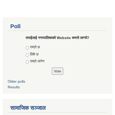
Poll
तपाईलाई नगरपालिकाको Website कस्तो लाग्यो?
Choices
राम्रो छ
ठिकै छ
राम्रो लागेन
Older polls
Results
सामाजिक सञ्जाल