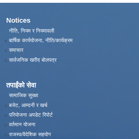
Notices
नीति, नियम र नियमावली
बार्षिक कार्ययोजना, नीति/कार्यक्रम
समाचार
सार्वजनिक खरीद बोलपत्र
तपाईंको सेवा
सामाजिक सुरक्षा
बजेट, आम्दनी र खर्च
परियोजना अपडेट रिपोर्ट
वर्तमान योजना
राजस्व/वैदेशिक सहयोग