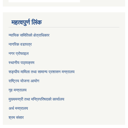
महत्वपुर्ण लिंक
न्यायिक समितिको क्षेत्राधिकार
नागरिक वडापत्र
नगर प्रोफाइल
स्थानीय पाठ्यक्रम
सङ्घीय मामिला तथा सामान्य प्रशासन मन्त्रालय
राष्ट्रिय योजना आयोग
गृह मन्त्रालय
मुख्यमन्त्री तथा मन्त्रिपरिषदको कार्यालय
अर्थ मन्त्रालय
श्रम संसार