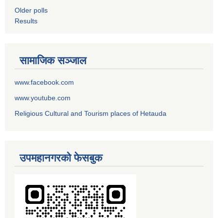
Older polls
Results
सामाजिक सञ्जाल
www.facebook.com
www.youtube.com
Religious Cultural and Tourism places of Hetauda
उपमहानगरको फेसबुक