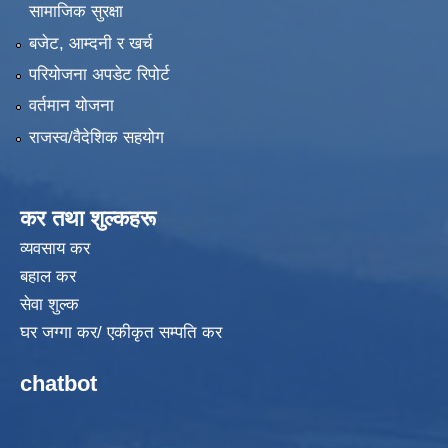
सामाजिक सुरक्षा
बजेट, आम्दनी र खर्च
परियोजना अपडेट रिपोर्ट
वर्तमान योजना
राजस्व/वैदेशिक सहयोग
कर तथा शुल्कहरू
व्यवसाय कर
बहाल कर
सेवा शुल्क
घर जग्गा कर/ एकीकृत सम्पति कर
chatbot