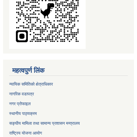
महत्वपुर्ण लिंक
न्यायिक समितिको क्षेत्राधिकार
नागरिक वडापत्र
नगर प्रोफाइल
स्थानीय पाठ्यक्रम
सङ्घीय मामिला तथा सामान्य प्रशासन मन्त्रालय
राष्ट्रिय योजना आयोग