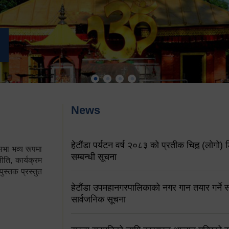
News
हेटौंडा पर्यटन वर्ष २०८३ को प्रतीक चिह्न (लोगो) ड
ा भव्य रूपमा
सम्बन्धी सूचना
ति, कार्यक्रम
पुस्तक प्रस्तुत
हेटौंडा उपमहानगरपालिकाको नगर गान तयार गर्ने सम
सार्वजनिक सूचना