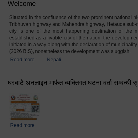
Welcome
Situated in the confluence of the two prominent national h
Tribhuvan highway and Mahendra highway, Hetauda sub-m
city is one of the most happening destination of the n
established as a livable city of the nation, the development
initiated in a way along with the declaration of municipalit
(2026 B.S), nonetheless the development was sluggish.
Read more
about Welcome
Nepali
घरबाटै अनलाइन मार्फत व्यक्तिगत घटना दर्ता सम्बन्धी स
Read more
about घरबाटै अनलाइन मार्फत व्यक्तिगत घटना दर्ता सम्बन्धी