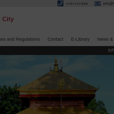
०५७-५२०३७७
info@
 City
aws and Regulations
Contact
E-Library
News & 
हेटौंडा पर्य