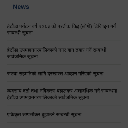
News
हेटौंडा पर्यटन वर्ष २०८३ को प्रतीक चिह्न (लोगो) डिजिाइन गर्ने
सम्बन्धी सूचना
हेटौंडा उपमहानगरपालिकाको नगर गान तयार गर्ने सम्बन्धी
सार्वजनिक सूचना
सरुवा सहमतिको लागि दरखास्त आव्हान गरिएको सूचना
व्यवसाय दर्ता तथा नविकरण बहालकर अद्यावधिक गर्ने सम्बन्धमा
हेटौंडा उपमहानगरपालिकाको सार्वजनिक सूचना
एकिकृत सम्पत्तीकर बुझाउने सम्बन्धी सूचना