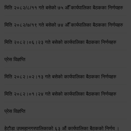
मिति २०८२/८/११ गते बसेको ७५ औँ कार्यपालिका बैठकका निर्णयहरु
मिति २०८२/७/१९ गते बसेको ७४ औँ कार्यपालिका बैठकका निर्णयहरु
मिति २०८२।०६।२३ गते बसेको कार्यपालिका बैठकका निर्णयहरु
प्रेस विज्ञप्ति
मिति २०८२।०२।१३ गते बसेको कार्यपालिका बैठकका निर्णयहरु
मिति २०८२।०१।२४ गते बसेको कार्यपालिका बैठकका निर्णयहरु
प्रेस विज्ञप्ति
हेटौडा उपमहानगरपालिकाको ६३ औं कार्यपालिका बैठकको निर्णय ।