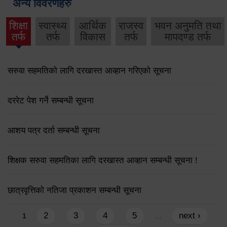
अन्य विवरणहरु
शिक्षा
स्वास्थ्य
आर्थिक
राजस्व
भवन अनुमति तथा
तर्फ
तर्फ
विकास
तर्फ
मापदण्ड तर्फ
सरुवा सहमतिको लागि दरखास्त आव्हान गरिएको सूचना
दररेट पेश गर्ने सम्बन्धी सूचना
आशय पत्र दर्ता सम्बन्धी सूचना
शिक्षक सरुवा सहमतिका लागि दरखास्त आव्हान सम्बन्धी सूचना !
छात्रवृत्तिको नतिजा प्रकाशन सम्बन्धी सूचना
Pages
2
3
4
5
next ›
1
…