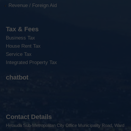
Revenue / Foreign Aid
Tax & Fees
Business Tax
House Rent Tax
Service Tax
Integrated Property Tax
chatbot
Contact Details
Hetauda Sub-Metropolitan City Office Municipality Road, Ward