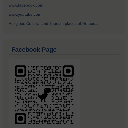
www.facebook.com
www.youtube.com
Religious Cultural and Tourism places of Hetauda
Facebook Page