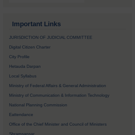
Important Links
JURISDICTION OF JUDICIAL COMMITTEE
Digital Citizen Charter
City Profile
Hetauda Darpan
Local Syllabus
Ministry of Federal Affairs & General Administration
Ministry of Communication & Information Technology
National Planning Commission
Eattendance
Office of the Chief Minister and Council of Ministers
Shramsansar