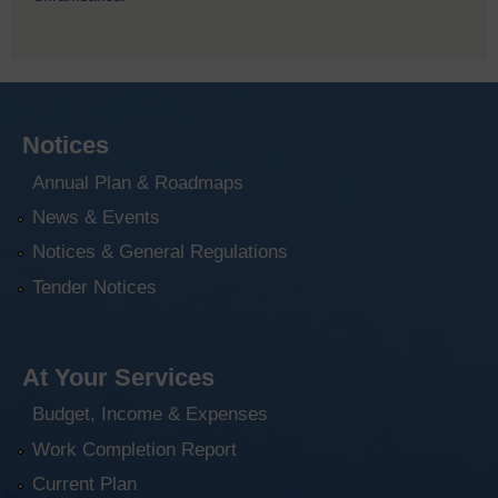
Notices
Annual Plan & Roadmaps
News & Events
Notices & General Regulations
Tender Notices
At Your Services
Budget, Income & Expenses
Work Completion Report
Current Plan