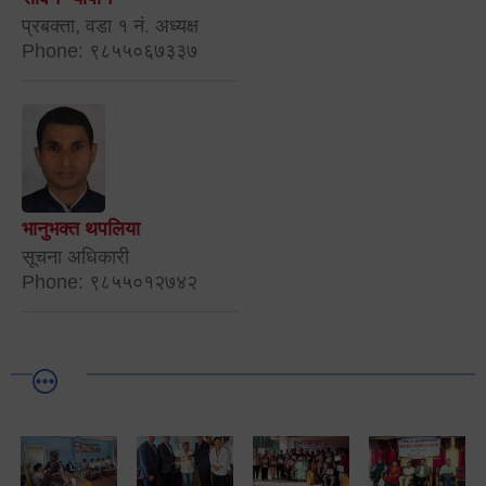
प्रबक्ता, वडा १ नं. अध्यक्ष
Phone: ९८५५०६७३३७
भानुभक्त थपलिया
सूचना अधिकारी
Phone: ९८५५०१२७४२