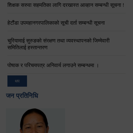
शिक्षक सरुवा सहमतिका लागि दरखास्त आव्हान सम्बन्धी सूचना !
हेटौंडा उपमहानगरपालिकाको सूची दर्ता सम्बन्धी सूचना
चुरियामाई सुरुङको संरक्षण तथा व्यवस्थापनको जिम्मेवारी
समितिलाई हस्तान्तरण
पोषाक र परिचयपत्र अनिवार्य लगाउने सम्बन्धमा ।
थप
जन प्रतिनिधि