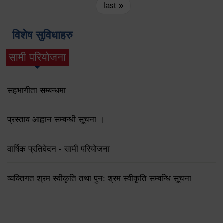
last »
विशेष सुविधाहरु
सामी परियोजना
(active tab)
सहभागीता सम्बन्धमा
प्रस्ताव आह्वान सम्बन्धी सूचना ।
वार्षिक प्रतिवेदन - सामी परियोजना
व्यक्तिगत श्रम स्वीकृति तथा पुन: श्रम स्वीकृति सम्बन्धि सूचना