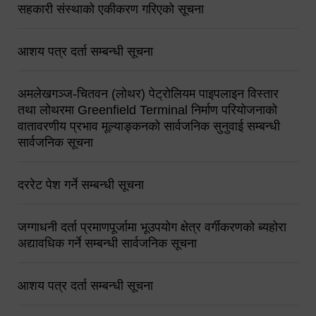
सहकारी संस्थाको एकीकरण गरिएको सूचना
आशय पत्र दर्ता सम्बन्धी सूचना
अमलेखगञ्ज-चितवन (लोथर) पेट्रोलियम पाइपलाइन विस्तार
तथा लोथरमा Greenfield Terminal निर्माण परियोजनाको
वातावरणीय प्रभाव मूल्याङ्कनको सार्वजनिक सुनुवाई सम्बन्धी
सार्वजनिक सूचना
दररेट पेश गर्ने सम्बन्धी सूचना
जग्गाधनी दर्ता प्रमाणपूर्जामा भूउपयोग क्षेत्र वर्गीकरणको ब्यहोरा
अद्यावधिक गर्ने सम्बन्धी सार्वजनिक सूचना
आशय पत्र दर्ता सम्बन्धी सूचना