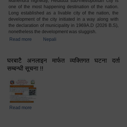
Mahendra highway, Hetauda sub-metropolitan city is
one of the most happening destination of the nation.
Long established as a livable city of the nation, the
development of the city initiated in a way along with
the declaration of municipality in 1969A.D (2026 B.S),
nonetheless the development was sluggish.
Read more
about Welcome
Nepali
घरबाटै अनलाइन मार्फत व्यक्तिगत घटना दर्ता
सम्बन्धी सूचना !!
Read more
about घरबाटै अनलाइन मार्फत व्यक्तिगत घटना दर्ता सम्बन्धी
सूचना !!