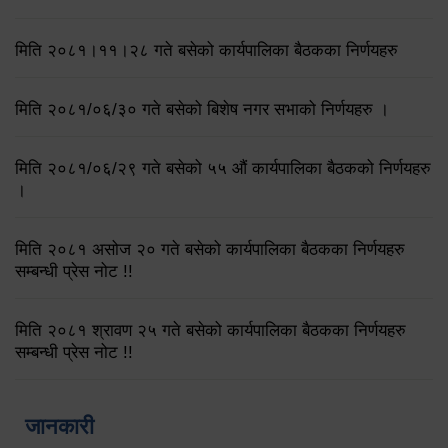
मिति २०८१।११।२८ गते बसेको कार्यपालिका बैठकका निर्णयहरु
मिति २०८१/०६/३० गते बसेको बिशेष नगर सभाको निर्णयहरु ।
मिति २०८१/०६/२९ गते बसेको ५५ औं कार्यपालिका बैठकको निर्णयहरु
।
मिति २०८१ असोज २० गते बसेको कार्यपालिका बैठकका निर्णयहरु
सम्बन्धी प्रेस नोट !!
मिति २०८१ श्रावण २५ गते बसेको कार्यपालिका बैठकका निर्णयहरु
सम्बन्धी प्रेस नोट !!
जानकारी