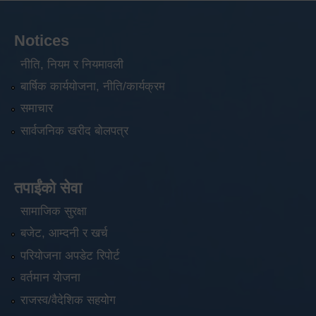
Notices
नीति, नियम र नियमावली
बार्षिक कार्ययोजना, नीति/कार्यक्रम
समाचार
सार्वजनिक खरीद बोलपत्र
तपाईंको सेवा
सामाजिक सुरक्षा
बजेट, आम्दनी र खर्च
परियोजना अपडेट रिपोर्ट
वर्तमान योजना
राजस्व/वैदेशिक सहयोग