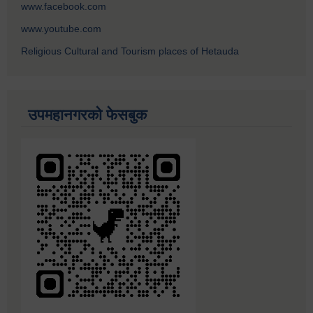
www.facebook.com
www.youtube.com
Religious Cultural and Tourism places of Hetauda
उपमहानगरको फेसबुक