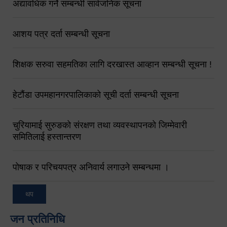
अद्यावधिक गर्ने सम्बन्धी सार्वजनिक सूचना
आशय पत्र दर्ता सम्बन्धी सूचना
शिक्षक सरुवा सहमतिका लागि दरखास्त आव्हान सम्बन्धी सूचना !
हेटौंडा उपमहानगरपालिकाको सूची दर्ता सम्बन्धी सूचना
चुरियामाई सुरुङको संरक्षण तथा व्यवस्थापनको जिम्मेवारी
समितिलाई हस्तान्तरण
पोषाक र परिचयपत्र अनिवार्य लगाउने सम्बन्धमा ।
थप
जन प्रतिनिधि