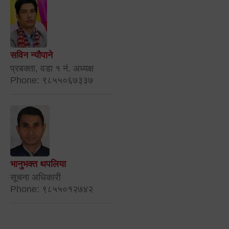
सविन न्यौपाने
प्रबक्ता, वडा १ नं. अध्यक्ष
Phone: ९८५५०६७३३७
भानुभक्त थपलिया
सूचना अधिकारी
Phone: ९८५५०१२७४२