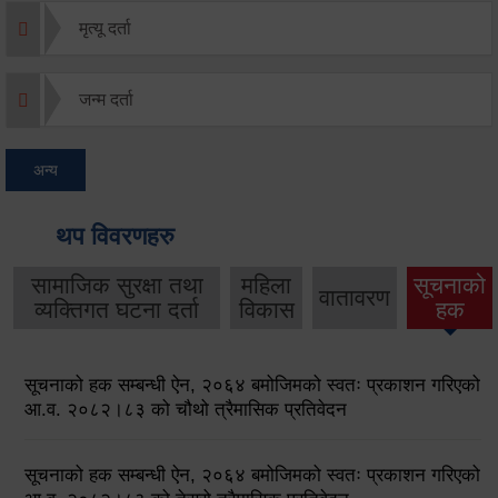
मृत्यू दर्ता
जन्म दर्ता
अन्य
थप विवरणहरु
सामाजिक सुरक्षा तथा
महिला
सूचनाको
वातावरण
व्यक्तिगत घटना दर्ता
विकास
हक
सूचनाको हक सम्बन्धी ऐन, २०६४ बमोजिमको स्वतः प्रकाशन गरिएको
आ.व. २०८२।८३ को चौथो त्रैमासिक प्रतिवेदन
सूचनाको हक सम्बन्धी ऐन, २०६४ बमोजिमको स्वतः प्रकाशन गरिएको