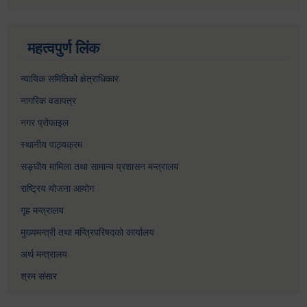
महत्वपुर्ण लिंक
न्यायिक समितिको क्षेत्राधिकार
नागरिक वडापत्र
नगर प्रोफाइल
स्थानीय पाठ्यक्रम
सङ्घीय मामिला तथा सामान्य प्रशासन मन्त्रालय
राष्ट्रिय योजना आयोग
गृह मन्त्रालय
मुख्यमन्त्री तथा मन्त्रिपरिषदको कार्यालय
अर्थ मन्त्रालय
श्रम संसार