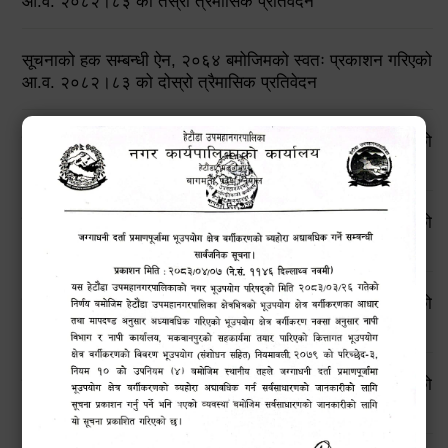
आ.व. २०८२।८३ को तेस्रो त्रैमासिक प्रतिवेदन
सूचनाको हक सम्बन्धी ऐन, २०६४ बमोजिमको स्वतः प्रकाशन गरिएको
आ.व. २०८२।८३ को दोस्रो त्रैमासिक प्रतिवेदन
सूचनाको हक सम्बन्धी ऐन, २०६४ बमोजिमको स्वतः प्रकाशन गरिएको
आ.व. २०८२।८३ को प्रथम त्रैमासिक प्रतिवेदन
सूचनाको हक सम्बन्धी ऐन, २०६४ बमोजिमको स्वतः प्रकाशन गरिएको
आ.व. २०८१।८२ को चौथो त्रैमासिक प्रतिवेदन
सूचनाको हक सम्बन्धी ऐन, २०६४ बमोजिमको स्वतः प्रकाशन गरिएको
आ.व. २०८१।८२ को तेस्रो त्रैमासिक प्रतिवेदन
सूचनाको हक सम्बन्धी ऐन, २०६४ बमोजिमको स्वतः प्रकाशन गरिएको
आ.व. २०८१।८२ को दोस्रो त्रैमासिक प्रतिवेदन