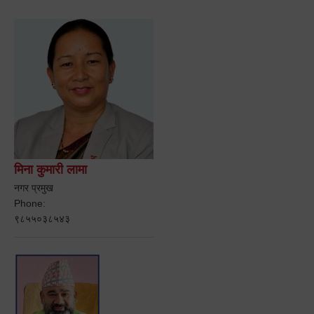
मिना कुमारी लामा
नगर प्रमुख
Phone:
९८५५०३८५४३