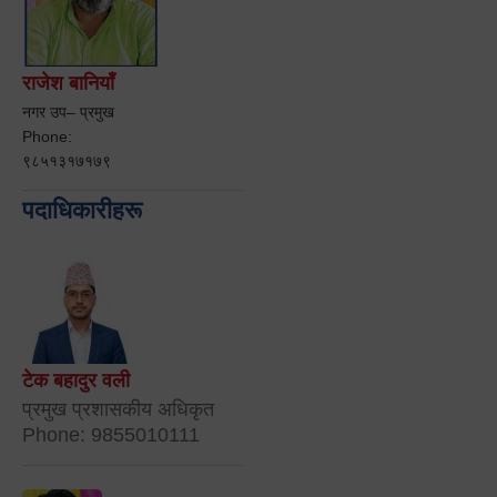
राजेश बानियाँ
नगर उप– प्रमुख
Phone:
९८५१३१७१७९
पदाधिकारीहरू
टेक बहादुर वली
प्रमुख प्रशासकीय अधिकृत
Phone: 9855010111