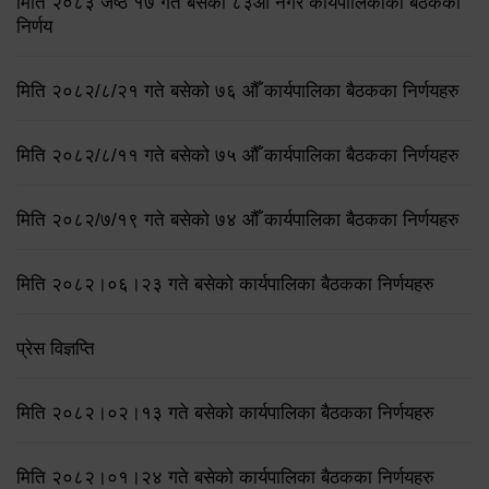
मिति २०८३ जेष्ठ १७ गते बसेको ८३औं नगर कार्यपालिकाको बैठकको
निर्णय
मिति २०८२/८/२१ गते बसेको ७६ औँ कार्यपालिका बैठकका निर्णयहरु
मिति २०८२/८/११ गते बसेको ७५ औँ कार्यपालिका बैठकका निर्णयहरु
मिति २०८२/७/१९ गते बसेको ७४ औँ कार्यपालिका बैठकका निर्णयहरु
मिति २०८२।०६।२३ गते बसेको कार्यपालिका बैठकका निर्णयहरु
प्रेस विज्ञप्ति
मिति २०८२।०२।१३ गते बसेको कार्यपालिका बैठकका निर्णयहरु
मिति २०८२।०१।२४ गते बसेको कार्यपालिका बैठकका निर्णयहरु