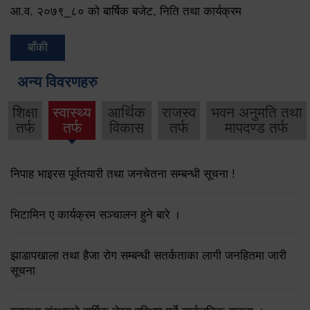
आ.व. २०७९‌_८० को बार्षिक बजेट, निति तथा कार्यक्रम
बाँकी
अन्य विवरणहरु
शिक्षा
स्वास्थ्य
आर्थिक
राजस्व
भवन अनुमति तथा
तर्फ
तर्फ
विकास
तर्फ
मापदण्ड तर्फ
निपाह भाइरस पूर्वतयारी तथा जनचेतना सम्बन्धी सूचना !
भिटामिन ए कार्यक्रम सञ्चालन हुने बारे ।
झाडापखाला तथा हैजा रोग सम्बन्धी सतर्कताका लागी जनहितमा जारी
सूचना