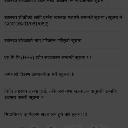
स्वास्थ्य संस्थाको वार्षिक लेखा परिक्षण गर्ने सार्वजनिक सूचना ।
स्वास्थ्य चौकीको लागि दररेट उपलब्ध गराउने सम्बन्धी सूचना (सूचना नं.
GOODS/01/081/082)
स्वास्थ्य संस्थाको नाम परिवर्तन गरिएको सूचना
एच.पि.भि.(HPV) खोप सञ्चालन सम्बन्धी सूचना !!!
कर्मचारी विवरण अध्याबधिक गर्ने सूचना !!!
निजि स्वास्थ्य संस्था दर्ता, नविकरण तथा सञ्चालन अनुमति सम्बन्धि
अत्यन्त जरुरी सूचना !!!
भिटामिन ए कार्यक्रम सञ्चालन हुने बारे सूचना !!!