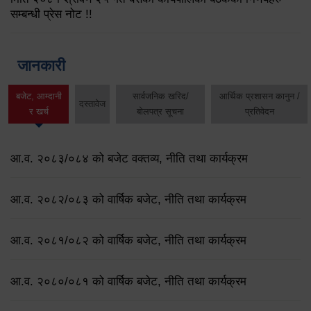
सम्बन्धी प्रेस नोट !!
जानकारी
बजेट, आम्दानी
सार्वजनिक खरिद/
आर्थिक प्रशासन कानुन /
दस्तावेज
र खर्च
बोलपत्र सूचना
प्रतिवेदन
आ.व. २०८३/०८४ को बजेट वक्तव्य, नीति तथा कार्यक्रम
आ.व. २०८२/०८३ को वार्षिक बजेट, नीति तथा कार्यक्रम
आ.व. २०८१/०८२ को वार्षिक बजेट, नीति तथा कार्यक्रम
आ.व. २०८०/०८१ को वार्षिक बजेट, नीति तथा कार्यक्रम