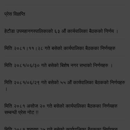
प्रेस विज्ञप्ति
हेटौडा उपमहानगरपालिकाको ६३ औं कार्यपालिका बैठकको निर्णय ।
मिति २०८१।११।२८ गते बसेको कार्यपालिका बैठकका निर्णयहरु
मिति २०८१/०६/३० गते बसेको बिशेष नगर सभाको निर्णयहरु ।
मिति २०८१/०६/२९ गते बसेको ५५ औं कार्यपालिका बैठकको निर्णयहरु
।
मिति २०८१ असोज २० गते बसेको कार्यपालिका बैठकका निर्णयहरु
सम्बन्धी प्रेस नोट !!
मिति २०८१ श्रावण २५ गते बसेको कार्यपालिका बैठकका निर्णयहरु