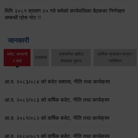
मिति २०८१ श्रावण २५ गते बसेको कार्यपालिका बैठकका निर्णयहरु
सम्बन्धी प्रेस नोट !!
जानकारी
बजेट, आम्दानी
सार्वजनिक खरिद/
आर्थिक प्रशासन कानुन /
दस्तावेज
र खर्च
बोलपत्र सूचना
प्रतिवेदन
आ.व. २०८३/०८४ को बजेट वक्तव्य, नीति तथा कार्यक्रम
आ.व. २०८२/०८३ को वार्षिक बजेट, नीति तथा कार्यक्रम
आ.व. २०८१/०८२ को वार्षिक बजेट, नीति तथा कार्यक्रम
आ.व. २०८०/०८१ को वार्षिक बजेट, नीति तथा कार्यक्रम