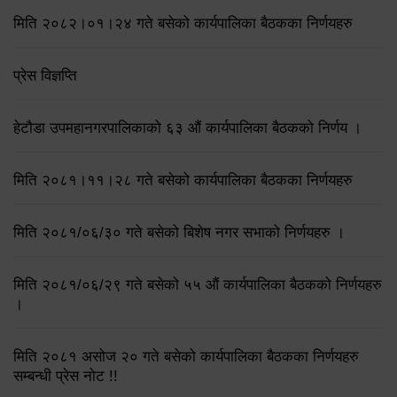
मिति २०८२।०१।२४ गते बसेको कार्यपालिका बैठकका निर्णयहरु
प्रेस विज्ञप्ति
हेटौडा उपमहानगरपालिकाको ६३ औं कार्यपालिका बैठकको निर्णय ।
मिति २०८१।११।२८ गते बसेको कार्यपालिका बैठकका निर्णयहरु
मिति २०८१/०६/३० गते बसेको बिशेष नगर सभाको निर्णयहरु ।
मिति २०८१/०६/२९ गते बसेको ५५ औं कार्यपालिका बैठकको निर्णयहरु
।
मिति २०८१ असोज २० गते बसेको कार्यपालिका बैठकका निर्णयहरु
सम्बन्धी प्रेस नोट !!