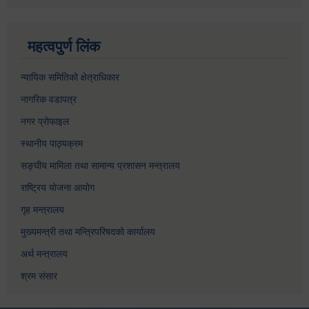
महत्वपुर्ण लिंक
न्यायिक समितिको क्षेत्राधिकार
नागरिक वडापत्र
नगर प्रोफाइल
स्थानीय पाठ्यक्रम
सङ्घीय मामिला तथा सामान्य प्रशासन मन्त्रालय
राष्ट्रिय योजना आयोग
गृह मन्त्रालय
मुख्यमन्त्री तथा मन्त्रिपरिषदको कार्यालय
अर्थ मन्त्रालय
श्रम संसार