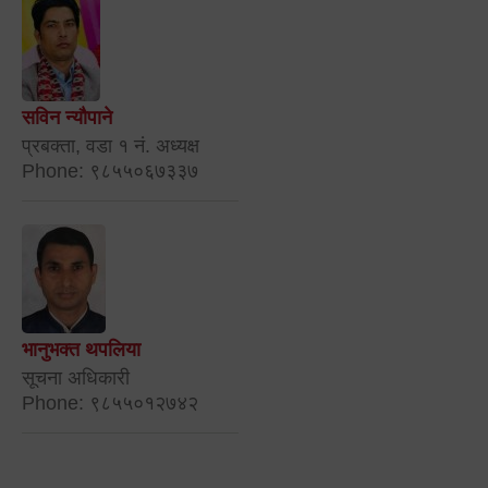
सविन न्यौपाने
प्रबक्ता, वडा १ नं. अध्यक्ष
Phone: ९८५५०६७३३७
भानुभक्त थपलिया
सूचना अधिकारी
Phone: ९८५५०१२७४२