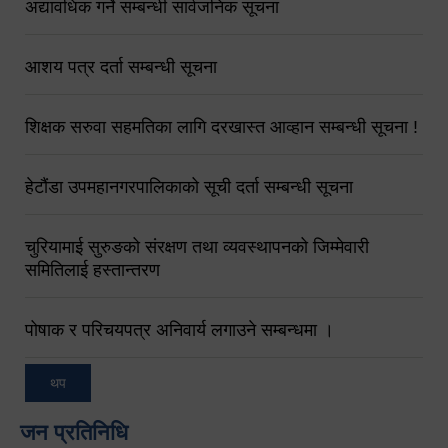
अद्यावधिक गर्ने सम्बन्धी सार्वजनिक सूचना
आशय पत्र दर्ता सम्बन्धी सूचना
शिक्षक सरुवा सहमतिका लागि दरखास्त आव्हान सम्बन्धी सूचना !
हेटौंडा उपमहानगरपालिकाको सूची दर्ता सम्बन्धी सूचना
चुरियामाई सुरुङको संरक्षण तथा व्यवस्थापनको जिम्मेवारी
समितिलाई हस्तान्तरण
पोषाक र परिचयपत्र अनिवार्य लगाउने सम्बन्धमा ।
थप
जन प्रतिनिधि