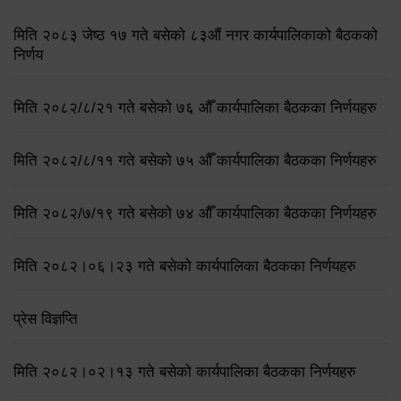
मिति २०८३ जेष्ठ १७ गते बसेको ८३औं नगर कार्यपालिकाको बैठकको
निर्णय
मिति २०८२/८/२१ गते बसेको ७६ औँ कार्यपालिका बैठकका निर्णयहरु
मिति २०८२/८/११ गते बसेको ७५ औँ कार्यपालिका बैठकका निर्णयहरु
मिति २०८२/७/१९ गते बसेको ७४ औँ कार्यपालिका बैठकका निर्णयहरु
मिति २०८२।०६।२३ गते बसेको कार्यपालिका बैठकका निर्णयहरु
प्रेस विज्ञप्ति
मिति २०८२।०२।१३ गते बसेको कार्यपालिका बैठकका निर्णयहरु