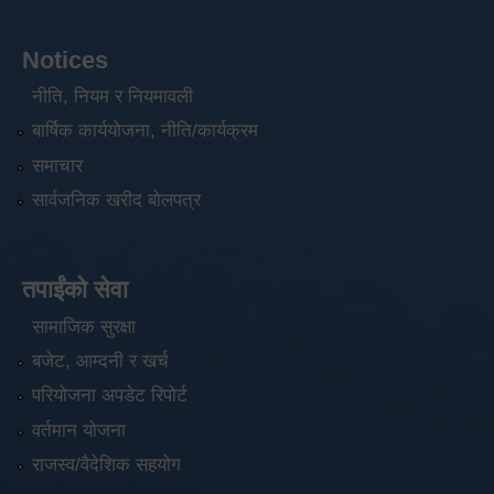
Notices
नीति, नियम र नियमावली
बार्षिक कार्ययोजना, नीति/कार्यक्रम
समाचार
सार्वजनिक खरीद बोलपत्र
तपाईंको सेवा
सामाजिक सुरक्षा
बजेट, आम्दनी र खर्च
परियोजना अपडेट रिपोर्ट
वर्तमान योजना
राजस्व/वैदेशिक सहयोग