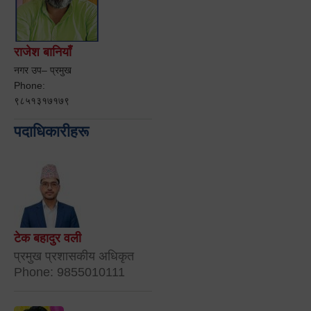
राजेश बानियाँ
नगर उप– प्रमुख
Phone:
९८५१३१७१७९
पदाधिकारीहरू
टेक बहादुर वली
प्रमुख प्रशासकीय अधिकृत
Phone: 9855010111