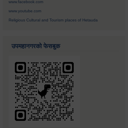
www.facebook.com
www.youtube.com
Religious Cultural and Tourism places of Hetauda
उपमहानगरको फेसबुक