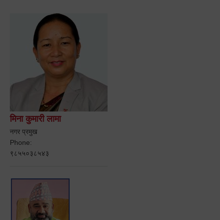
मिना कुमारी लामा
नगर प्रमुख
Phone:
९८५५०३८५४३