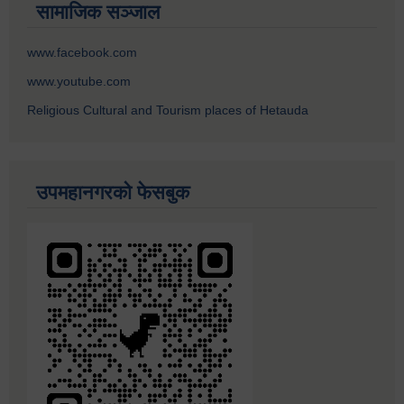
सामाजिक सञ्जाल
www.facebook.com
www.youtube.com
Religious Cultural and Tourism places of Hetauda
उपमहानगरको फेसबुक