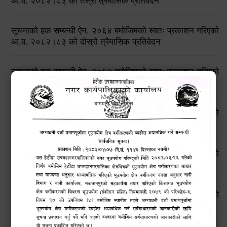
आ.व. २०८२।८३ को तेस्रो त्रैमासिक प्रतिवेदन
सूचनाको हक सम्बन्धी ऐन, २०६४ बमोजिमको स्वतः प्रकाशन गरिएको
आ.व. २०८२।८३ को दोस्रो त्रैमासिक प्रतिवेदन
सूचनाको हक सम्बन्धी ऐन, २०६४ बमोजिमको स्वतः प्रकाशन गरिएको
आ.व. २०८२।८३ को प्रथम त्रैमासिक प्रतिवेदन
सूचनाको हक सम्बन्धी ऐन, २०६४ बमोजिमको स्वतः प्रकाशन गरिएको
आ.व. २०८१।८२ को चौथो त्रैमासिक प्रतिवेदन
सूचनाको हक सम्बन्धी ऐन, २०६४ बमोजिमको स्वतः प्रकाशन गरिएको
आ.व. २०८१।८२ को तेस्रो त्रैमासिक प्रतिवेदन
सूचनाको हक सम्बन्धी ऐन, २०६४ बमोजिमको स्वतः प्रकाशन गरिएको
आ.व. २०८१।८२ को दोस्रो त्रैमासिक प्रतिवेदन