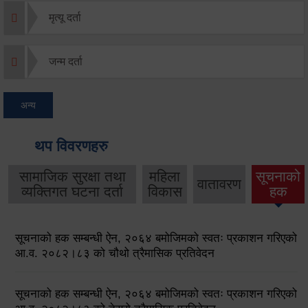
मृत्यू दर्ता
जन्म दर्ता
अन्य
थप विवरणहरु
सामाजिक सुरक्षा तथा
महिला
सूचनाको
वातावरण
व्यक्तिगत घटना दर्ता
विकास
हक
सूचनाको हक सम्बन्धी ऐन, २०६४ बमोजिमको स्वतः प्रकाशन गरिएको
आ.व. २०८२।८३ को चौथो त्रैमासिक प्रतिवेदन
सूचनाको हक सम्बन्धी ऐन, २०६४ बमोजिमको स्वतः प्रकाशन गरिएको