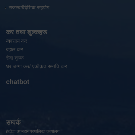
राजस्व/वैदेशिक सहयोग
कर तथा शुल्कहरू
व्यवसाय कर
बहाल कर
सेवा शुल्क
घर जग्गा कर/ एकीकृत सम्पति कर
chatbot
सम्पर्क
हेटौडा उपमहानगरपालिका कार्यालय