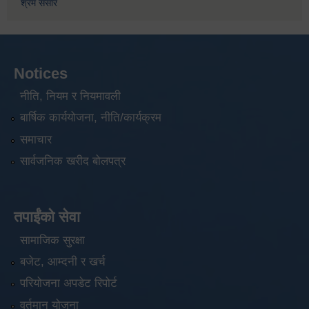
श्रम संसार
Notices
नीति, नियम र नियमावली
बार्षिक कार्ययोजना, नीति/कार्यक्रम
समाचार
सार्वजनिक खरीद बोलपत्र
तपाईंको सेवा
सामाजिक सुरक्षा
बजेट, आम्दनी र खर्च
परियोजना अपडेट रिपोर्ट
वर्तमान योजना