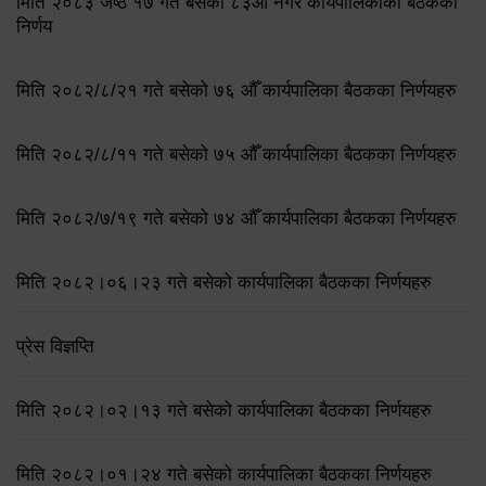
मिति २०८३ जेष्ठ १७ गते बसेको ८३औं नगर कार्यपालिकाको बैठकको
निर्णय
मिति २०८२/८/२१ गते बसेको ७६ औँ कार्यपालिका बैठकका निर्णयहरु
मिति २०८२/८/११ गते बसेको ७५ औँ कार्यपालिका बैठकका निर्णयहरु
मिति २०८२/७/१९ गते बसेको ७४ औँ कार्यपालिका बैठकका निर्णयहरु
मिति २०८२।०६।२३ गते बसेको कार्यपालिका बैठकका निर्णयहरु
प्रेस विज्ञप्ति
मिति २०८२।०२।१३ गते बसेको कार्यपालिका बैठकका निर्णयहरु
मिति २०८२।०१।२४ गते बसेको कार्यपालिका बैठकका निर्णयहरु