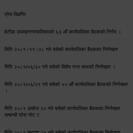
प्रेस विज्ञप्ति
हेटौडा उपमहानगरपालिकाको ६३ औं कार्यपालिका बैठकको निर्णय ।
मिति २०८१।११।२८ गते बसेको कार्यपालिका बैठकका निर्णयहरु
मिति २०८१/०६/३० गते बसेको बिशेष नगर सभाको निर्णयहरु ।
मिति २०८१/०६/२९ गते बसेको ५५ औं कार्यपालिका बैठकको निर्णयहरु
।
मिति २०८१ असोज २० गते बसेको कार्यपालिका बैठकका निर्णयहरु
सम्बन्धी प्रेस नोट !!
मिति २०८१ श्रावण २५ गते बसेको कार्यपालिका बैठकका निर्णयहरु