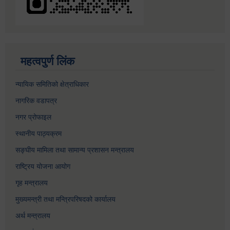
महत्वपुर्ण लिंक
न्यायिक समितिको क्षेत्राधिकार
नागरिक वडापत्र
नगर प्रोफाइल
स्थानीय पाठ्यक्रम
सङ्घीय मामिला तथा सामान्य प्रशासन मन्त्रालय
राष्ट्रिय योजना आयोग
गृह मन्त्रालय
मुख्यमन्त्री तथा मन्त्रिपरिषदको कार्यालय
अर्थ मन्त्रालय