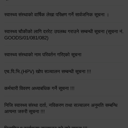
स्वास्थ्य संस्थाको वार्षिक लेखा परिक्षण गर्ने सार्वजनिक सूचना ।
स्वास्थ्य चौकीको लागि दररेट उपलब्ध गराउने सम्बन्धी सूचना (सूचना नं.
GOODS/01/081/082)
स्वास्थ्य संस्थाको नाम परिवर्तन गरिएको सूचना
एच.पि.भि.(HPV) खोप सञ्चालन सम्बन्धी सूचना !!!
कर्मचारी विवरण अध्याबधिक गर्ने सूचना !!!
निजि स्वास्थ्य संस्था दर्ता, नविकरण तथा सञ्चालन अनुमति सम्बन्धि
अत्यन्त जरुरी सूचना !!!