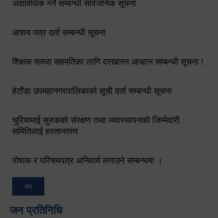
अद्यावधिक गर्ने सम्बन्धी सार्वजनिक सूचना
आशय पत्र दर्ता सम्बन्धी सूचना
शिक्षक सरुवा सहमतिका लागि दरखास्त आव्हान सम्बन्धी सूचना !
हेटौंडा उपमहानगरपालिकाको सूची दर्ता सम्बन्धी सूचना
चुरियामाई सुरुङको संरक्षण तथा व्यवस्थापनको जिम्मेवारी
समितिलाई हस्तान्तरण
पोषाक र परिचयपत्र अनिवार्य लगाउने सम्बन्धमा ।
थप
जन प्रतिनिधि