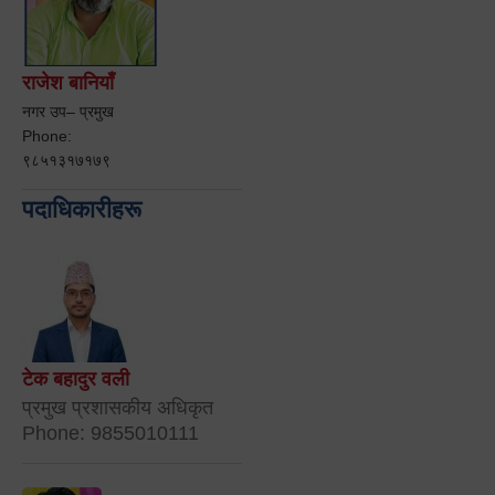
राजेश बानियाँ
नगर उप– प्रमुख
Phone:
९८५१३१७१७९
पदाधिकारीहरू
टेक बहादुर वली
प्रमुख प्रशासकीय अधिकृत
Phone: 9855010111