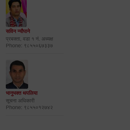
सविन न्यौपाने
प्रबक्ता, वडा १ नं. अध्यक्ष
Phone: ९८५५०६७३३७
भानुभक्त थपलिया
सूचना अधिकारी
Phone: ९८५५०१२७४२