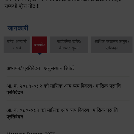
सम्बन्धी प्रेस नोट !!
जानकारी
बजेट, आम्दानी
सार्वजनिक खरिद/
आर्थिक प्रशासन कानुन /
दस्तावेज
र खर्च
बोलपत्र सूचना
प्रतिवेदन
अध्ययन/ प्रतिवेदन
अनुसन्धान रिपोर्ट
-
आ. व. २०८१-०८२ को मासिक आय व्यय विवरण
मासिक प्रगति
-
प्रतिवेदन
आ. व. ०८०-०८१ को मासिक आय व्यय विवरण
मासिक प्रगति
-
प्रतिवेदन