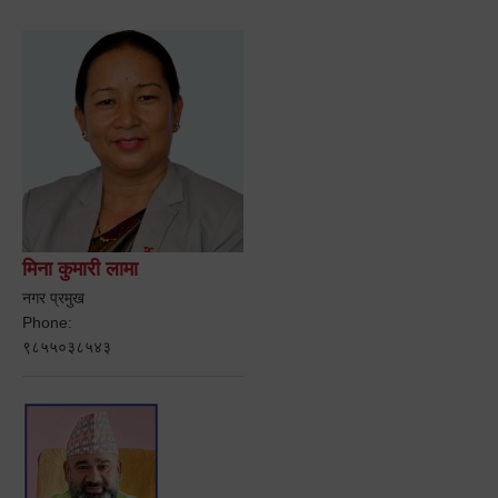
मिना कुमारी लामा
नगर प्रमुख
Phone:
९८५५०३८५४३