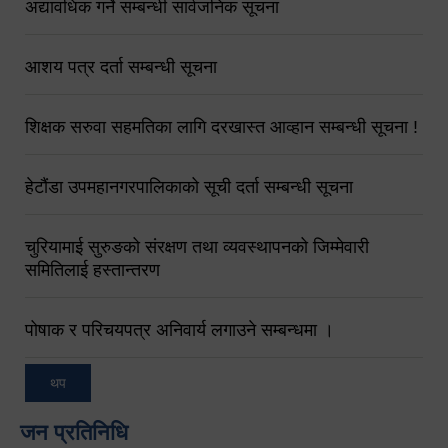
अद्यावधिक गर्ने सम्बन्धी सार्वजनिक सूचना
आशय पत्र दर्ता सम्बन्धी सूचना
शिक्षक सरुवा सहमतिका लागि दरखास्त आव्हान सम्बन्धी सूचना !
हेटौंडा उपमहानगरपालिकाको सूची दर्ता सम्बन्धी सूचना
चुरियामाई सुरुङको संरक्षण तथा व्यवस्थापनको जिम्मेवारी
समितिलाई हस्तान्तरण
पोषाक र परिचयपत्र अनिवार्य लगाउने सम्बन्धमा ।
थप
जन प्रतिनिधि