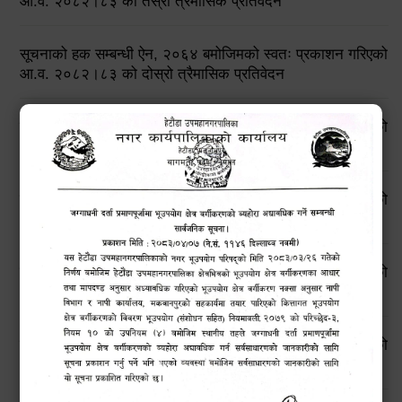
आ.व. २०८२।८३ को तेस्रो त्रैमासिक प्रतिवेदन
सूचनाको हक सम्बन्धी ऐन, २०६४ बमोजिमको स्वतः प्रकाशन गरिएको
आ.व. २०८२।८३ को दोस्रो त्रैमासिक प्रतिवेदन
सूचनाको हक सम्बन्धी ऐन, २०६४ बमोजिमको स्वतः प्रकाशन गरिएको
आ.व. २०८२।८३ को प्रथम त्रैमासिक प्रतिवेदन
सूचनाको हक सम्बन्धी ऐन, २०६४ बमोजिमको स्वतः प्रकाशन गरिएको
आ.व. २०८१।८२ को चौथो त्रैमासिक प्रतिवेदन
सूचनाको हक सम्बन्धी ऐन, २०६४ बमोजिमको स्वतः प्रकाशन गरिएको
आ.व. २०८१।८२ को तेस्रो त्रैमासिक प्रतिवेदन
सूचनाको हक सम्बन्धी ऐन, २०६४ बमोजिमको स्वतः प्रकाशन गरिएको
आ.व. २०८१।८२ को दोस्रो त्रैमासिक प्रतिवेदन