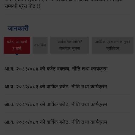
सम्बन्धी प्रेस नोट !!
जानकारी
बजेट, आम्दानी
सार्वजनिक खरिद/
आर्थिक प्रशासन कानुन /
दस्तावेज
र खर्च
बोलपत्र सूचना
प्रतिवेदन
आ.व. २०८३/०८४ को बजेट वक्तव्य, नीति तथा कार्यक्रम
आ.व. २०८२/०८३ को वार्षिक बजेट, नीति तथा कार्यक्रम
आ.व. २०८१/०८२ को वार्षिक बजेट, नीति तथा कार्यक्रम
आ.व. २०८०/०८१ को वार्षिक बजेट, नीति तथा कार्यक्रम