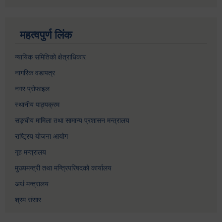
महत्वपुर्ण लिंक
न्यायिक समितिको क्षेत्राधिकार
नागरिक वडापत्र
नगर प्रोफाइल
स्थानीय पाठ्यक्रम
सङ्घीय मामिला तथा सामान्य प्रशासन मन्त्रालय
राष्ट्रिय योजना आयोग
गृह मन्त्रालय
मुख्यमन्त्री तथा मन्त्रिपरिषदको कार्यालय
अर्थ मन्त्रालय
श्रम संसार