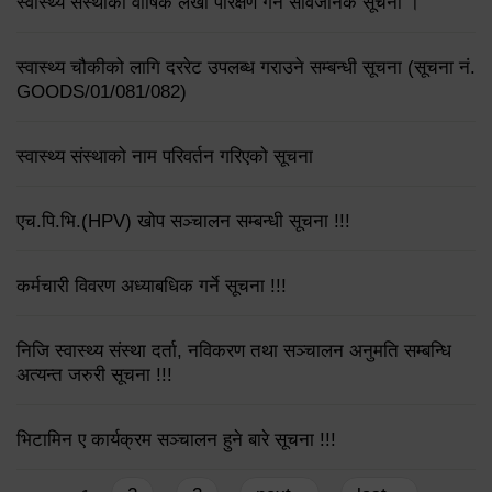
स्वास्थ्य संस्थाको वार्षिक लेखा परिक्षण गर्ने सार्वजनिक सूचना ।
स्वास्थ्य चौकीको लागि दररेट उपलब्ध गराउने सम्बन्धी सूचना (सूचना नं.
GOODS/01/081/082)
स्वास्थ्य संस्थाको नाम परिवर्तन गरिएको सूचना
एच.पि.भि.(HPV) खोप सञ्चालन सम्बन्धी सूचना !!!
कर्मचारी विवरण अध्याबधिक गर्ने सूचना !!!
निजि स्वास्थ्य संस्था दर्ता, नविकरण तथा सञ्चालन अनुमति सम्बन्धि
अत्यन्त जरुरी सूचना !!!
भिटामिन ए कार्यक्रम सञ्चालन हुने बारे सूचना !!!