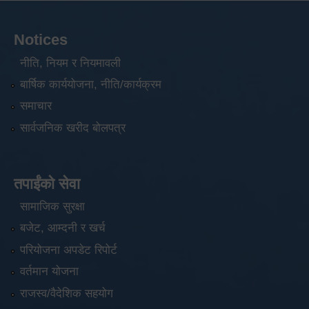
Notices
नीति, नियम र नियमावली
बार्षिक कार्ययोजना, नीति/कार्यक्रम
समाचार
सार्वजनिक खरीद बोलपत्र
तपाईंको सेवा
सामाजिक सुरक्षा
बजेट, आम्दनी र खर्च
परियोजना अपडेट रिपोर्ट
वर्तमान योजना
राजस्व/वैदेशिक सहयोग