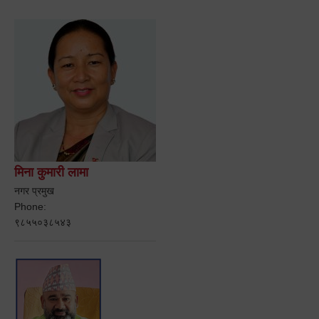
मिना कुमारी लामा
नगर प्रमुख
Phone:
९८५५०३८५४३