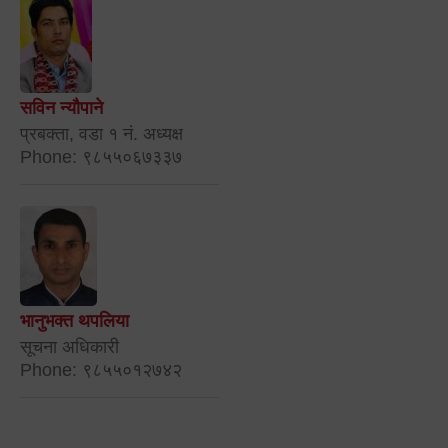
सविन न्यौपाने
प्रबक्ता, वडा १ नं. अध्यक्ष
Phone: ९८५५०६७३३७
भानुभक्त थपलिया
सूचना अधिकारी
Phone: ९८५५०१२७४२