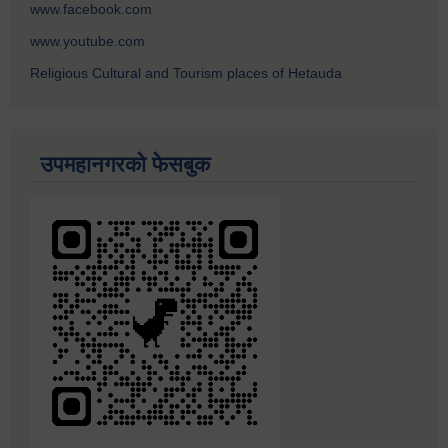
www.facebook.com
www.youtube.com
Religious Cultural and Tourism places of Hetauda
उपमहानगरको फेसबुक