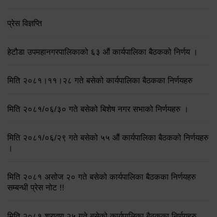
प्रेस विज्ञप्ति
हेटौडा उपमहानगरपालिकाको ६३ औं कार्यपालिका बैठकको निर्णय ।
मिति २०८१।११।२८ गते बसेको कार्यपालिका बैठकका निर्णयहरु
मिति २०८१/०६/३० गते बसेको बिशेष नगर सभाको निर्णयहरु ।
मिति २०८१/०६/२९ गते बसेको ५५ औं कार्यपालिका बैठकको निर्णयहरु
।
मिति २०८१ असोज २० गते बसेको कार्यपालिका बैठकका निर्णयहरु
सम्बन्धी प्रेस नोट !!
मिति २०८१ श्रावण २५ गते बसेको कार्यपालिका बैठकका निर्णयहरु