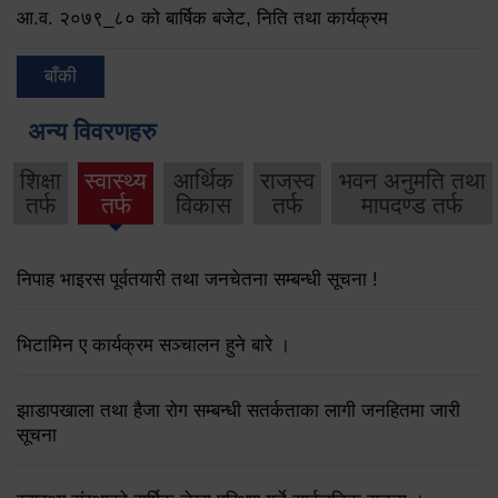
आ.व. २०७९‌_८० को बार्षिक बजेट, निति तथा कार्यक्रम
बाँकी
अन्य विवरणहरु
शिक्षा
स्वास्थ्य
आर्थिक
राजस्व
भवन अनुमति तथा
तर्फ
तर्फ
विकास
तर्फ
मापदण्ड तर्फ
निपाह भाइरस पूर्वतयारी तथा जनचेतना सम्बन्धी सूचना !
भिटामिन ए कार्यक्रम सञ्चालन हुने बारे ।
झाडापखाला तथा हैजा रोग सम्बन्धी सतर्कताका लागी जनहितमा जारी
सूचना