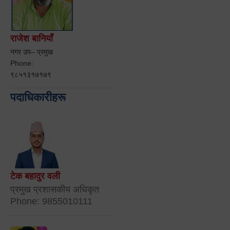
राजेश बानियाँ
नगर उप– प्रमुख
Phone:
९८५१३१७१७९
पदाधिकारीहरू
टेक बहादुर वली
प्रमुख प्रशासकीय अधिकृत
Phone: 9855010111