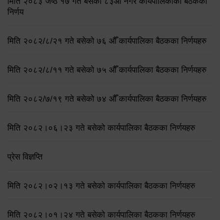
मिति २०८३ जेष्ठ १७ गते बसेको ८३औं नगर कार्यपालिकाको बैठकको
निर्णय
मिति २०८२/८/२१ गते बसेको ७६ औँ कार्यपालिका बैठकका निर्णयहरु
मिति २०८२/८/११ गते बसेको ७५ औँ कार्यपालिका बैठकका निर्णयहरु
मिति २०८२/७/१९ गते बसेको ७४ औँ कार्यपालिका बैठकका निर्णयहरु
मिति २०८२।०६।२३ गते बसेको कार्यपालिका बैठकका निर्णयहरु
प्रेस विज्ञप्ति
मिति २०८२।०२।१३ गते बसेको कार्यपालिका बैठकका निर्णयहरु
मिति २०८२।०१।२४ गते बसेको कार्यपालिका बैठकका निर्णयहरु