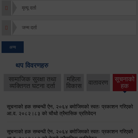
मृत्यू दर्ता
जन्म दर्ता
अन्य
थप विवरणहरु
सामाजिक सुरक्षा तथा
महिला
सूचनाको
वातावरण
व्यक्तिगत घटना दर्ता
विकास
हक
सूचनाको हक सम्बन्धी ऐन, २०६४ बमोजिमको स्वतः प्रकाशन गरिएको
आ.व. २०८२।८३ को चौथो त्रैमासिक प्रतिवेदन
सूचनाको हक सम्बन्धी ऐन, २०६४ बमोजिमको स्वतः प्रकाशन गरिएको