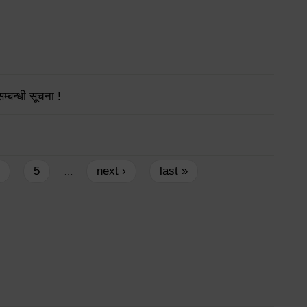
्बन्धी सूचना !
5
next ›
last »
…