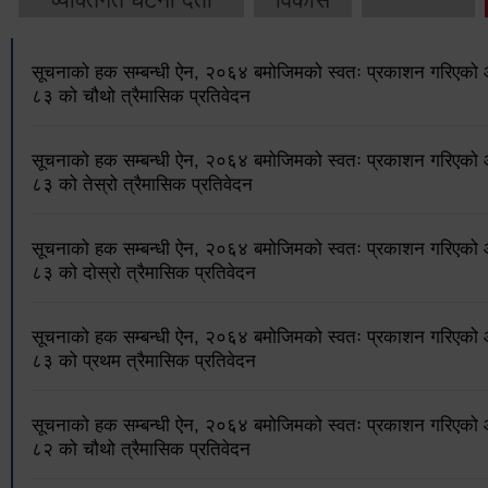
सूचनाको हक सम्बन्धी ऐन, २०६४ बमोजिमको स्वतः प्रकाशन गरिएक
८३ को चौथो त्रैमासिक प्रतिवेदन
सूचनाको हक सम्बन्धी ऐन, २०६४ बमोजिमको स्वतः प्रकाशन गरिएक
८३ को तेस्रो त्रैमासिक प्रतिवेदन
सूचनाको हक सम्बन्धी ऐन, २०६४ बमोजिमको स्वतः प्रकाशन गरिएक
८३ को दोस्रो त्रैमासिक प्रतिवेदन
सूचनाको हक सम्बन्धी ऐन, २०६४ बमोजिमको स्वतः प्रकाशन गरिएक
८३ को प्रथम त्रैमासिक प्रतिवेदन
सूचनाको हक सम्बन्धी ऐन, २०६४ बमोजिमको स्वतः प्रकाशन गरिएक
८२ को चौथो त्रैमासिक प्रतिवेदन