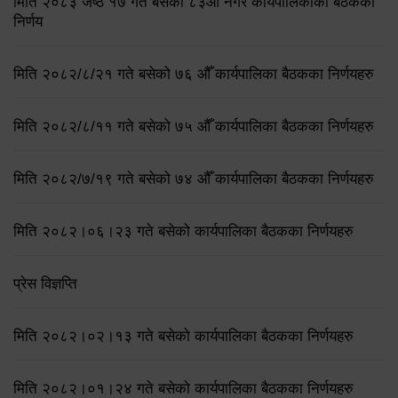
मिति २०८३ जेष्ठ १७ गते बसेको ८३औं नगर कार्यपालिकाको बैठकको
निर्णय
मिति २०८२/८/२१ गते बसेको ७६ औँ कार्यपालिका बैठकका निर्णयहरु
मिति २०८२/८/११ गते बसेको ७५ औँ कार्यपालिका बैठकका निर्णयहरु
मिति २०८२/७/१९ गते बसेको ७४ औँ कार्यपालिका बैठकका निर्णयहरु
मिति २०८२।०६।२३ गते बसेको कार्यपालिका बैठकका निर्णयहरु
प्रेस विज्ञप्ति
मिति २०८२।०२।१३ गते बसेको कार्यपालिका बैठकका निर्णयहरु
मिति २०८२।०१।२४ गते बसेको कार्यपालिका बैठकका निर्णयहरु