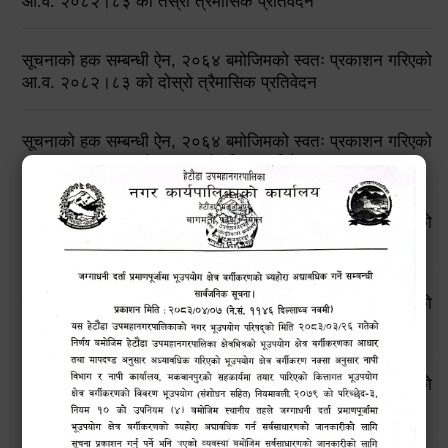
आ.व. २०८२।८३ को तेस्रो त्रैमासिक प्रतिवेदन
सूचनाको हक सम्बन्धी ऐन, २०६४ बमोजिमको स्वतः प्रकाशन गरिएको
आ.व. २०८२।८३ को दोस्रो त्रैमासिक प्रतिवेदन
सूचनाको हक सम्बन्धी ऐन, २०६४ बमोजिमको स्वतः प्रकाशन गरिएको
आ.व. २०८२।८३ को प्रथम त्रैमासिक प्रतिवेदन
सूचनाको हक सम्बन्धी ऐन, २०६४ बमोजिमको स्वतः प्रकाशन गरिएको
आ.व. २०८१।८२ को चौथो त्रैमासिक प्रतिवेदन
सूचनाको हक सम्बन्धी ऐन, २०६४ बमोजिमको स्वतः प्रकाशन गरिएको
आ.व. २०८१।८२ को तेस्रो त्रैमासिक प्रतिवेदन
सूचनाको हक सम्बन्धी ऐन, २०६४ बमोजिमको स्वतः प्रकाशन गरिएको
आ.व. २०८१।८२ को दोस्रो त्रैमासिक प्रतिवेदन