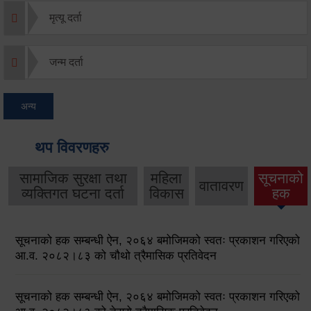
मृत्यू दर्ता
जन्म दर्ता
अन्य
थप विवरणहरु
सामाजिक सुरक्षा तथा
महिला
सूचनाको
वातावरण
व्यक्तिगत घटना दर्ता
विकास
हक
सूचनाको हक सम्बन्धी ऐन, २०६४ बमोजिमको स्वतः प्रकाशन गरिएको
आ.व. २०८२।८३ को चौथो त्रैमासिक प्रतिवेदन
सूचनाको हक सम्बन्धी ऐन, २०६४ बमोजिमको स्वतः प्रकाशन गरिएको