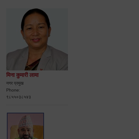
मिना कुमारी लामा
नगर प्रमुख
Phone:
९८५५०३८५४३