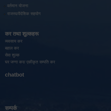
वर्तमान योजना
राजस्व/वैदेशिक सहयोग
कर तथा शुल्कहरू
व्यवसाय कर
बहाल कर
सेवा शुल्क
घर जग्गा कर/ एकीकृत सम्पति कर
chatbot
सम्पर्क