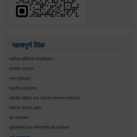
महत्वपुर्ण लिंक
न्यायिक समितिको क्षेत्राधिकार
नागरिक वडापत्र
नगर प्रोफाइल
स्थानीय पाठ्यक्रम
सङ्घीय मामिला तथा सामान्य प्रशासन मन्त्रालय
राष्ट्रिय योजना आयोग
गृह मन्त्रालय
मुख्यमन्त्री तथा मन्त्रिपरिषदको कार्यालय