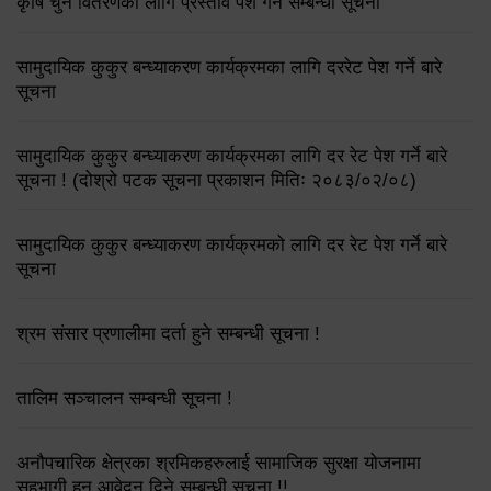
कृषि चुन वितरणको लागि प्रस्ताव पेश गर्ने सम्बन्धी सूचना
सामुदायिक कुकुर बन्ध्याकरण कार्यक्रमका लागि दररेट पेश गर्ने बारे
सूचना
सामुदायिक कुकुर बन्ध्याकरण कार्यक्रमका लागि दर रेट पेश गर्ने बारे
सूचना ! (दोश्रो पटक सूचना प्रकाशन मितिः २०८३/०२/०८)
सामुदायिक कुकुर बन्ध्याकरण कार्यक्रमको लागि दर रेट पेश गर्ने बारे
सूचना
श्रम संसार प्रणालीमा दर्ता हुने सम्बन्धी सूचना !
तालिम सञ्चालन सम्बन्धी सूचना !
अनौपचारिक क्षेत्रका श्रमिकहरुलाई सामाजिक सुरक्षा योजनामा
सहभागी हुन आवेदन दिने सम्बन्धी सूचना !!