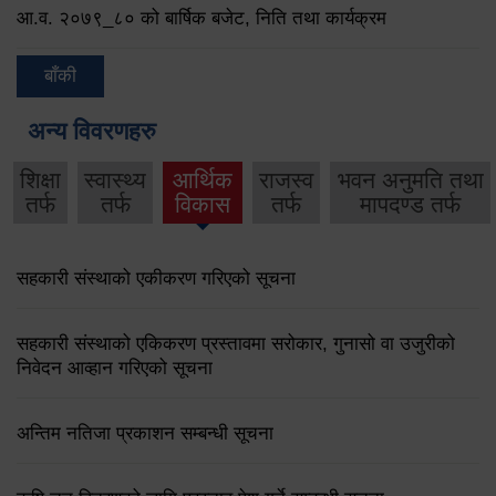
आ.व. २०७९‌_८० को बार्षिक बजेट, निति तथा कार्यक्रम
बाँकी
अन्य विवरणहरु
शिक्षा
स्वास्थ्य
आर्थिक
राजस्व
भवन अनुमति तथा
तर्फ
तर्फ
विकास
तर्फ
मापदण्ड तर्फ
सहकारी संस्थाको एकीकरण गरिएको सूचना
सहकारी संस्थाको एकिकरण प्रस्तावमा सरोकार, गुनासो वा उजुरीको
निवेदन आव्हान गरिएको सूचना
अन्तिम नतिजा प्रकाशन सम्बन्धी सूचना