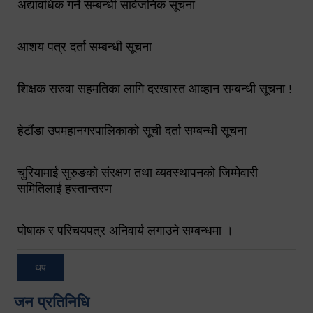
अद्यावधिक गर्ने सम्बन्धी सार्वजनिक सूचना
आशय पत्र दर्ता सम्बन्धी सूचना
शिक्षक सरुवा सहमतिका लागि दरखास्त आव्हान सम्बन्धी सूचना !
हेटौंडा उपमहानगरपालिकाको सूची दर्ता सम्बन्धी सूचना
चुरियामाई सुरुङको संरक्षण तथा व्यवस्थापनको जिम्मेवारी
समितिलाई हस्तान्तरण
पोषाक र परिचयपत्र अनिवार्य लगाउने सम्बन्धमा ।
थप
जन प्रतिनिधि