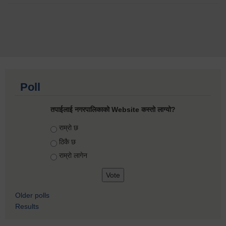
Poll
तपाईलाई नगरपालिकाको Website कस्तो लाग्यो?
Choices
राम्रो छ
ठिकै छ
राम्रो लागेन
Older polls
Results