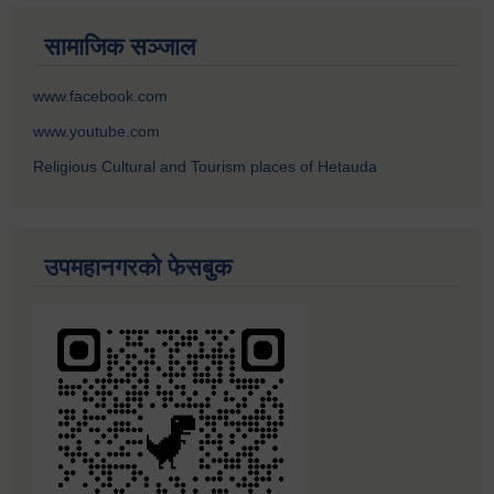
सामाजिक सञ्जाल
www.facebook.com
www.youtube.com
Religious Cultural and Tourism places of Hetauda
उपमहानगरको फेसबुक