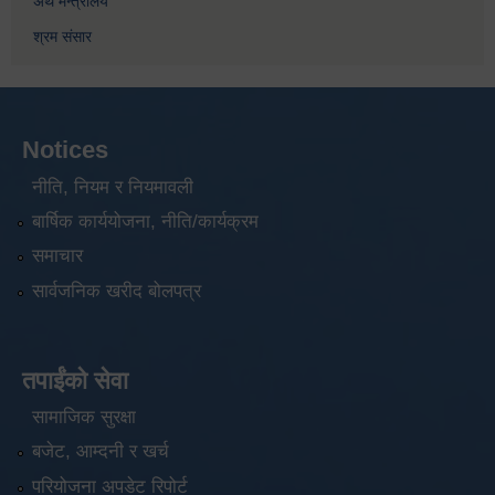
अर्थ मन्त्रालय
श्रम संसार
Notices
नीति, नियम र नियमावली
बार्षिक कार्ययोजना, नीति/कार्यक्रम
समाचार
सार्वजनिक खरीद बोलपत्र
तपाईंको सेवा
सामाजिक सुरक्षा
बजेट, आम्दनी र खर्च
परियोजना अपडेट रिपोर्ट