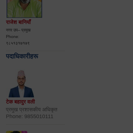
राजेश बानियाँ
नगर उप– प्रमुख
Phone:
९८५१३१७१७९
पदाधिकारीहरू
टेक बहादुर वली
प्रमुख प्रशासकीय अधिकृत
Phone: 9855010111