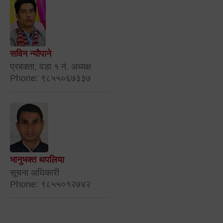
सविन न्यौपाने
प्रबक्ता, वडा १ नं. अध्यक्ष
Phone: ९८५५०६७३३७
भानुभक्त थपलिया
सूचना अधिकारी
Phone: ९८५५०१२७४२