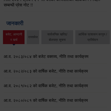
सम्बन्धी प्रेस नोट !!
जानकारी
बजेट, आम्दानी
सार्वजनिक खरिद/
आर्थिक प्रशासन कानुन /
दस्तावेज
र खर्च
बोलपत्र सूचना
प्रतिवेदन
आ.व. २०८३/०८४ को बजेट वक्तव्य, नीति तथा कार्यक्रम
आ.व. २०८२/०८३ को वार्षिक बजेट, नीति तथा कार्यक्रम
आ.व. २०८१/०८२ को वार्षिक बजेट, नीति तथा कार्यक्रम
आ.व. २०८०/०८१ को वार्षिक बजेट, नीति तथा कार्यक्रम