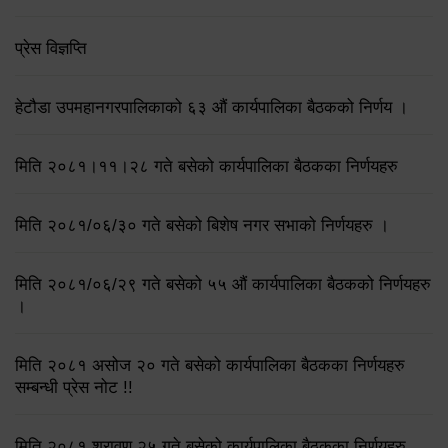
प्रेस विज्ञप्ति
हेटौडा उपमहानगरपालिकाको ६३ औं कार्यपालिका बैठकको निर्णय ।
मिति २०८१।११।२८ गते बसेको कार्यपालिका बैठकका निर्णयहरु
मिति २०८१/०६/३० गते बसेको बिशेष नगर सभाको निर्णयहरु ।
मिति २०८१/०६/२९ गते बसेको ५५ औं कार्यपालिका बैठकको निर्णयहरु
।
मिति २०८१ असोज २० गते बसेको कार्यपालिका बैठकका निर्णयहरु
सम्बन्धी प्रेस नोट !!
मिति २०८१ श्रावण २५ गते बसेको कार्यपालिका बैठकका निर्णयहरु