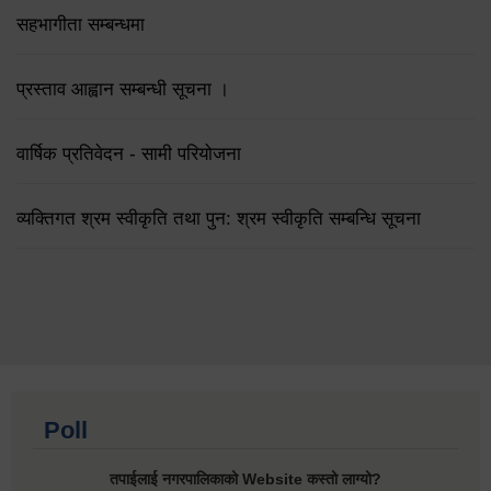
सहभागीता सम्बन्धमा
प्रस्ताव आह्वान सम्बन्धी सूचना ।
वार्षिक प्रतिवेदन - सामी परियोजना
व्यक्तिगत श्रम स्वीकृति तथा पुन: श्रम स्वीकृति सम्बन्धि सूचना
Poll
तपाईलाई नगरपालिकाको Website कस्तो लाग्यो?