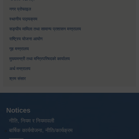
नगर प्रोफाइल
स्थानीय पाठ्यक्रम
सङ्घीय मामिला तथा सामान्य प्रशासन मन्त्रालय
राष्ट्रिय योजना आयोग
गृह मन्त्रालय
मुख्यमन्त्री तथा मन्त्रिपरिषदको कार्यालय
अर्थ मन्त्रालय
श्रम संसार
Notices
नीति, नियम र नियमावली
बार्षिक कार्ययोजना, नीति/कार्यक्रम