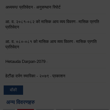
अध्ययन/ प्रतिवेदन
अनुसन्धान रिपोर्ट
-
आ. व. २०८१-०८२ को मासिक आय व्यय विवरण
मासिक प्रगति
-
प्रतिवेदन
आ. व. ०८०-०८१ को मासिक आय व्यय विवरण
मासिक प्रगति
-
प्रतिवेदन
Hetauda Darpan-2079
-
हेटौंडा दर्पण स्मारिका - २०७९
प्रकाशन
-
बाँकी
अन्य विवरणहरु