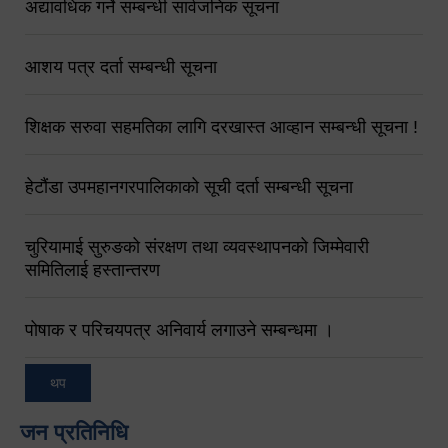
अद्यावधिक गर्ने सम्बन्धी सार्वजनिक सूचना
आशय पत्र दर्ता सम्बन्धी सूचना
शिक्षक सरुवा सहमतिका लागि दरखास्त आव्हान सम्बन्धी सूचना !
हेटौंडा उपमहानगरपालिकाको सूची दर्ता सम्बन्धी सूचना
चुरियामाई सुरुङको संरक्षण तथा व्यवस्थापनको जिम्मेवारी
समितिलाई हस्तान्तरण
पोषाक र परिचयपत्र अनिवार्य लगाउने सम्बन्धमा ।
थप
जन प्रतिनिधि