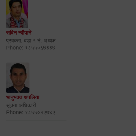
सविन न्यौपाने
प्रबक्ता, वडा १ नं. अध्यक्ष
Phone: ९८५५०६७३३७
भानुभक्त थपलिया
सूचना अधिकारी
Phone: ९८५५०१२७४२