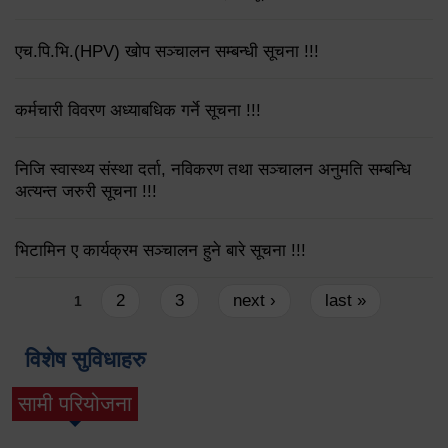
एच.पि.भि.(HPV) खोप सञ्चालन सम्बन्धी सूचना !!!
कर्मचारी विवरण अध्याबधिक गर्ने सूचना !!!
निजि स्वास्थ्य संस्था दर्ता, नविकरण तथा सञ्चालन अनुमति सम्बन्धि
अत्यन्त जरुरी सूचना !!!
भिटामिन ए कार्यक्रम सञ्चालन हुने बारे सूचना !!!
Pages
2
3
next ›
last »
1
विशेष सुविधाहरु
सामी परियोजना
(active tab)