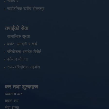
समाचार
सार्वजनिक खरीद बोलपत्र
तपाईंको सेवा
सामाजिक सुरक्षा
बजेट, आम्दनी र खर्च
परियोजना अपडेट रिपोर्ट
वर्तमान योजना
राजस्व/वैदेशिक सहयोग
कर तथा शुल्कहरू
व्यवसाय कर
बहाल कर
सेवा शुल्क