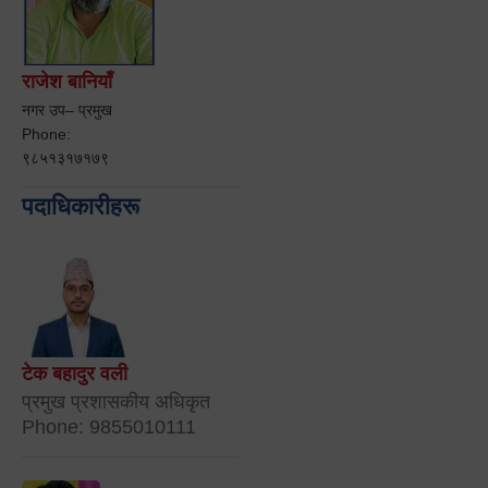
राजेश बानियाँ
नगर उप– प्रमुख
Phone:
९८५१३१७१७९
पदाधिकारीहरू
टेक बहादुर वली
प्रमुख प्रशासकीय अधिकृत
Phone: 9855010111