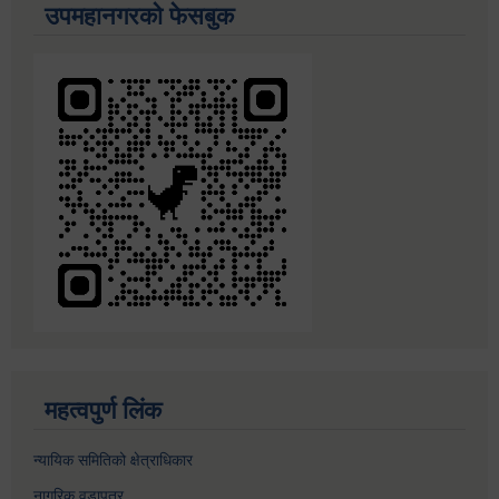
उपमहानगरको फेसबुक
महत्वपुर्ण लिंक
न्यायिक समितिको क्षेत्राधिकार
नागरिक वडापत्र