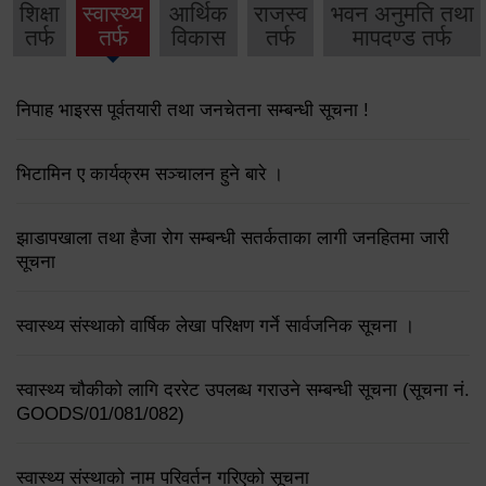
शिक्षा
स्वास्थ्य
आर्थिक
राजस्व
भवन अनुमति तथा
तर्फ
तर्फ
विकास
तर्फ
मापदण्ड तर्फ
निपाह भाइरस पूर्वतयारी तथा जनचेतना सम्बन्धी सूचना !
भिटामिन ए कार्यक्रम सञ्चालन हुने बारे ।
झाडापखाला तथा हैजा रोग सम्बन्धी सतर्कताका लागी जनहितमा जारी
सूचना
स्वास्थ्य संस्थाको वार्षिक लेखा परिक्षण गर्ने सार्वजनिक सूचना ।
स्वास्थ्य चौकीको लागि दररेट उपलब्ध गराउने सम्बन्धी सूचना (सूचना नं.
GOODS/01/081/082)
स्वास्थ्य संस्थाको नाम परिवर्तन गरिएको सूचना