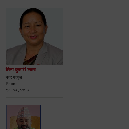
मिना कुमारी लामा
नगर प्रमुख
Phone:
९८५५०३८५४३