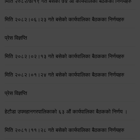
मिति २०८२/७/१९ गते बसेको ७४ औँ कार्यपालिका बैठकका निर्णयहरु
मिति २०८२।०६।२३ गते बसेको कार्यपालिका बैठकका निर्णयहरु
प्रेस विज्ञप्ति
मिति २०८२।०२।१३ गते बसेको कार्यपालिका बैठकका निर्णयहरु
मिति २०८२।०१।२४ गते बसेको कार्यपालिका बैठकका निर्णयहरु
प्रेस विज्ञप्ति
हेटौडा उपमहानगरपालिकाको ६३ औं कार्यपालिका बैठकको निर्णय ।
मिति २०८१।११।२८ गते बसेको कार्यपालिका बैठकका निर्णयहरु