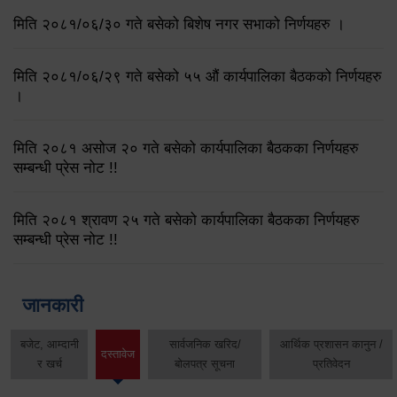
मिति २०८१/०६/३० गते बसेको बिशेष नगर सभाको निर्णयहरु ।
मिति २०८१/०६/२९ गते बसेको ५५ औं कार्यपालिका बैठकको निर्णयहरु
।
मिति २०८१ असोज २० गते बसेको कार्यपालिका बैठकका निर्णयहरु
सम्बन्धी प्रेस नोट !!
मिति २०८१ श्रावण २५ गते बसेको कार्यपालिका बैठकका निर्णयहरु
सम्बन्धी प्रेस नोट !!
जानकारी
बजेट, आम्दानी
सार्वजनिक खरिद/
आर्थिक प्रशासन कानुन /
दस्तावेज
र खर्च
बोलपत्र सूचना
प्रतिवेदन