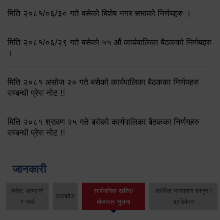
मिति २०८१/०६/३० गते बसेको बिशेष नगर सभाको निर्णयहरु ।
मिति २०८१/०६/२९ गते बसेको ५५ औं कार्यपालिका बैठकको निर्णयहरु
।
मिति २०८१ असोज २० गते बसेको कार्यपालिका बैठकका निर्णयहरु
सम्बन्धी प्रेस नोट !!
मिति २०८१ श्रावण २५ गते बसेको कार्यपालिका बैठकका निर्णयहरु
सम्बन्धी प्रेस नोट !!
जानकारी
बजेट, आम्दानी
सार्वजनिक खरिद/
आर्थिक प्रशासन कानुन /
दस्तावेज
र खर्च
बोलपत्र सूचना
प्रतिवेदन