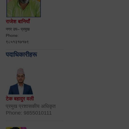
राजेश बानियाँ
नगर उप– प्रमुख
Phone:
९८५१३१७१७९
पदाधिकारीहरू
टेक बहादुर वली
प्रमुख प्रशासकीय अधिकृत
Phone: 9855010111