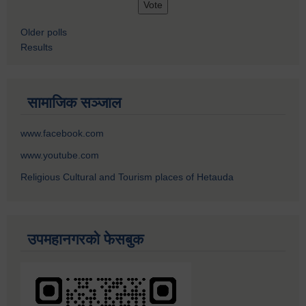
Older polls
Results
सामाजिक सञ्जाल
www.facebook.com
www.youtube.com
Religious Cultural and Tourism places of Hetauda
उपमहानगरको फेसबुक