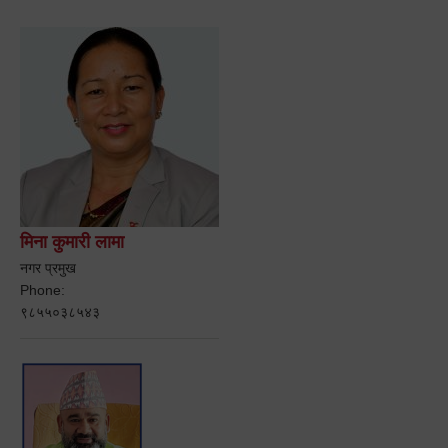
मिना कुमारी लामा
नगर प्रमुख
Phone:
९८५५०३८५४३