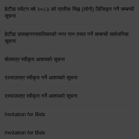
हेटौंडा पर्यटन वर्ष २०८३ को प्रतीक चिह्न (लोगो) डिजिाइन गर्ने सम्बन्धी
सूचना
हेटौंडा उपमहानगरपालिकाको नगर गान तयार गर्ने सम्बन्धी सार्वजनिक
सूचना
बोलपत्र स्वीकृत आशयको सूचना
दरभाउपत्र स्वीकृत गर्ने आशयको सूचना
दरभाउपत्र स्वीकृत गर्ने आशयको सूचना
Invitation for Bids
Invitation for Bids