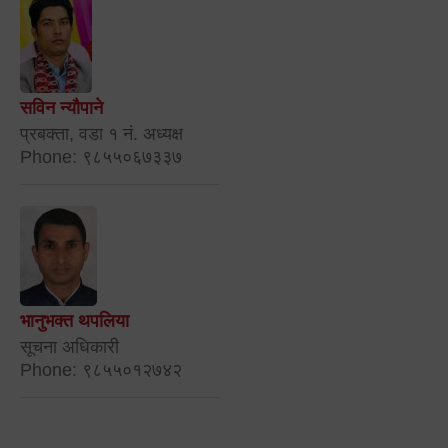
सविन न्यौपाने
प्रबक्ता, वडा १ नं. अध्यक्ष
Phone: ९८५५०६७३३७
भानुभक्त थपलिया
सूचना अधिकारी
Phone: ९८५५०१२७४२