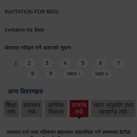
INVITATION FOR BIDS
Invitation for Bids
बोलपत्र स्वीकृत गर्ने आशयको सूचना
Pages
2
3
4
5
6
7
1
8
9
next ›
last »
अन्य विवरणहरु
शिक्षा
स्वास्थ्य
आर्थिक
राजस्व
भवन अनुमति तथा
तर्फ
तर्फ
विकास
तर्फ
मापदण्ड तर्फ
व्यवसाय दर्ता तथा नविकरण बहालकर अद्यावधिक गर्ने सम्बन्धमा हेटौंडा