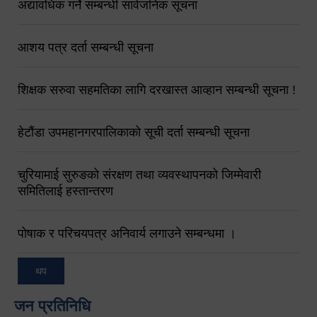
अद्यावधिक गर्ने सम्बन्धी सार्वजनिक सूचना
आशय पत्र दर्ता सम्बन्धी सूचना
शिक्षक सरुवा सहमतिका लागि दरखास्त आव्हान सम्बन्धी सूचना !
हेटौंडा उपमहानगरपालिकाको सूची दर्ता सम्बन्धी सूचना
चुरियामाई सुरुङको संरक्षण तथा व्यवस्थापनको जिम्मेवारी
समितिलाई हस्तान्तरण
पोषाक र परिचयपत्र अनिवार्य लगाउने सम्बन्धमा ।
थप
जन प्रतिनिधि