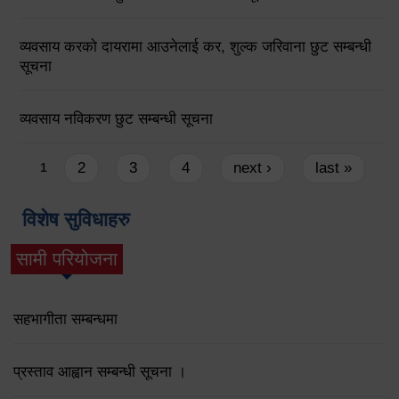
व्यवसाय करको दायरामा आउनेलाई कर, शुल्क जरिवाना छुट सम्बन्धी
सूचना
व्यवसाय नविकरण छुट सम्बन्धी सूचना
Pages
2
3
4
next ›
last »
1
विशेष सुविधाहरु
सामी परियोजना
(active tab)
सहभागीता सम्बन्धमा
प्रस्ताव आह्वान सम्बन्धी सूचना ।