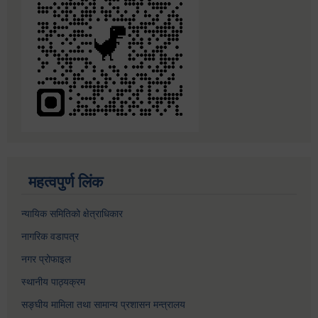
महत्वपुर्ण लिंक
न्यायिक समितिको क्षेत्राधिकार
नागरिक वडापत्र
नगर प्रोफाइल
स्थानीय पाठ्यक्रम
सङ्घीय मामिला तथा सामान्य प्रशासन मन्त्रालय