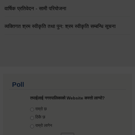
वार्षिक प्रतिवेदन - सामी परियोजना
व्यक्तिगत श्रम स्वीकृति तथा पुन: श्रम स्वीकृति सम्बन्धि सूचना
Poll
तपाईलाई नगरपालिकाको Website कस्तो लाग्यो?
Choices
राम्रो छ
ठिकै छ
राम्रो लागेन