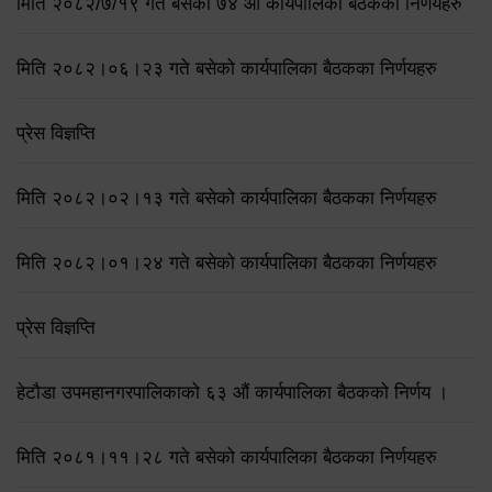
मिति २०८२/७/१९ गते बसेको ७४ औँ कार्यपालिका बैठकका निर्णयहरु
मिति २०८२।०६।२३ गते बसेको कार्यपालिका बैठकका निर्णयहरु
प्रेस विज्ञप्ति
मिति २०८२।०२।१३ गते बसेको कार्यपालिका बैठकका निर्णयहरु
मिति २०८२।०१।२४ गते बसेको कार्यपालिका बैठकका निर्णयहरु
प्रेस विज्ञप्ति
हेटौडा उपमहानगरपालिकाको ६३ औं कार्यपालिका बैठकको निर्णय ।
मिति २०८१।११।२८ गते बसेको कार्यपालिका बैठकका निर्णयहरु