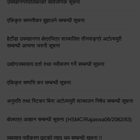
उपमहानगरपालिकाको सार्वजनिक सूचना
एकिकृत सम्पत्तीकर बुझाउने सम्बन्धी सूचना
हेटौंडा उपमहानगर क्षेत्रभित्र सञ्चालित तीनपाङ्ग्रे अटो/मयुरी
सम्बन्धी अत्यन्त जरुरी सूचना
उद्योग/व्यवसाय दर्ता तथा नवीकरण गर्ने सम्बन्धी सूचना
एकिकृत सम्पत्ति कर सम्बन्धी सूचना
अनुमति तथा स्टिकर बिना अटो/मयुरी सञ्चालन निषेध सम्बन्धी सूचना
बोलपत्र आव्हान सम्बन्धी सूचना (HSMC/Rajaswa06/2082/83)
व्यवसाय नवीकरण छुटको म्याद थप सम्बन्धी सूचना !!