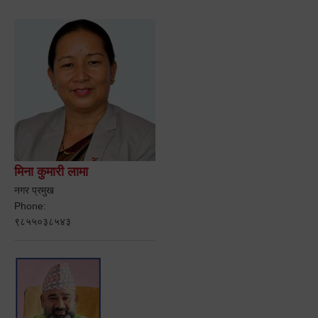
मिना कुमारी लामा
नगर प्रमुख
Phone:
९८५५०३८५४३