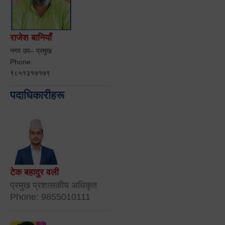
राजेश बानियाँ
नगर उप– प्रमुख
Phone:
९८५१३१७१७९
पदाधिकारीहरू
टेक बहादुर वली
प्रमुख प्रशासकीय अधिकृत
Phone: 9855010111