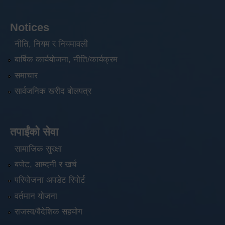
Notices
नीति, नियम र नियमावली
बार्षिक कार्ययोजना, नीति/कार्यक्रम
समाचार
सार्वजनिक खरीद बोलपत्र
तपाईंको सेवा
सामाजिक सुरक्षा
बजेट, आम्दनी र खर्च
परियोजना अपडेट रिपोर्ट
वर्तमान योजना
राजस्व/वैदेशिक सहयोग