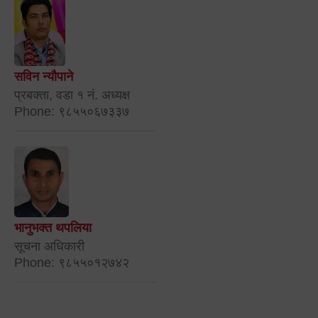
सविन न्यौपाने
प्रबक्ता, वडा १ नं. अध्यक्ष
Phone: ९८५५०६७३३७
भानुभक्त थपलिया
सूचना अधिकारी
Phone: ९८५५०१२७४२