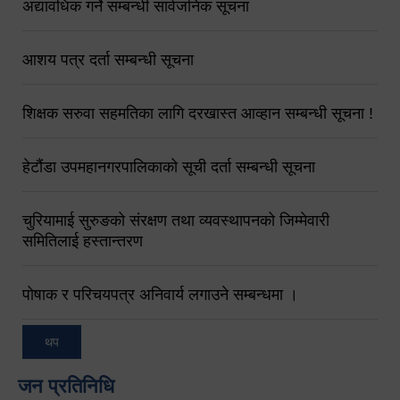
अद्यावधिक गर्ने सम्बन्धी सार्वजनिक सूचना
आशय पत्र दर्ता सम्बन्धी सूचना
शिक्षक सरुवा सहमतिका लागि दरखास्त आव्हान सम्बन्धी सूचना !
हेटौंडा उपमहानगरपालिकाको सूची दर्ता सम्बन्धी सूचना
चुरियामाई सुरुङको संरक्षण तथा व्यवस्थापनको जिम्मेवारी
समितिलाई हस्तान्तरण
पोषाक र परिचयपत्र अनिवार्य लगाउने सम्बन्धमा ।
थप
जन प्रतिनिधि