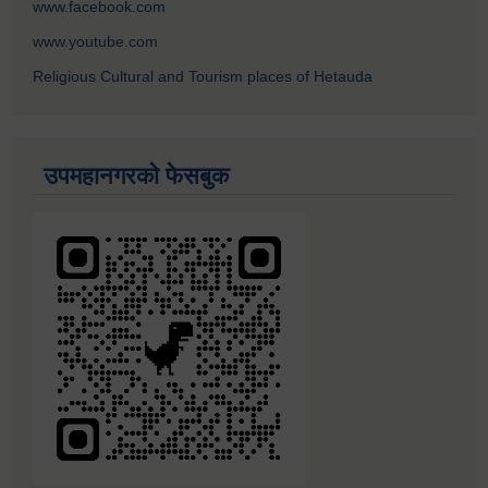
www.facebook.com
www.youtube.com
Religious Cultural and Tourism places of Hetauda
उपमहानगरको फेसबुक