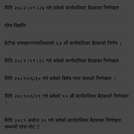
मिति २०८२।०१।२४ गते बसेको कार्यपालिका बैठकका निर्णयहरु
प्रेस विज्ञप्ति
हेटौडा उपमहानगरपालिकाको ६३ औं कार्यपालिका बैठकको निर्णय ।
मिति २०८१।११।२८ गते बसेको कार्यपालिका बैठकका निर्णयहरु
मिति २०८१/०६/३० गते बसेको बिशेष नगर सभाको निर्णयहरु ।
मिति २०८१/०६/२९ गते बसेको ५५ औं कार्यपालिका बैठकको निर्णयहरु
।
मिति २०८१ असोज २० गते बसेको कार्यपालिका बैठकका निर्णयहरु
सम्बन्धी प्रेस नोट !!