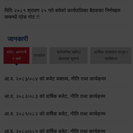
मिति २०८१ श्रावण २५ गते बसेको कार्यपालिका बैठकका निर्णयहरु
सम्बन्धी प्रेस नोट !!
जानकारी
बजेट, आम्दानी
सार्वजनिक खरिद/
आर्थिक प्रशासन कानुन /
दस्तावेज
र खर्च
बोलपत्र सूचना
प्रतिवेदन
आ.व. २०८३/०८४ को बजेट वक्तव्य, नीति तथा कार्यक्रम
आ.व. २०८२/०८३ को वार्षिक बजेट, नीति तथा कार्यक्रम
आ.व. २०८१/०८२ को वार्षिक बजेट, नीति तथा कार्यक्रम
आ.व. २०८०/०८१ को वार्षिक बजेट, नीति तथा कार्यक्रम