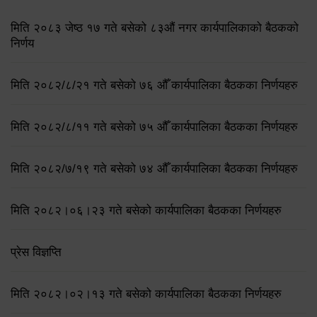
मिति २०८३ जेष्ठ १७ गते बसेको ८३औं नगर कार्यपालिकाको बैठकको
निर्णय
मिति २०८२/८/२१ गते बसेको ७६ औँ कार्यपालिका बैठकका निर्णयहरु
मिति २०८२/८/११ गते बसेको ७५ औँ कार्यपालिका बैठकका निर्णयहरु
मिति २०८२/७/१९ गते बसेको ७४ औँ कार्यपालिका बैठकका निर्णयहरु
मिति २०८२।०६।२३ गते बसेको कार्यपालिका बैठकका निर्णयहरु
प्रेस विज्ञप्ति
मिति २०८२।०२।१३ गते बसेको कार्यपालिका बैठकका निर्णयहरु