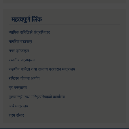
महत्वपुर्ण लिंक
न्यायिक समितिको क्षेत्राधिकार
नागरिक वडापत्र
नगर प्रोफाइल
स्थानीय पाठ्यक्रम
सङ्घीय मामिला तथा सामान्य प्रशासन मन्त्रालय
राष्ट्रिय योजना आयोग
गृह मन्त्रालय
मुख्यमन्त्री तथा मन्त्रिपरिषदको कार्यालय
अर्थ मन्त्रालय
श्रम संसार