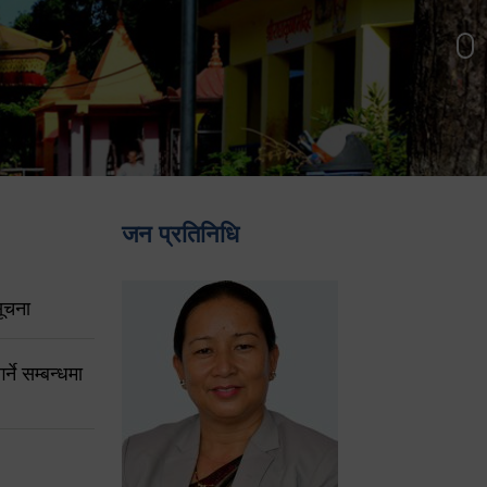
जन प्रतिनिधि
ूचना
ने सम्बन्धमा