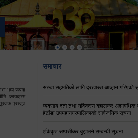
समाचार
सरुवा सहमतिको लागि दरखास्त आव्हान गरिएको स
ा भव्य रूपमा
ति, कार्यक्रम
पुस्तक प्रस्तुत
व्यवसाय दर्ता तथा नविकरण बहालकर अद्यावधिक गर्
हेटौंडा उपमहानगरपालिकाको सार्वजनिक सूचना
एकिकृत सम्पत्तीकर बुझाउने सम्बन्धी सूचना