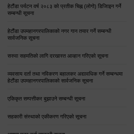
हेटौंडा पर्यटन वर्ष २०८३ को प्रतीक चिह्न (लोगो) डिजिाइन गर्ने
सम्बन्धी सूचना
हेटौंडा उपमहानगरपालिकाको नगर गान तयार गर्ने सम्बन्धी
सार्वजनिक सूचना
सरुवा सहमतिको लागि दरखास्त आव्हान गरिएको सूचना
व्यवसाय दर्ता तथा नविकरण बहालकर अद्यावधिक गर्ने सम्बन्धमा
हेटौंडा उपमहानगरपालिकाको सार्वजनिक सूचना
एकिकृत सम्पत्तीकर बुझाउने सम्बन्धी सूचना
सहकारी संस्थाको एकीकरण गरिएको सूचना