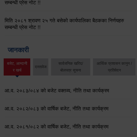
सम्बन्धी प्रेस नोट !!
मिति २०८१ श्रावण २५ गते बसेको कार्यपालिका बैठकका निर्णयहरु
सम्बन्धी प्रेस नोट !!
जानकारी
बजेट, आम्दानी
सार्वजनिक खरिद/
आर्थिक प्रशासन कानुन /
दस्तावेज
र खर्च
बोलपत्र सूचना
प्रतिवेदन
आ.व. २०८३/०८४ को बजेट वक्तव्य, नीति तथा कार्यक्रम
आ.व. २०८२/०८३ को वार्षिक बजेट, नीति तथा कार्यक्रम
आ.व. २०८१/०८२ को वार्षिक बजेट, नीति तथा कार्यक्रम