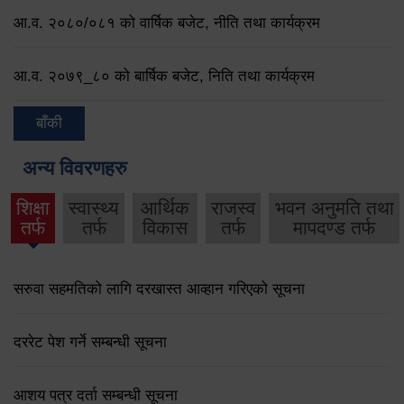
आ.व. २०८०/०८१ को वार्षिक बजेट, नीति तथा कार्यक्रम
आ.व. २०७९‌_८० को बार्षिक बजेट, निति तथा कार्यक्रम
बाँकी
अन्य विवरणहरु
शिक्षा
स्वास्थ्य
आर्थिक
राजस्व
भवन अनुमति तथा
तर्फ
तर्फ
विकास
तर्फ
मापदण्ड तर्फ
सरुवा सहमतिको लागि दरखास्त आव्हान गरिएको सूचना
दररेट पेश गर्ने सम्बन्धी सूचना
आशय पत्र दर्ता सम्बन्धी सूचना