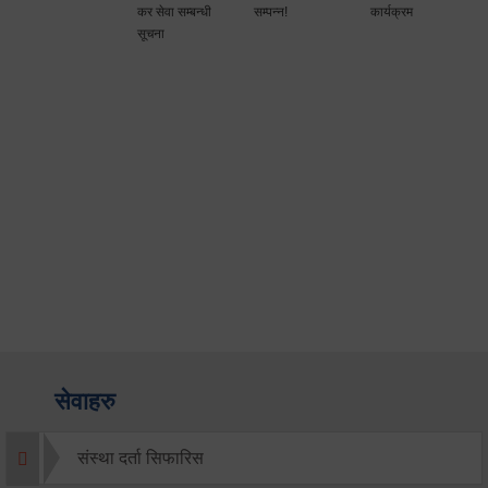
कर सेवा सम्बन्धी
सम्पन्न!
कार्यक्रम
सूचना
सेवाहरु
संस्था दर्ता सिफारिस