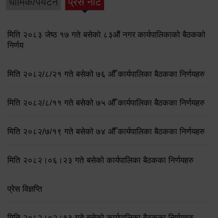
धार्मिक/पर्यटन
प्रेस नोट
मिति २०८३ जेष्ठ १७ गते बसेको ८३औं नगर कार्यपालिकाको बैठकको
निर्णय
मिति २०८२/८/२१ गते बसेको ७६ औँ कार्यपालिका बैठकका निर्णयहरु
मिति २०८२/८/११ गते बसेको ७५ औँ कार्यपालिका बैठकका निर्णयहरु
मिति २०८२/७/१९ गते बसेको ७४ औँ कार्यपालिका बैठकका निर्णयहरु
मिति २०८२।०६।२३ गते बसेको कार्यपालिका बैठकका निर्णयहरु
प्रेस विज्ञप्ति
मिति २०८२।०२।१३ गते बसेको कार्यपालिका बैठकका निर्णयहरु