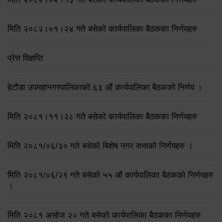
मिति २०८२।०१।२४ गते बसेको कार्यपालिका बैठकका निर्णयहरु
प्रेस विज्ञप्ति
हेटौडा उपमहानगरपालिकाको ६३ औं कार्यपालिका बैठकको निर्णय ।
मिति २०८१।११।२८ गते बसेको कार्यपालिका बैठकका निर्णयहरु
मिति २०८१/०६/३० गते बसेको बिशेष नगर सभाको निर्णयहरु ।
मिति २०८१/०६/२९ गते बसेको ५५ औं कार्यपालिका बैठकको निर्णयहरु
।
मिति २०८१ असोज २० गते बसेको कार्यपालिका बैठकका निर्णयहरु