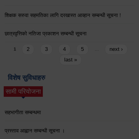
शिक्षक सरुवा सहमतिका लागि दरखास्त आव्हान सम्बन्धी सूचना !
छात्रवृत्तिको नतिजा प्रकाशन सम्बन्धी सूचना
Pages
2
3
4
5
next ›
1
…
last »
विशेष सुविधाहरु
सामी परियोजना
(active tab)
सहभागीता सम्बन्धमा
प्रस्ताव आह्वान सम्बन्धी सूचना ।