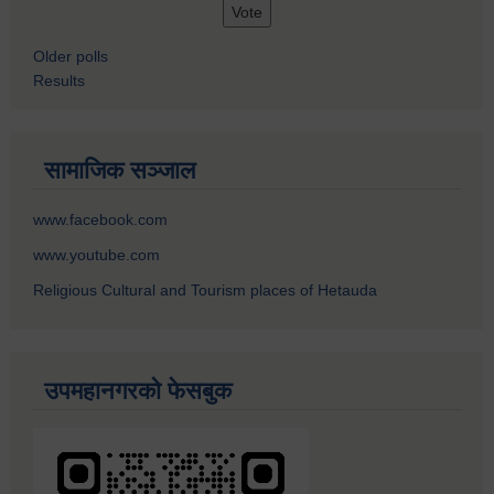
Older polls
Results
सामाजिक सञ्जाल
www.facebook.com
www.youtube.com
Religious Cultural and Tourism places of Hetauda
उपमहानगरको फेसबुक