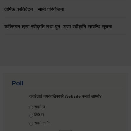
वार्षिक प्रतिवेदन - सामी परियोजना
व्यक्तिगत श्रम स्वीकृति तथा पुन: श्रम स्वीकृति सम्बन्धि सूचना
Poll
तपाईलाई नगरपालिकाको Website कस्तो लाग्यो?
Choices
राम्रो छ
ठिकै छ
राम्रो लागेन