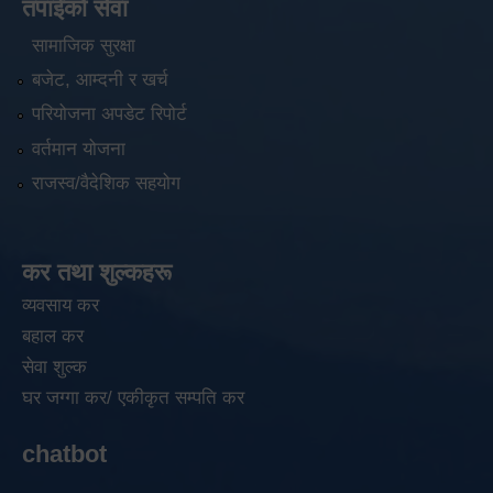
तपाईंको सेवा
सामाजिक सुरक्षा
बजेट, आम्दनी र खर्च
परियोजना अपडेट रिपोर्ट
वर्तमान योजना
राजस्व/वैदेशिक सहयोग
कर तथा शुल्कहरू
व्यवसाय कर
बहाल कर
सेवा शुल्क
घर जग्गा कर/ एकीकृत सम्पति कर
chatbot