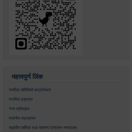
महत्वपुर्ण लिंक
न्यायिक समितिको क्षेत्राधिकार
नागरिक वडापत्र
नगर प्रोफाइल
स्थानीय पाठ्यक्रम
सङ्घीय मामिला तथा सामान्य प्रशासन मन्त्रालय