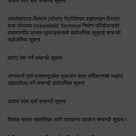
आशय पत्र दर्ता सम्बन्धी सूचना
अमलेखगञ्ज-चितवन (लोथर) पेट्रोलियम पाइपलाइन विस्तार
तथा लोथरमा Greenfield Terminal निर्माण परियोजनाको
वातावरणीय प्रभाव मूल्याङ्कनको सार्वजनिक सुनुवाई सम्बन्धी
सार्वजनिक सूचना
दररेट पेश गर्ने सम्बन्धी सूचना
जग्गाधनी दर्ता प्रमाणपूर्जामा भूउपयोग क्षेत्र वर्गीकरणको ब्यहोरा
अद्यावधिक गर्ने सम्बन्धी सार्वजनिक सूचना
आशय पत्र दर्ता सम्बन्धी सूचना
शिक्षक सरुवा सहमतिका लागि दरखास्त आव्हान सम्बन्धी सूचना !