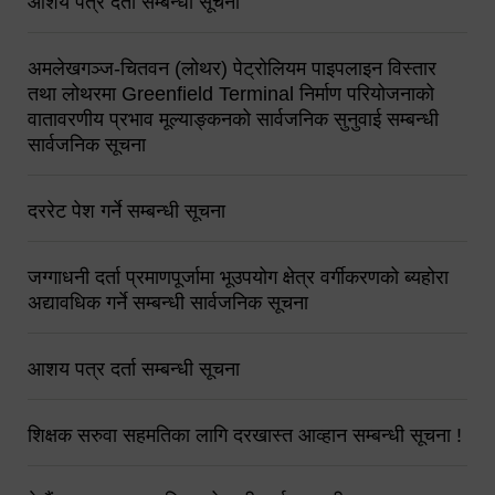
आशय पत्र दर्ता सम्बन्धी सूचना
अमलेखगञ्ज-चितवन (लोथर) पेट्रोलियम पाइपलाइन विस्तार
तथा लोथरमा Greenfield Terminal निर्माण परियोजनाको
वातावरणीय प्रभाव मूल्याङ्कनको सार्वजनिक सुनुवाई सम्बन्धी
सार्वजनिक सूचना
दररेट पेश गर्ने सम्बन्धी सूचना
जग्गाधनी दर्ता प्रमाणपूर्जामा भूउपयोग क्षेत्र वर्गीकरणको ब्यहोरा
अद्यावधिक गर्ने सम्बन्धी सार्वजनिक सूचना
आशय पत्र दर्ता सम्बन्धी सूचना
शिक्षक सरुवा सहमतिका लागि दरखास्त आव्हान सम्बन्धी सूचना !