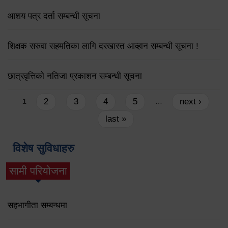
आशय पत्र दर्ता सम्बन्धी सूचना
शिक्षक सरुवा सहमतिका लागि दरखास्त आव्हान सम्बन्धी सूचना !
छात्रवृत्तिको नतिजा प्रकाशन सम्बन्धी सूचना
Pages
2
3
4
5
next ›
1
…
last »
विशेष सुविधाहरु
सामी परियोजना
(active tab)
सहभागीता सम्बन्धमा