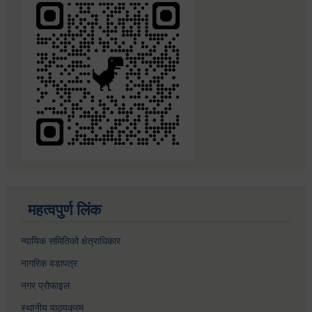
महत्वपुर्ण लिंक
न्यायिक समितिको क्षेत्राधिकार
नागरिक वडापत्र
नगर प्रोफाइल
स्थानीय पाठ्यक्रम