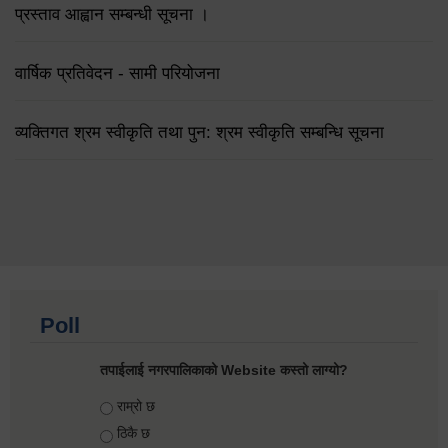
प्रस्ताव आह्वान सम्बन्धी सूचना ।
वार्षिक प्रतिवेदन - सामी परियोजना
व्यक्तिगत श्रम स्वीकृति तथा पुन: श्रम स्वीकृति सम्बन्धि सूचना
Poll
तपाईलाई नगरपालिकाको Website कस्तो लाग्यो?
Choices
राम्रो छ
ठिकै छ