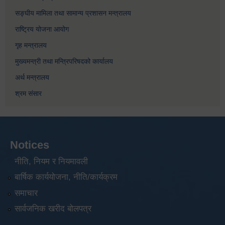
सङ्घीय मामिला तथा सामान्य प्रशासन मन्त्रालय
राष्ट्रिय योजना आयोग
गृह मन्त्रालय
मुख्यमन्त्री तथा मन्त्रिपरिषदको कार्यालय
अर्थ मन्त्रालय
श्रम संसार
Notices
नीति, नियम र नियमावली
बार्षिक कार्ययोजना, नीति/कार्यक्रम
समाचार
सार्वजनिक खरीद बोलपत्र