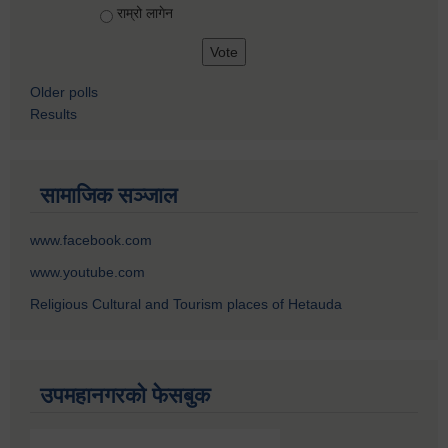
राम्रो लागेन
Older polls
Results
सामाजिक सञ्जाल
www.facebook.com
www.youtube.com
Religious Cultural and Tourism places of Hetauda
उपमहानगरको फेसबुक