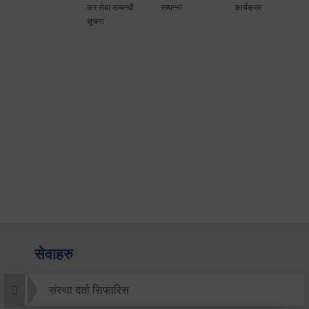
कर सेवा सम्बन्धी
सम्पन्न!
कार्यक्रम
सूचना
सेवाहरु
संस्था दर्ता सिफारिस