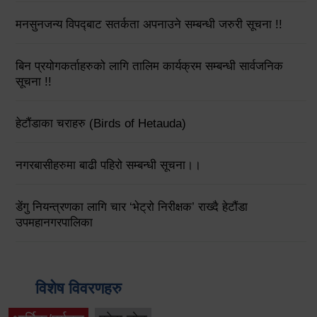
मनसुनजन्य विपद्‍बाट सतर्कता अपनाउने सम्बन्धी जरुरी सूचना !!
बिन प्रयोगकर्ताहरुको लागि तालिम कार्यक्रम सम्बन्धी सार्वजनिक
सूचना !!
हेटौंडाका चराहरु (Birds of Hetauda)
नगरबासीहरुमा बाढी पहिरो सम्बन्धी सूचना।।
डेंगु नियन्त्रणका लागि चार ‘भेट्रो निरीक्षक’ राख्दै हेटौंडा
उपमहानगरपालिका
विशेष विवरणहरु