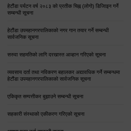
हेटौंडा पर्यटन वर्ष २०८३ को प्रतीक चिह्न (लोगो) डिजिाइन गर्ने
सम्बन्धी सूचना
हेटौंडा उपमहानगरपालिकाको नगर गान तयार गर्ने सम्बन्धी
सार्वजनिक सूचना
सरुवा सहमतिको लागि दरखास्त आव्हान गरिएको सूचना
व्यवसाय दर्ता तथा नविकरण बहालकर अद्यावधिक गर्ने सम्बन्धमा
हेटौंडा उपमहानगरपालिकाको सार्वजनिक सूचना
एकिकृत सम्पत्तीकर बुझाउने सम्बन्धी सूचना
सहकारी संस्थाको एकीकरण गरिएको सूचना