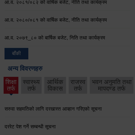
आ.व. २०८१/०८२ को वार्षिक बजेट, नीति तथा कार्यक्रम
आ.व. २०८०/०८१ को वार्षिक बजेट, नीति तथा कार्यक्रम
आ.व. २०७९‌_८० को बार्षिक बजेट, निति तथा कार्यक्रम
बाँकी
अन्य विवरणहरु
शिक्षा
स्वास्थ्य
आर्थिक
राजस्व
भवन अनुमति तथा
तर्फ
तर्फ
विकास
तर्फ
मापदण्ड तर्फ
सरुवा सहमतिको लागि दरखास्त आव्हान गरिएको सूचना
दररेट पेश गर्ने सम्बन्धी सूचना