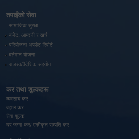
तपाईंको सेवा
सामाजिक सुरक्षा
बजेट, आम्दनी र खर्च
परियोजना अपडेट रिपोर्ट
वर्तमान योजना
राजस्व/वैदेशिक सहयोग
कर तथा शुल्कहरू
व्यवसाय कर
बहाल कर
सेवा शुल्क
घर जग्गा कर/ एकीकृत सम्पति कर