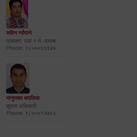
सविन न्यौपाने
प्रबक्ता, वडा १ नं. अध्यक्ष
Phone: ९८५५०६७३३७
भानुभक्त थपलिया
सूचना अधिकारी
Phone: ९८५५०१२७४२