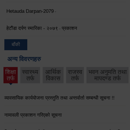
Hetauda Darpan-2079
-
हेटौंडा दर्पण स्मारिका - २०७९
प्रकाशन
-
बाँकी
अन्य विवरणहरु
शिक्षा
स्वास्थ्य
आर्थिक
राजस्व
भवन अनुमति तथा
तर्फ
तर्फ
विकास
तर्फ
मापदण्ड तर्फ
व्यावसायिक कार्ययोजना प्रस्तुति तथा अन्तर्वार्ता सम्बन्धी सूचना !!
नामावली प्रकाशन गरिएको सूचना