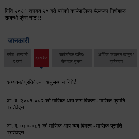
मिति २०८१ श्रावण २५ गते बसेको कार्यपालिका बैठकका निर्णयहरु
सम्बन्धी प्रेस नोट !!
जानकारी
बजेट, आम्दानी
सार्वजनिक खरिद/
आर्थिक प्रशासन कानुन /
दस्तावेज
र खर्च
बोलपत्र सूचना
प्रतिवेदन
अध्ययन/ प्रतिवेदन
अनुसन्धान रिपोर्ट
-
आ. व. २०८१-०८२ को मासिक आय व्यय विवरण
मासिक प्रगति
-
प्रतिवेदन
आ. व. ०८०-०८१ को मासिक आय व्यय विवरण
मासिक प्रगति
-
प्रतिवेदन