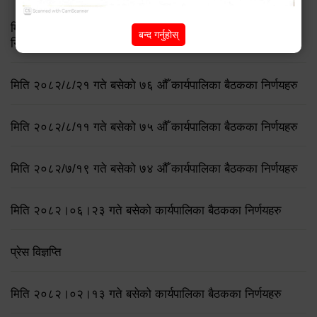
मिति २०८३ जेष्ठ १७ गते बसेको ८३औं नगर कार्यपालिकाको बैठकको
बन्द गर्नुहोस्
निर्णय
मिति २०८२/८/२१ गते बसेको ७६ औँ कार्यपालिका बैठकका निर्णयहरु
मिति २०८२/८/११ गते बसेको ७५ औँ कार्यपालिका बैठकका निर्णयहरु
मिति २०८२/७/१९ गते बसेको ७४ औँ कार्यपालिका बैठकका निर्णयहरु
मिति २०८२।०६।२३ गते बसेको कार्यपालिका बैठकका निर्णयहरु
प्रेस विज्ञप्ति
मिति २०८२।०२।१३ गते बसेको कार्यपालिका बैठकका निर्णयहरु