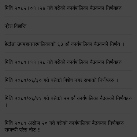
मिति २०८२।०१।२४ गते बसेको कार्यपालिका बैठकका निर्णयहरु
प्रेस विज्ञप्ति
हेटौडा उपमहानगरपालिकाको ६३ औं कार्यपालिका बैठकको निर्णय ।
मिति २०८१।११।२८ गते बसेको कार्यपालिका बैठकका निर्णयहरु
मिति २०८१/०६/३० गते बसेको बिशेष नगर सभाको निर्णयहरु ।
मिति २०८१/०६/२९ गते बसेको ५५ औं कार्यपालिका बैठकको निर्णयहरु
।
मिति २०८१ असोज २० गते बसेको कार्यपालिका बैठकका निर्णयहरु
सम्बन्धी प्रेस नोट !!