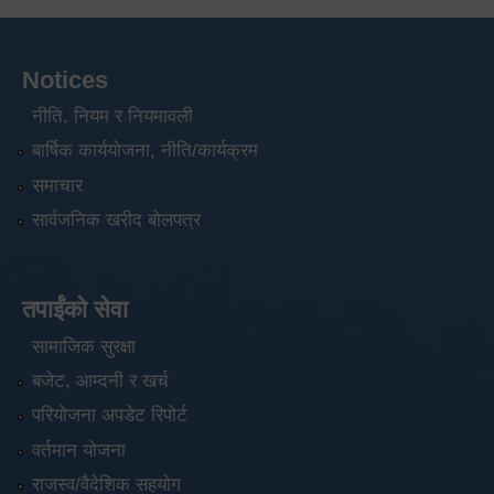
Notices
नीति, नियम र नियमावली
बार्षिक कार्ययोजना, नीति/कार्यक्रम
समाचार
सार्वजनिक खरीद बोलपत्र
तपाईंको सेवा
सामाजिक सुरक्षा
बजेट, आम्दनी र खर्च
परियोजना अपडेट रिपोर्ट
वर्तमान योजना
राजस्व/वैदेशिक सहयोग