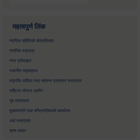
महत्वपुर्ण लिंक
न्यायिक समितिको क्षेत्राधिकार
नागरिक वडापत्र
नगर प्रोफाइल
स्थानीय पाठ्यक्रम
सङ्घीय मामिला तथा सामान्य प्रशासन मन्त्रालय
राष्ट्रिय योजना आयोग
गृह मन्त्रालय
मुख्यमन्त्री तथा मन्त्रिपरिषदको कार्यालय
अर्थ मन्त्रालय
श्रम संसार