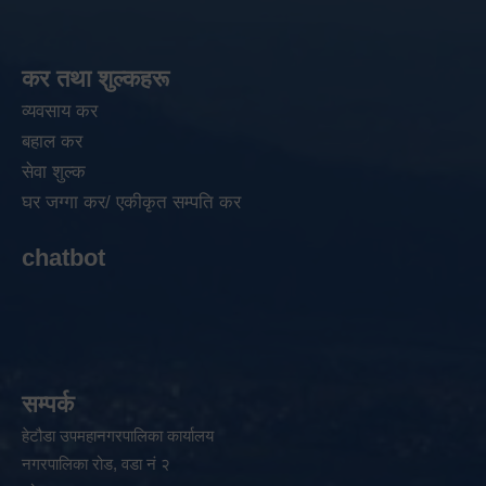
कर तथा शुल्कहरू
व्यवसाय कर
बहाल कर
सेवा शुल्क
घर जग्गा कर/ एकीकृत सम्पति कर
chatbot
सम्पर्क
हेटौडा उपमहानगरपालिका कार्यालय
नगरपालिका रोड, वडा नं २