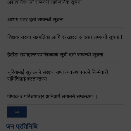
अद्यावधिक गर्ने सम्बन्धी सार्वजनिक सूचना
आशय पत्र दर्ता सम्बन्धी सूचना
शिक्षक सरुवा सहमतिका लागि दरखास्त आव्हान सम्बन्धी सूचना !
हेटौंडा उपमहानगरपालिकाको सूची दर्ता सम्बन्धी सूचना
चुरियामाई सुरुङको संरक्षण तथा व्यवस्थापनको जिम्मेवारी
समितिलाई हस्तान्तरण
पोषाक र परिचयपत्र अनिवार्य लगाउने सम्बन्धमा ।
थप
जन प्रतिनिधि