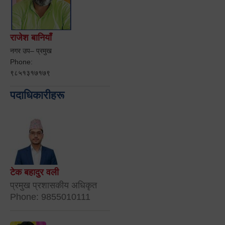
राजेश बानियाँ
नगर उप– प्रमुख
Phone:
९८५१३१७१७९
पदाधिकारीहरू
टेक बहादुर वली
प्रमुख प्रशासकीय अधिकृत
Phone: 9855010111