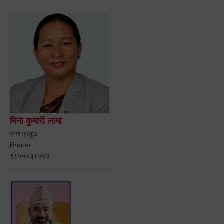
मिना कुमारी लामा
नगर प्रमुख
Phone:
९८५५०३८५४३