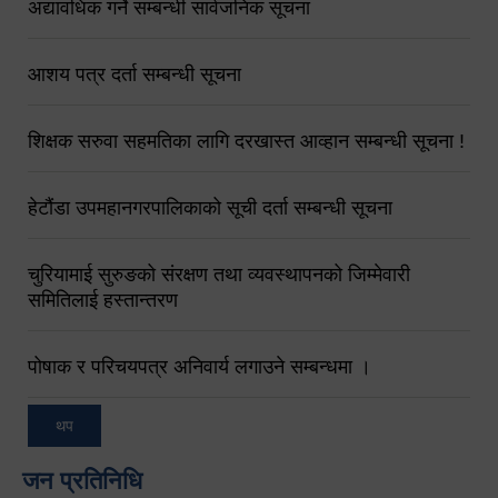
अद्यावधिक गर्ने सम्बन्धी सार्वजनिक सूचना
आशय पत्र दर्ता सम्बन्धी सूचना
शिक्षक सरुवा सहमतिका लागि दरखास्त आव्हान सम्बन्धी सूचना !
हेटौंडा उपमहानगरपालिकाको सूची दर्ता सम्बन्धी सूचना
चुरियामाई सुरुङको संरक्षण तथा व्यवस्थापनको जिम्मेवारी
समितिलाई हस्तान्तरण
पोषाक र परिचयपत्र अनिवार्य लगाउने सम्बन्धमा ।
थप
जन प्रतिनिधि