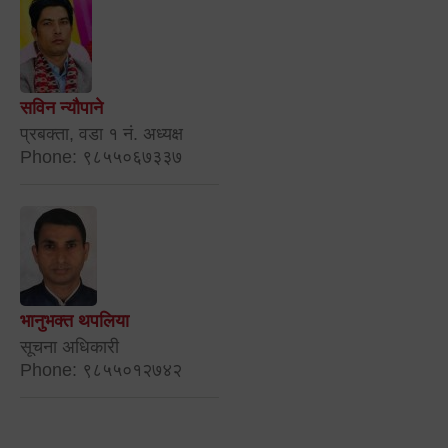
सविन न्यौपाने
प्रबक्ता, वडा १ नं. अध्यक्ष
Phone: ९८५५०६७३३७
भानुभक्त थपलिया
सूचना अधिकारी
Phone: ९८५५०१२७४२