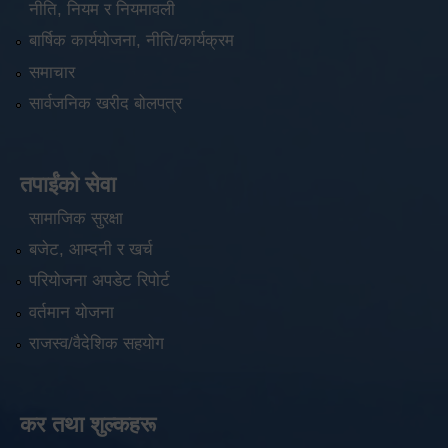
नीति, नियम र नियमावली
बार्षिक कार्ययोजना, नीति/कार्यक्रम
समाचार
सार्वजनिक खरीद बोलपत्र
तपाईंको सेवा
सामाजिक सुरक्षा
बजेट, आम्दनी र खर्च
परियोजना अपडेट रिपोर्ट
वर्तमान योजना
राजस्व/वैदेशिक सहयोग
कर तथा शुल्कहरू