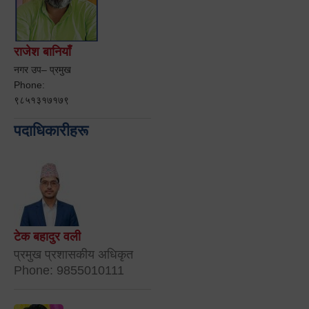
राजेश बानियाँ
नगर उप– प्रमुख
Phone:
९८५१३१७१७९
पदाधिकारीहरू
टेक बहादुर वली
प्रमुख प्रशासकीय अधिकृत
Phone: 9855010111