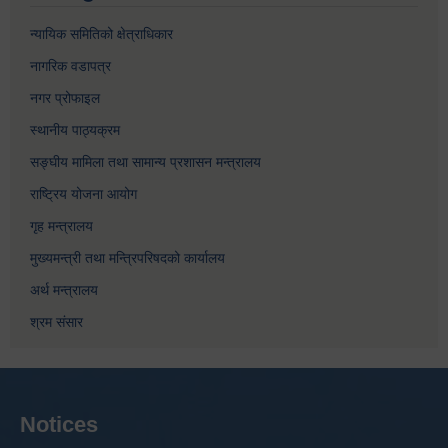
न्यायिक समितिको क्षेत्राधिकार
नागरिक वडापत्र
नगर प्रोफाइल
स्थानीय पाठ्यक्रम
सङ्घीय मामिला तथा सामान्य प्रशासन मन्त्रालय
राष्ट्रिय योजना आयोग
गृह मन्त्रालय
मुख्यमन्त्री तथा मन्त्रिपरिषदको कार्यालय
अर्थ मन्त्रालय
श्रम संसार
Notices