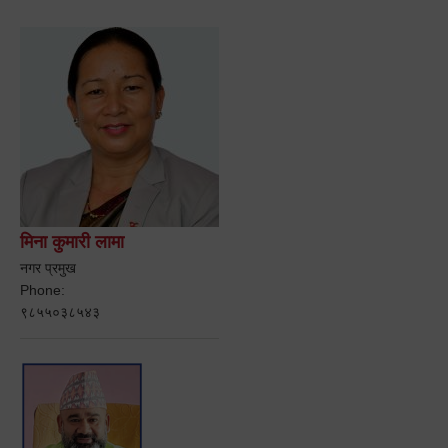
मिना कुमारी लामा
नगर प्रमुख
Phone:
९८५५०३८५४३