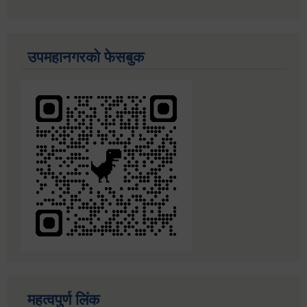
उपमहानगरको फेसबुक
महत्वपुर्ण लिंक