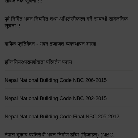
सार्वजनिक सूचना !!!
पूर्व निर्मित भवन नियमित तथा अभिलेखीकरण गर्ने सम्बन्धी सार्वजनिक
सूचना !!
वार्षिक प्रतिवेदन - भवन इजाजत व्यवस्थापन शाखा
इन्जिनियर/परामर्शदाता परिवर्तन फारम
Nepal National Building Code NBC 206-2015
Nepal National Building Code NBC 202-2015
Nepal National Building Code Final NBC 205-2012
नेपाल भूकम्प प्रतिरोधी भवन निर्माण ढाँचा (डिजाइन) (NBC.