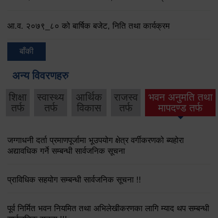
आ.व. २०७९‌_८० को बार्षिक बजेट, निति तथा कार्यक्रम
बाँकी
अन्य विवरणहरु
शिक्षा
स्वास्थ्य
आर्थिक
राजस्व
भवन अनुमति तथा
तर्फ
तर्फ
विकास
तर्फ
मापदण्ड तर्फ
जग्गाधनी दर्ता प्रमाणपूर्जामा भूउपयोग क्षेत्र वर्गीकरणको ब्यहोरा
अद्यावधिक गर्ने सम्बन्धी सार्वजनिक सूचना
प्राविधिक सहयोग सम्बन्धी सार्वजनिक सूचना !!
पूर्व निर्मित भवन नियमित तथा अभिलेखीकरणका लागि म्याद थप सम्बन्धी