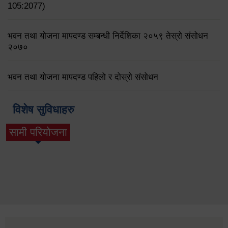
105:2077)
भवन तथा योजना मापदण्ड सम्बन्धी निर्देशिका २०५९ तेस्रो संसोधन
२०७०
भवन तथा योजना मापदण्ड पहिलो र दोस्रो संसोधन
विशेष सुविधाहरु
सामी परियोजना
(active tab)