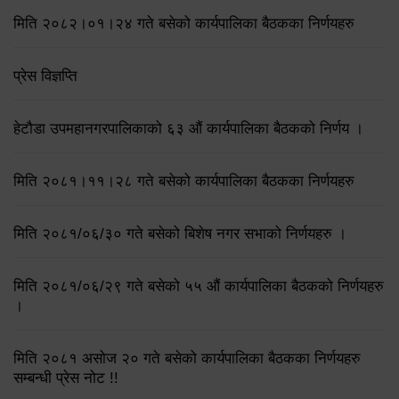
मिति २०८२।०१।२४ गते बसेको कार्यपालिका बैठकका निर्णयहरु
प्रेस विज्ञप्ति
हेटौडा उपमहानगरपालिकाको ६३ औं कार्यपालिका बैठकको निर्णय ।
मिति २०८१।११।२८ गते बसेको कार्यपालिका बैठकका निर्णयहरु
मिति २०८१/०६/३० गते बसेको बिशेष नगर सभाको निर्णयहरु ।
मिति २०८१/०६/२९ गते बसेको ५५ औं कार्यपालिका बैठकको निर्णयहरु
।
मिति २०८१ असोज २० गते बसेको कार्यपालिका बैठकका निर्णयहरु
सम्बन्धी प्रेस नोट !!