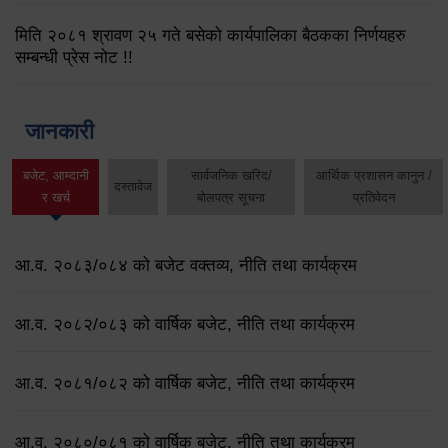
मिति २०८१ श्रावण २५ गते बसेको कार्यपालिका बैठकका निर्णयहरु
सम्बन्धी प्रेस नोट !!
जानकारी
बजेट, आम्दानी
सार्वजनिक खरिद/
आर्थिक प्रशासन कानुन /
दस्तावेज
र खर्च
बोलपत्र सूचना
प्रतिवेदन
आ.व. २०८३/०८४ को बजेट वक्तव्य, नीति तथा कार्यक्रम
आ.व. २०८२/०८३ को वार्षिक बजेट, नीति तथा कार्यक्रम
आ.व. २०८१/०८२ को वार्षिक बजेट, नीति तथा कार्यक्रम
आ.व. २०८०/०८१ को वार्षिक बजेट, नीति तथा कार्यक्रम