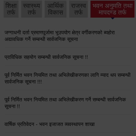
शिक्षा
स्वास्थ्य
आर्थिक
राजस्व
भवन अनुमति तथा
तर्फ
तर्फ
विकास
तर्फ
मापदण्ड तर्फ
जग्गाधनी दर्ता प्रमाणपूर्जामा भूउपयोग क्षेत्र वर्गीकरणको ब्यहोरा
अद्यावधिक गर्ने सम्बन्धी सार्वजनिक सूचना
प्राविधिक सहयोग सम्बन्धी सार्वजनिक सूचना !!
पूर्व निर्मित भवन नियमित तथा अभिलेखीकरणका लागि म्याद थप सम्बन्धी
सार्वजनिक सूचना !!!
पूर्व निर्मित भवन नियमित तथा अभिलेखीकरण गर्ने सम्बन्धी सार्वजनिक
सूचना !!
वार्षिक प्रतिवेदन - भवन इजाजत व्यवस्थापन शाखा