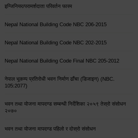
इन्जिनियर/परामर्शदाता परिवर्तन फारम
Nepal National Building Code NBC 206-2015
Nepal National Building Code NBC 202-2015
Nepal National Building Code Final NBC 205-2012
नेपाल भूकम्प प्रतिरोधी भवन निर्माण ढाँचा (डिजाइन) (NBC.
105:2077)
भवन तथा योजना मापदण्ड सम्बन्धी निर्देशिका २०५९ तेस्रो संसोधन
२०७०
भवन तथा योजना मापदण्ड पहिलो र दोस्रो संसोधन