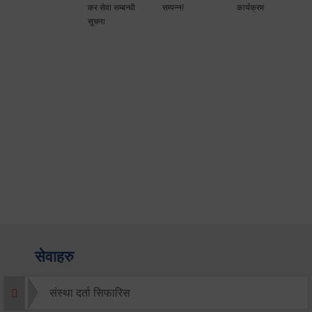
कर सेवा सम्बन्धी
सम्पन्न!
कार्यक्रम
सूचना
सेवाहरु
संस्था दर्ता सिफारिस