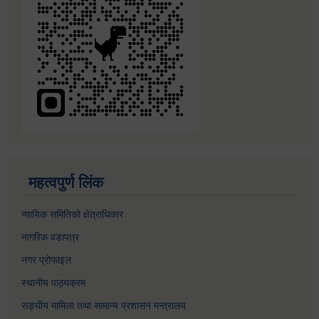
महत्वपुर्ण लिंक
न्यायिक समितिको क्षेत्राधिकार
नागरिक वडापत्र
नगर प्रोफाइल
स्थानीय पाठ्यक्रम
सङ्घीय मामिला तथा सामान्य प्रशासन मन्त्रालय