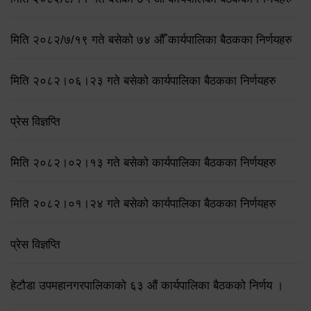
मिति २०८२/७/१९ गते बसेको ७४ औँ कार्यपालिका बैठकका निर्णयहरु
मिति २०८२।०६।२३ गते बसेको कार्यपालिका बैठकका निर्णयहरु
प्रेस विज्ञप्ति
मिति २०८२।०२।१३ गते बसेको कार्यपालिका बैठकका निर्णयहरु
मिति २०८२।०१।२४ गते बसेको कार्यपालिका बैठकका निर्णयहरु
प्रेस विज्ञप्ति
हेटौडा उपमहानगरपालिकाको ६३ औं कार्यपालिका बैठकको निर्णय ।