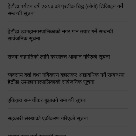
हेटौंडा पर्यटन वर्ष २०८३ को प्रतीक चिह्न (लोगो) डिजिाइन गर्ने
सम्बन्धी सूचना
हेटौंडा उपमहानगरपालिकाको नगर गान तयार गर्ने सम्बन्धी
सार्वजनिक सूचना
सरुवा सहमतिको लागि दरखास्त आव्हान गरिएको सूचना
व्यवसाय दर्ता तथा नविकरण बहालकर अद्यावधिक गर्ने सम्बन्धमा
हेटौंडा उपमहानगरपालिकाको सार्वजनिक सूचना
एकिकृत सम्पत्तीकर बुझाउने सम्बन्धी सूचना
सहकारी संस्थाको एकीकरण गरिएको सूचना