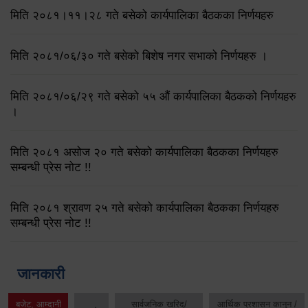
मिति २०८१।११।२८ गते बसेको कार्यपालिका बैठकका निर्णयहरु
मिति २०८१/०६/३० गते बसेको बिशेष नगर सभाको निर्णयहरु ।
मिति २०८१/०६/२९ गते बसेको ५५ औं कार्यपालिका बैठकको निर्णयहरु
।
मिति २०८१ असोज २० गते बसेको कार्यपालिका बैठकका निर्णयहरु
सम्बन्धी प्रेस नोट !!
मिति २०८१ श्रावण २५ गते बसेको कार्यपालिका बैठकका निर्णयहरु
सम्बन्धी प्रेस नोट !!
जानकारी
बजेट, आम्दानी
सार्वजनिक खरिद/
आर्थिक प्रशासन कानुन /