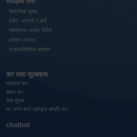
तपाईंको सेवा
सामाजिक सुरक्षा
बजेट, आम्दनी र खर्च
परियोजना अपडेट रिपोर्ट
वर्तमान योजना
राजस्व/वैदेशिक सहयोग
कर तथा शुल्कहरू
व्यवसाय कर
बहाल कर
सेवा शुल्क
घर जग्गा कर/ एकीकृत सम्पति कर
chatbot