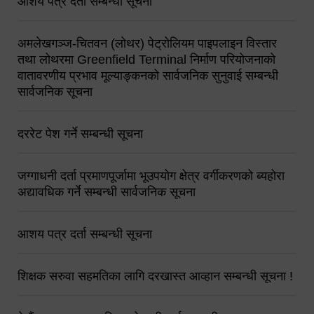
आशय पत्र दर्ता सम्बन्धी सूचना
अमलेखगञ्ज-चितवन (लोथर) पेट्रोलियम पाइपलाइन विस्तार
तथा लोथरमा Greenfield Terminal निर्माण परियोजनाको
वातावरणीय प्रभाव मूल्याङ्कनको सार्वजनिक सुनुवाई सम्बन्धी
सार्वजनिक सूचना
दररेट पेश गर्ने सम्बन्धी सूचना
जग्गाधनी दर्ता प्रमाणपूर्जामा भूउपयोग क्षेत्र वर्गीकरणको ब्यहोरा
अद्यावधिक गर्ने सम्बन्धी सार्वजनिक सूचना
आशय पत्र दर्ता सम्बन्धी सूचना
शिक्षक सरुवा सहमतिका लागि दरखास्त आव्हान सम्बन्धी सूचना !