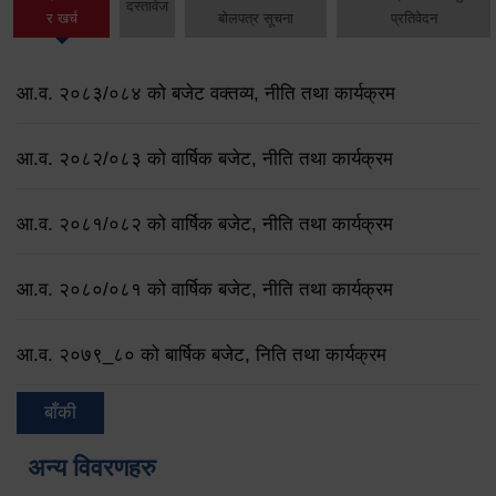
दस्तावेज
र खर्च
बोलपत्र सूचना
प्रतिवेदन
आ.व. २०८३/०८४ को बजेट वक्तव्य, नीति तथा कार्यक्रम
आ.व. २०८२/०८३ को वार्षिक बजेट, नीति तथा कार्यक्रम
आ.व. २०८१/०८२ को वार्षिक बजेट, नीति तथा कार्यक्रम
आ.व. २०८०/०८१ को वार्षिक बजेट, नीति तथा कार्यक्रम
आ.व. २०७९‌_८० को बार्षिक बजेट, निति तथा कार्यक्रम
बाँकी
अन्य विवरणहरु