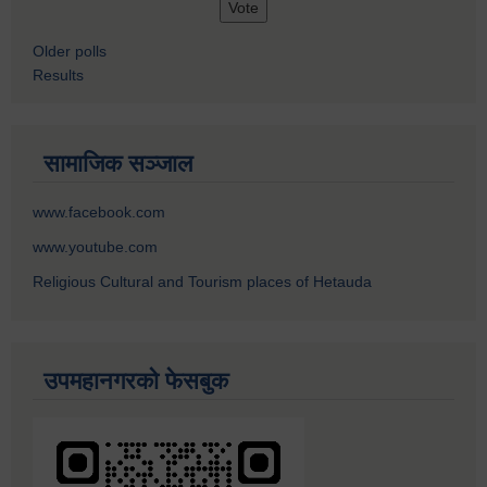
Older polls
Results
सामाजिक सञ्जाल
www.facebook.com
www.youtube.com
Religious Cultural and Tourism places of Hetauda
उपमहानगरको फेसबुक