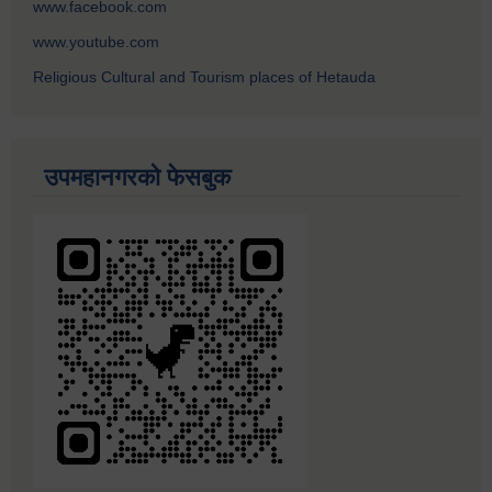
www.facebook.com
www.youtube.com
Religious Cultural and Tourism places of Hetauda
उपमहानगरको फेसबुक