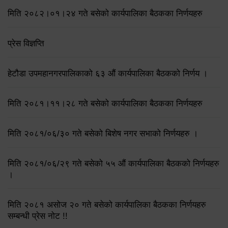
मिति २०८२।०१।२४ गते बसेको कार्यपालिका बैठकका निर्णयहरु
प्रेस विज्ञप्ति
हेटौडा उपमहानगरपालिकाको ६३ औं कार्यपालिका बैठकको निर्णय ।
मिति २०८१।११।२८ गते बसेको कार्यपालिका बैठकका निर्णयहरु
मिति २०८१/०६/३० गते बसेको बिशेष नगर सभाको निर्णयहरु ।
मिति २०८१/०६/२९ गते बसेको ५५ औं कार्यपालिका बैठकको निर्णयहरु
।
मिति २०८१ असोज २० गते बसेको कार्यपालिका बैठकका निर्णयहरु
सम्बन्धी प्रेस नोट !!