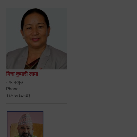
मिना कुमारी लामा
नगर प्रमुख
Phone:
९८५५०३८५४३