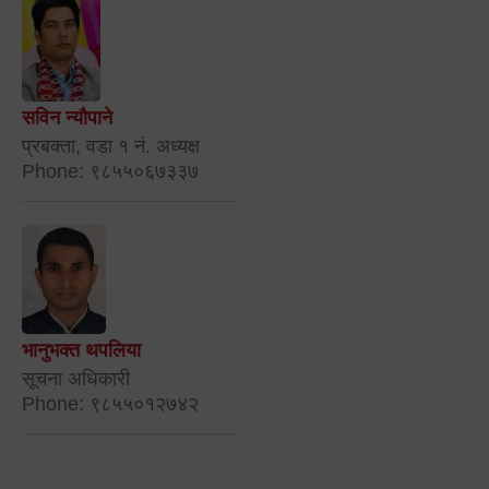
सविन न्यौपाने
प्रबक्ता, वडा १ नं. अध्यक्ष
Phone: ९८५५०६७३३७
भानुभक्त थपलिया
सूचना अधिकारी
Phone: ९८५५०१२७४२