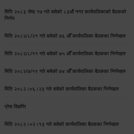
मिति २०८३ जेष्ठ १७ गते बसेको ८३औं नगर कार्यपालिकाको बैठकको
निर्णय
मिति २०८२/८/२१ गते बसेको ७६ औँ कार्यपालिका बैठकका निर्णयहरु
मिति २०८२/८/११ गते बसेको ७५ औँ कार्यपालिका बैठकका निर्णयहरु
मिति २०८२/७/१९ गते बसेको ७४ औँ कार्यपालिका बैठकका निर्णयहरु
मिति २०८२।०६।२३ गते बसेको कार्यपालिका बैठकका निर्णयहरु
प्रेस विज्ञप्ति
मिति २०८२।०२।१३ गते बसेको कार्यपालिका बैठकका निर्णयहरु