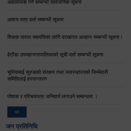
अद्यावधिक गर्ने सम्बन्धी सार्वजनिक सूचना
आशय पत्र दर्ता सम्बन्धी सूचना
शिक्षक सरुवा सहमतिका लागि दरखास्त आव्हान सम्बन्धी सूचना !
हेटौंडा उपमहानगरपालिकाको सूची दर्ता सम्बन्धी सूचना
चुरियामाई सुरुङको संरक्षण तथा व्यवस्थापनको जिम्मेवारी
समितिलाई हस्तान्तरण
पोषाक र परिचयपत्र अनिवार्य लगाउने सम्बन्धमा ।
थप
जन प्रतिनिधि