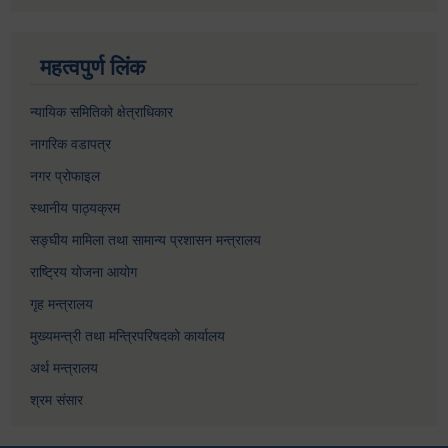
महत्वपुर्ण लिंक
न्यायिक समितिको क्षेत्राधिकार
नागरिक वडापत्र
नगर प्रोफाइल
स्थानीय पाठ्यक्रम
सङ्घीय मामिला तथा सामान्य प्रशासन मन्त्रालय
राष्ट्रिय योजना आयोग
गृह मन्त्रालय
मुख्यमन्त्री तथा मन्त्रिपरिषदको कार्यालय
अर्थ मन्त्रालय
श्रम संसार