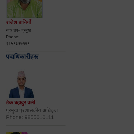
राजेश बानियाँ
नगर उप– प्रमुख
Phone:
९८५१३१७१७९
पदाधिकारीहरू
टेक बहादुर वली
प्रमुख प्रशासकीय अधिकृत
Phone: 9855010111