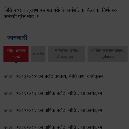
मिति २०८१ श्रावण २५ गते बसेको कार्यपालिका बैठकका निर्णयहरु
सम्बन्धी प्रेस नोट !!
जानकारी
बजेट, आम्दानी
सार्वजनिक खरिद/
आर्थिक प्रशासन कानुन /
दस्तावेज
र खर्च
बोलपत्र सूचना
प्रतिवेदन
आ.व. २०८३/०८४ को बजेट वक्तव्य, नीति तथा कार्यक्रम
आ.व. २०८२/०८३ को वार्षिक बजेट, नीति तथा कार्यक्रम
आ.व. २०८१/०८२ को वार्षिक बजेट, नीति तथा कार्यक्रम
आ.व. २०८०/०८१ को वार्षिक बजेट, नीति तथा कार्यक्रम