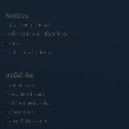
Notices
नीति, नियम र नियमावली
बार्षिक कार्ययोजना, नीति/कार्यक्रम
समाचार
सार्वजनिक खरीद बोलपत्र
तपाईंको सेवा
सामाजिक सुरक्षा
बजेट, आम्दनी र खर्च
परियोजना अपडेट रिपोर्ट
वर्तमान योजना
राजस्व/वैदेशिक सहयोग