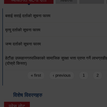
बसाई सराई दर्ताको सूचना फारम
मृत्यु दर्ताको सूचना फारम
जन्म दर्ताको सूचना फारम
हेटौंडा उपमहानगरपालिकाको सामाजिक सुरक्षा भत्ता प्राप्‍त गर्ने लाभग्राह
(दोस्रो किस्ता)
Pages
« first
‹ previous
1
2
विशेष विवरणहरु
प्रेस नोट