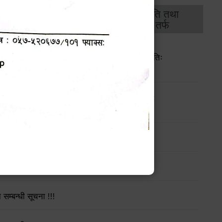
थिक
राजस्व
भवन अनुमति तथा
ास
तर्फ
मापदण्ड तर्फ
न सम्बन्धी सूचना !! (दोस्रो पटक सूचना प्रकाशित मितिः
ान सम्बन्धी सूचना (पहिलो पटक सूचना प्रकाशित मिति:
का सहकारी संस्थाहरुलाई जरुरी सूचना
र्यक्रम सञ्चालन सम्बन्धी सूचना
सम्बन्धी सूचना !!!