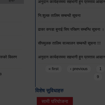
अनुदान कार्यक्रममा सहभागी हुन प्रस्ताव आव्हान
नि:शुल्क तालिम सम्बन्धी सूचना
ढाका कपडा बुनाई सिप परिक्षण सम्बन्धि सूचना ।
सीपमुलक तालिम सञ्चालन सम्बन्धी सूचना !!!
ीहरुको विवरण
अनुदान कार्यक्रममा सहभागी हुन प्रस्ताव आव्हान 
Pages
« first
‹ previous
1
3
9
विशेष सुविधाहरु
सामी परियोजना
(active tab)