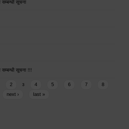
 सम्बन्धी सूचना
सम्बन्धी सूचना !!!
2
4
5
6
7
8
3
next ›
last »