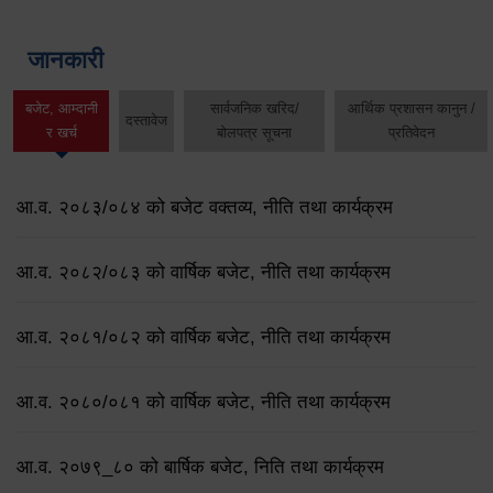
जानकारी
बजेट, आम्दानी
सार्वजनिक खरिद/
आर्थिक प्रशासन कानुन /
दस्तावेज
र खर्च
बोलपत्र सूचना
प्रतिवेदन
आ.व. २०८३/०८४ को बजेट वक्तव्य, नीति तथा कार्यक्रम
आ.व. २०८२/०८३ को वार्षिक बजेट, नीति तथा कार्यक्रम
आ.व. २०८१/०८२ को वार्षिक बजेट, नीति तथा कार्यक्रम
आ.व. २०८०/०८१ को वार्षिक बजेट, नीति तथा कार्यक्रम
आ.व. २०७९‌_८० को बार्षिक बजेट, निति तथा कार्यक्रम