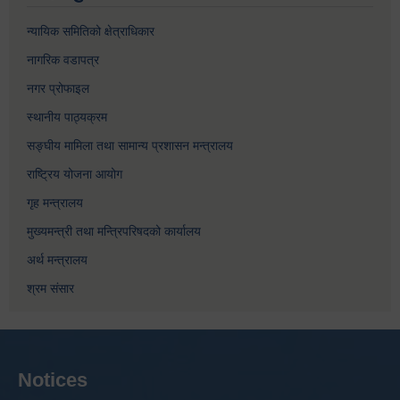
न्यायिक समितिको क्षेत्राधिकार
नागरिक वडापत्र
नगर प्रोफाइल
स्थानीय पाठ्यक्रम
सङ्घीय मामिला तथा सामान्य प्रशासन मन्त्रालय
राष्ट्रिय योजना आयोग
गृह मन्त्रालय
मुख्यमन्त्री तथा मन्त्रिपरिषदको कार्यालय
अर्थ मन्त्रालय
श्रम संसार
Notices