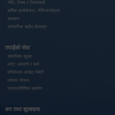
नीति, नियम र नियमावली
बार्षिक कार्ययोजना, नीति/कार्यक्रम
समाचार
सार्वजनिक खरीद बोलपत्र
तपाईंको सेवा
सामाजिक सुरक्षा
बजेट, आम्दनी र खर्च
परियोजना अपडेट रिपोर्ट
वर्तमान योजना
राजस्व/वैदेशिक सहयोग
कर तथा शुल्कहरू