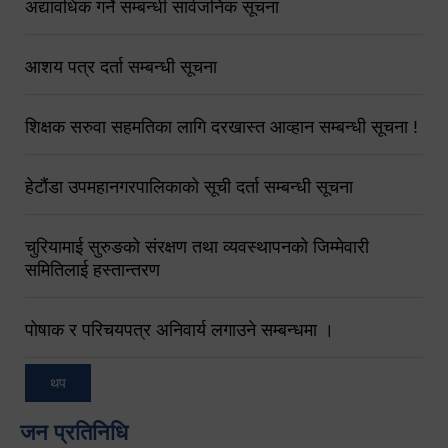
अद्यावधिक गर्ने सम्बन्धी सार्वजनिक सूचना
आशय पत्र दर्ता सम्बन्धी सूचना
शिक्षक सरुवा सहमतिका लागि दरखास्त आव्हान सम्बन्धी सूचना !
हेटौंडा उपमहानगरपालिकाको सूची दर्ता सम्बन्धी सूचना
चुरियामाई सुरुङको संरक्षण तथा व्यवस्थापनको जिम्मेवारी
समितिलाई हस्तान्तरण
पोषाक र परिचयपत्र अनिवार्य लगाउने सम्बन्धमा ।
थप
जन प्रतिनिधि