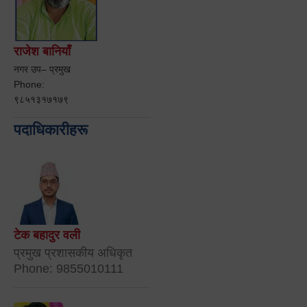
राजेश बानियाँ
नगर उप– प्रमुख
Phone:
९८५१३१७१७९
पदाधिकारीहरू
टेक बहादुर वली
प्रमुख प्रशासकीय अधिकृत
Phone: 9855010111