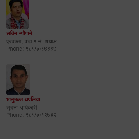
सविन न्यौपाने
प्रबक्ता, वडा १ नं. अध्यक्ष
Phone: ९८५५०६७३३७
भानुभक्त थपलिया
सूचना अधिकारी
Phone: ९८५५०१२७४२