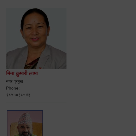
मिना कुमारी लामा
नगर प्रमुख
Phone:
९८५५०३८५४३