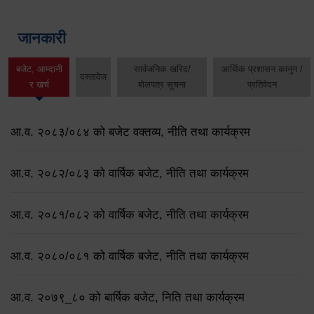
जानकारी
बजेट, आम्दानी
सार्वजनिक खरिद/
आर्थिक प्रशासन कानुन /
दस्तावेज
र खर्च
बोलपत्र सूचना
प्रतिवेदन
आ.व. २०८३/०८४ को बजेट वक्तव्य, नीति तथा कार्यक्रम
आ.व. २०८२/०८३ को वार्षिक बजेट, नीति तथा कार्यक्रम
आ.व. २०८१/०८२ को वार्षिक बजेट, नीति तथा कार्यक्रम
आ.व. २०८०/०८१ को वार्षिक बजेट, नीति तथा कार्यक्रम
आ.व. २०७९‌_८० को बार्षिक बजेट, निति तथा कार्यक्रम