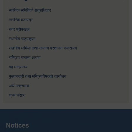
न्यायिक समितिको क्षेत्राधिकार
नागरिक वडापत्र
नगर प्रोफाइल
स्थानीय पाठ्यक्रम
सङ्घीय मामिला तथा सामान्य प्रशासन मन्त्रालय
राष्ट्रिय योजना आयोग
गृह मन्त्रालय
मुख्यमन्त्री तथा मन्त्रिपरिषदको कार्यालय
अर्थ मन्त्रालय
श्रम संसार
Notices