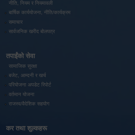
नीति, नियम र नियमावली
बार्षिक कार्ययोजना, नीति/कार्यक्रम
समाचार
सार्वजनिक खरीद बोलपत्र
तपाईंको सेवा
सामाजिक सुरक्षा
बजेट, आम्दनी र खर्च
परियोजना अपडेट रिपोर्ट
वर्तमान योजना
राजस्व/वैदेशिक सहयोग
कर तथा शुल्कहरू