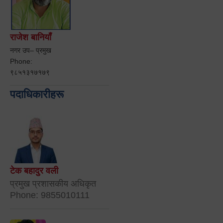
राजेश बानियाँ
नगर उप– प्रमुख
Phone:
९८५१३१७१७९
पदाधिकारीहरू
टेक बहादुर वली
प्रमुख प्रशासकीय अधिकृत
Phone: 9855010111