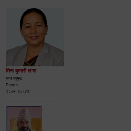
मिना कुमारी लामा
नगर प्रमुख
Phone:
९८५५०३८५४३