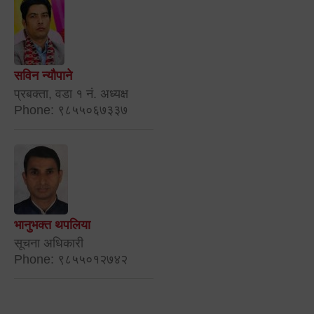
सविन न्यौपाने
प्रबक्ता, वडा १ नं. अध्यक्ष
Phone: ९८५५०६७३३७
भानुभक्त थपलिया
सूचना अधिकारी
Phone: ९८५५०१२७४२