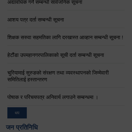
अद्यावधिक गर्ने सम्बन्धी सार्वजनिक सूचना
आशय पत्र दर्ता सम्बन्धी सूचना
शिक्षक सरुवा सहमतिका लागि दरखास्त आव्हान सम्बन्धी सूचना !
हेटौंडा उपमहानगरपालिकाको सूची दर्ता सम्बन्धी सूचना
चुरियामाई सुरुङको संरक्षण तथा व्यवस्थापनको जिम्मेवारी
समितिलाई हस्तान्तरण
पोषाक र परिचयपत्र अनिवार्य लगाउने सम्बन्धमा ।
थप
जन प्रतिनिधि