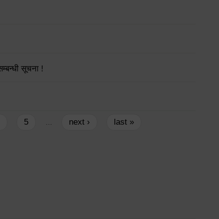
्बन्धी सूचना !
5
next ›
last »
…