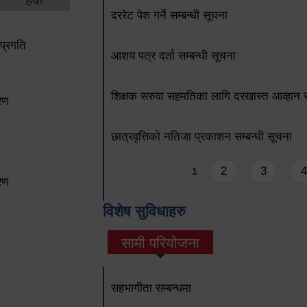
दररेट पेश गर्ने सम्बन्धी सूचना
प्रगति
आशय पत्र दर्ता सम्बन्धी सूचना
शिक्षक सरुवा सहमतिका लागि दरखास्त आव्हान सम
रण
छात्रवृत्तिको नतिजा प्रकाशन सम्बन्धी सूचना
Pages
2
3
4
1
रण
विशेष सुविधाहरु
सामी परियोजना
(active tab)
सहभागीता सम्बन्धमा