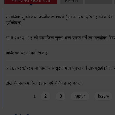
सामाजिक सुरक्षा तथा पञ्जीकरण शाखा ( आ.व. २०८२/०८३ को वार्षिक 
प्रतिवेदन)
आ.व.२०८२।८३ को सामाजिक सुरक्षा भत्ता प्राप्त गर्ने लाभग्राहीको विव
व्यक्तिगत घटना दर्ता सप्ताह
आ.व.२०८१/०८२ मा सामाजिक सूरक्षा भत्ता प्राप्त गर्ने लाभग्राहीको विव
टोल विकास स्मारिका (रजत वर्ष विशेषाङ्क) २०८१
Pages
2
3
next ›
last »
1