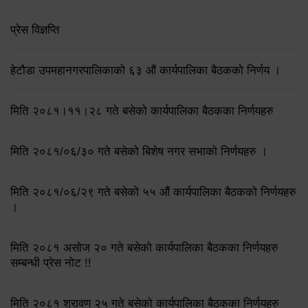
प्रेस विज्ञप्ति
हेटौडा उपमहानगरपालिकाको ६३ औं कार्यपालिका बैठकको निर्णय ।
मिति २०८१।११।२८ गते बसेको कार्यपालिका बैठकका निर्णयहरु
मिति २०८१/०६/३० गते बसेको बिशेष नगर सभाको निर्णयहरु ।
मिति २०८१/०६/२९ गते बसेको ५५ औं कार्यपालिका बैठकको निर्णयहरु
।
मिति २०८१ असोज २० गते बसेको कार्यपालिका बैठकका निर्णयहरु
सम्बन्धी प्रेस नोट !!
मिति २०८१ श्रावण २५ गते बसेको कार्यपालिका बैठकका निर्णयहरु