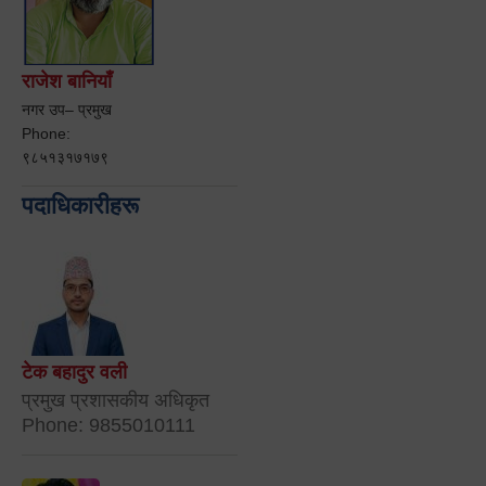
राजेश बानियाँ
नगर उप– प्रमुख
Phone:
९८५१३१७१७९
पदाधिकारीहरू
टेक बहादुर वली
प्रमुख प्रशासकीय अधिकृत
Phone: 9855010111