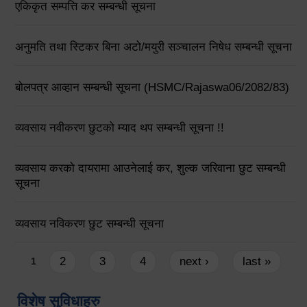
एकिकृत सम्पत्ति कर सम्बन्धी सूचना
अनुमति तथा स्टिकर बिना अटो/मयुरी सञ्चालन निषेध सम्बन्धी सूचना
बोलपत्र आव्हान सम्बन्धी सूचना (HSMC/Rajaswa06/2082/83)
व्यवसाय नवीकरण छुटको म्याद थप सम्बन्धी सूचना !!
व्यवसाय करको दायरामा आउनेलाई कर, शुल्क जरिवाना छुट सम्बन्धी
सूचना
व्यवसाय नविकरण छुट सम्बन्धी सूचना
Pages
2
3
4
next ›
last »
1
विशेष सुविधाहरु