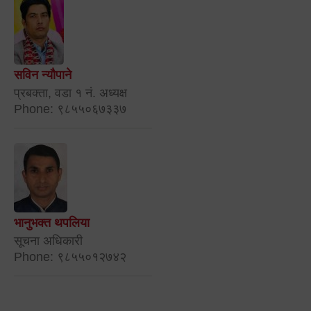
सविन न्यौपाने
प्रबक्ता, वडा १ नं. अध्यक्ष
Phone: ९८५५०६७३३७
भानुभक्त थपलिया
सूचना अधिकारी
Phone: ९८५५०१२७४२