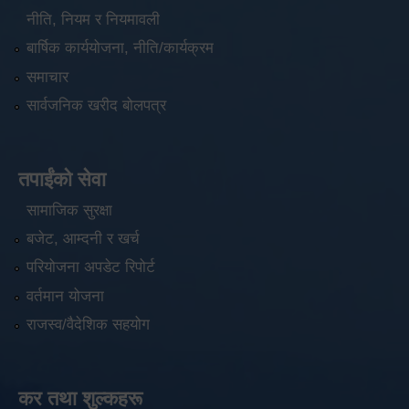
नीति, नियम र नियमावली
बार्षिक कार्ययोजना, नीति/कार्यक्रम
समाचार
सार्वजनिक खरीद बोलपत्र
तपाईंको सेवा
सामाजिक सुरक्षा
बजेट, आम्दनी र खर्च
परियोजना अपडेट रिपोर्ट
वर्तमान योजना
राजस्व/वैदेशिक सहयोग
कर तथा शुल्कहरू