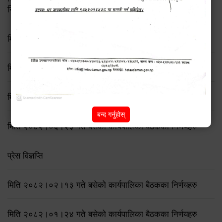
निर्णय
मिति २०८२/८/२१ गते बसेको ७६ औँ कार्यपालिका बैठकका निर्णयहरु
मिति २०८२/८/११ गते बसेको ७५ औँ कार्यपालिका बैठकका निर्णयहरु
मिति २०८२/७/१९ गते बसेको ७४ औँ कार्यपालिका बैठकका निर्णयहरु
बन्द गर्नुहोस्
मिति २०८२।०६।२३ गते बसेको कार्यपालिका बैठकका निर्णयहरु
प्रेस विज्ञप्ति
मिति २०८२।०२।१३ गते बसेको कार्यपालिका बैठकका निर्णयहरु
मिति २०८२।०१।२४ गते बसेको कार्यपालिका बैठकका निर्णयहरु