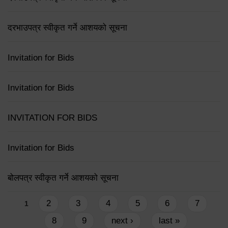
दरभाउपत्र स्वीकृत गर्ने आशयको सूचना
Invitation for Bids
Invitation for Bids
INVITATION FOR BIDS
Invitation for Bids
बोलपत्र स्वीकृत गर्ने आशयको सूचना
Pages
2
3
4
5
6
7
1
8
9
next ›
last »