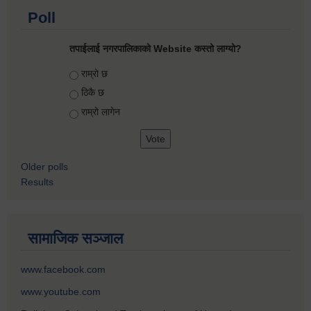
Poll
तपाईलाई नगरपालिकाको Website कस्तो लाग्यो?
Choices
राम्रो छ
ठिकै छ
राम्रो लागेन
Older polls
Results
सामाजिक सञ्जाल
www.facebook.com
www.youtube.com