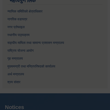
महत्वपुर्ण लिंक
न्यायिक समितिको क्षेत्राधिकार
नागरिक वडापत्र
नगर प्रोफाइल
स्थानीय पाठ्यक्रम
सङ्घीय मामिला तथा सामान्य प्रशासन मन्त्रालय
राष्ट्रिय योजना आयोग
गृह मन्त्रालय
मुख्यमन्त्री तथा मन्त्रिपरिषदको कार्यालय
अर्थ मन्त्रालय
श्रम संसार
Notices