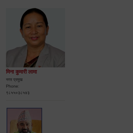
मिना कुमारी लामा
नगर प्रमुख
Phone:
९८५५०३८५४३