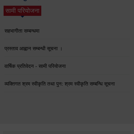
सामी परियोजना
(active tab)
सहभागीता सम्बन्धमा
प्रस्ताव आह्वान सम्बन्धी सूचना ।
वार्षिक प्रतिवेदन - सामी परियोजना
व्यक्तिगत श्रम स्वीकृति तथा पुन: श्रम स्वीकृति सम्बन्धि सूचना