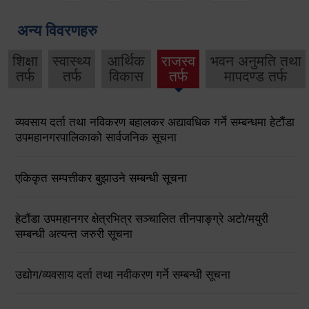
अन्य विवरणहरु
शिक्षा
स्वास्थ्य
आर्थिक
राजस्व
भवन अनुमति तथा
तर्फ
तर्फ
विकास
तर्फ
मापदण्ड तर्फ
व्यवसाय दर्ता तथा नविकरण बहालकर अद्यावधिक गर्ने सम्बन्धमा हेटौंडा
उपमहानगरपालिकाको सार्वजनिक सूचना
एकिकृत सम्पत्तीकर बुझाउने सम्बन्धी सूचना
हेटौंडा उपमहानगर क्षेत्रभित्र सञ्चालित तीनपाङ्ग्रे अटो/मयुरी
सम्बन्धी अत्यन्त जरुरी सूचना
उद्योग/व्यवसाय दर्ता तथा नवीकरण गर्ने सम्बन्धी सूचना