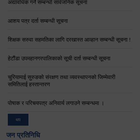
अद्यावधिक गर्ने सम्बन्धी सार्वजनिक सूचना
आशय पत्र दर्ता सम्बन्धी सूचना
शिक्षक सरुवा सहमतिका लागि दरखास्त आव्हान सम्बन्धी सूचना !
हेटौंडा उपमहानगरपालिकाको सूची दर्ता सम्बन्धी सूचना
चुरियामाई सुरुङको संरक्षण तथा व्यवस्थापनको जिम्मेवारी
समितिलाई हस्तान्तरण
पोषाक र परिचयपत्र अनिवार्य लगाउने सम्बन्धमा ।
थप
जन प्रतिनिधि