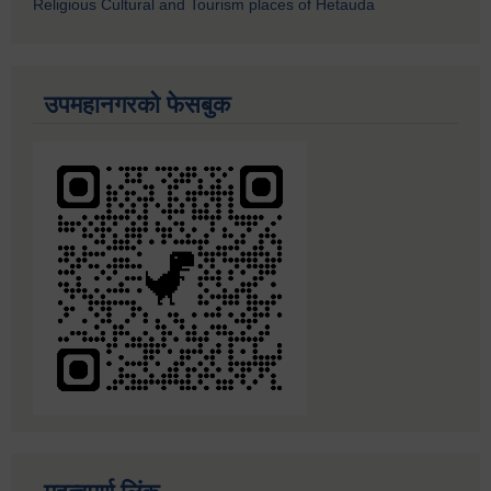
Religious Cultural and Tourism places of Hetauda
उपमहानगरको फेसबुक