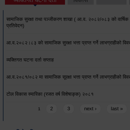
सामाजिक सुरक्षा तथा पञ्जीकरण शाखा ( आ.व. २०८२/०८३ को वार्षिक 
प्रतिवेदन)
आ.व.२०८२।८३ को सामाजिक सुरक्षा भत्ता प्राप्त गर्ने लाभग्राहीको विव
व्यक्तिगत घटना दर्ता सप्ताह
आ.व.२०८१/०८२ मा सामाजिक सूरक्षा भत्ता प्राप्त गर्ने लाभग्राहीको विव
टोल विकास स्मारिका (रजत वर्ष विशेषाङ्क) २०८१
Pages
2
3
next ›
last »
1