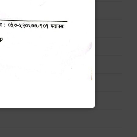
सम्बन्धी सार्वजनिक सूचना