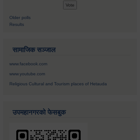
Older polls
Results
सामाजिक सञ्जाल
www.facebook.com
www.youtube.com
Religious Cultural and Tourism places of Hetauda
उपमहानगरको फेसबुक