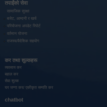
तपाईंको सेवा
सामाजिक सुरक्षा
बजेट, आम्दनी र खर्च
परियोजना अपडेट रिपोर्ट
वर्तमान योजना
राजस्व/वैदेशिक सहयोग
कर तथा शुल्कहरू
व्यवसाय कर
बहाल कर
सेवा शुल्क
घर जग्गा कर/ एकीकृत सम्पति कर
chatbot