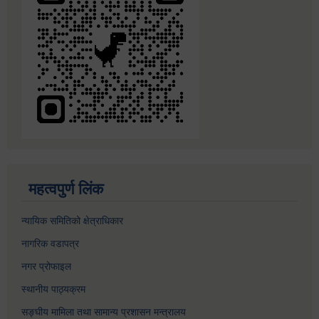
महत्वपुर्ण लिंक
न्यायिक समितिको क्षेत्राधिकार
नागरिक वडापत्र
नगर प्रोफाइल
स्थानीय पाठ्यक्रम
सङ्घीय मामिला तथा सामान्य प्रशासन मन्त्रालय