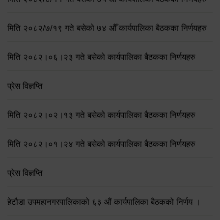
मिति २०८२/७/१९ गते बसेको ७४ औँ कार्यपालिका बैठकका निर्णयहरु
मिति २०८२।०६।२३ गते बसेको कार्यपालिका बैठकका निर्णयहरु
प्रेस विज्ञप्ति
मिति २०८२।०२।१३ गते बसेको कार्यपालिका बैठकका निर्णयहरु
मिति २०८२।०१।२४ गते बसेको कार्यपालिका बैठकका निर्णयहरु
प्रेस विज्ञप्ति
हेटौडा उपमहानगरपालिकाको ६३ औं कार्यपालिका बैठकको निर्णय ।