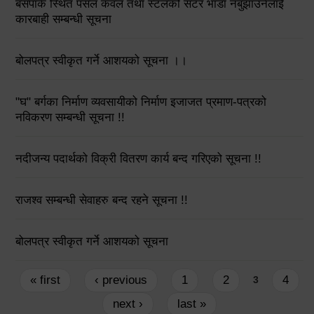
बसपार्क स्थित पसल कवल तथा स्टलको सटर भाडा नबुझाउनेलाई
कारबाही सम्बन्धी सूचना
बोलपत्र स्वीकृत गर्ने आशयको सूचना ।।
"घ" बर्गका निर्माण व्यवसायीको निर्माण इजाजत प्रमाण-पत्रको
नविकरण सम्बन्धी सूचना !!
नदीजन्य पदार्थको विक्री वितरण कार्य बन्द गरिएको सूचना !!
राजश्व सम्बन्धी सेवाहरु बन्द रहने सूचना !!
बोलपत्र स्वीकृत गर्ने आशयको सूचना
Pages
« first
‹ previous
1
2
4
3
next ›
last »