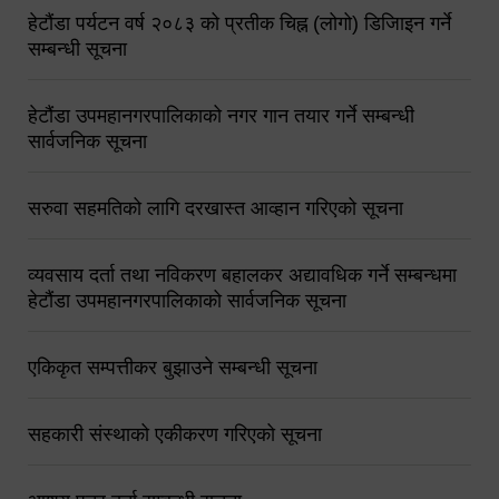
हेटौंडा पर्यटन वर्ष २०८३ को प्रतीक चिह्न (लोगो) डिजिाइन गर्ने
सम्बन्धी सूचना
हेटौंडा उपमहानगरपालिकाको नगर गान तयार गर्ने सम्बन्धी
सार्वजनिक सूचना
सरुवा सहमतिको लागि दरखास्त आव्हान गरिएको सूचना
व्यवसाय दर्ता तथा नविकरण बहालकर अद्यावधिक गर्ने सम्बन्धमा
हेटौंडा उपमहानगरपालिकाको सार्वजनिक सूचना
एकिकृत सम्पत्तीकर बुझाउने सम्बन्धी सूचना
सहकारी संस्थाको एकीकरण गरिएको सूचना