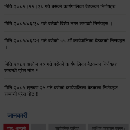
मिति २०८१।११।२८ गते बसेको कार्यपालिका बैठकका निर्णयहरु
मिति २०८१/०६/३० गते बसेको बिशेष नगर सभाको निर्णयहरु ।
मिति २०८१/०६/२९ गते बसेको ५५ औं कार्यपालिका बैठकको निर्णयहरु
।
मिति २०८१ असोज २० गते बसेको कार्यपालिका बैठकका निर्णयहरु
सम्बन्धी प्रेस नोट !!
मिति २०८१ श्रावण २५ गते बसेको कार्यपालिका बैठकका निर्णयहरु
सम्बन्धी प्रेस नोट !!
जानकारी
बजेट, आम्दानी
सार्वजनिक खरिद/
आर्थिक प्रशासन कानुन /