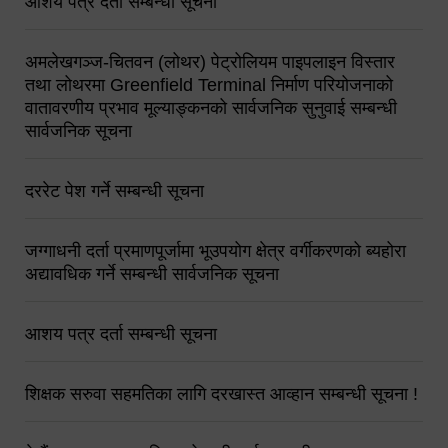
आशय पत्र दर्ता सम्बन्धी सूचना
अमलेखगञ्ज-चितवन (लोथर) पेट्रोलियम पाइपलाइन विस्तार
तथा लोथरमा Greenfield Terminal निर्माण परियोजनाको
वातावरणीय प्रभाव मूल्याङ्कनको सार्वजनिक सुनुवाई सम्बन्धी
सार्वजनिक सूचना
दररेट पेश गर्ने सम्बन्धी सूचना
जग्गाधनी दर्ता प्रमाणपूर्जामा भूउपयोग क्षेत्र वर्गीकरणको ब्यहोरा
अद्यावधिक गर्ने सम्बन्धी सार्वजनिक सूचना
आशय पत्र दर्ता सम्बन्धी सूचना
शिक्षक सरुवा सहमतिका लागि दरखास्त आव्हान सम्बन्धी सूचना !