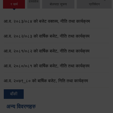
दस्तावेज
र खर्च
बोलपत्र सूचना
प्रतिवेदन
आ.व. २०८३/०८४ को बजेट वक्तव्य, नीति तथा कार्यक्रम
आ.व. २०८२/०८३ को वार्षिक बजेट, नीति तथा कार्यक्रम
आ.व. २०८१/०८२ को वार्षिक बजेट, नीति तथा कार्यक्रम
आ.व. २०८०/०८१ को वार्षिक बजेट, नीति तथा कार्यक्रम
आ.व. २०७९‌_८० को बार्षिक बजेट, निति तथा कार्यक्रम
बाँकी
अन्य विवरणहरु