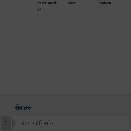
कर सेवा सम्बन्धी
सम्पन्न!
कार्यक्रम
सूचना
सेवाहरु
संस्था दर्ता सिफारिस