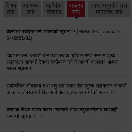
शिक्षा
स्वास्थ्य
आर्थिक
राजस्व
भवन अनुमति तथा
तर्फ
तर्फ
विकास
तर्फ
मापदण्ड तर्फ
बोलपत्र स्वीकृत गर्ने आशयको सूचना !! (HSMC/Rajaswa/01-
04/2081/82)
विज्ञापन कर, कवाडी कर तथा सडक पूर्वाधार मर्मत सम्भार शुल्क
सङ्कलन सम्बन्धी ठेक्का बन्दोबस्त गर्न सिलबन्दी बोलपत्र आब्हान
गरेको सूचना !!
सार्वजनिक शौचालय तथा पशु हाट बजार सेवा शुल्क सङ्कलन सम्बन्धी
ठेक्का बन्दोबस्त गर्न सिलबन्दी बोलपत्र आब्हान गरेको सूचना !!
बसपार्क स्थित पसल कवल /सटरको भाडा नबुझाउनेलाई कारबाही
सम्बन्धी सूचना ।।।