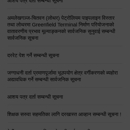
आशय पत्र दर्ता सम्बन्धी सूचना
अमलेखगञ्ज-चितवन (लोथर) पेट्रोलियम पाइपलाइन विस्तार
तथा लोथरमा Greenfield Terminal निर्माण परियोजनाको
वातावरणीय प्रभाव मूल्याङ्कनको सार्वजनिक सुनुवाई सम्बन्धी
सार्वजनिक सूचना
दररेट पेश गर्ने सम्बन्धी सूचना
जग्गाधनी दर्ता प्रमाणपूर्जामा भूउपयोग क्षेत्र वर्गीकरणको ब्यहोरा
अद्यावधिक गर्ने सम्बन्धी सार्वजनिक सूचना
आशय पत्र दर्ता सम्बन्धी सूचना
शिक्षक सरुवा सहमतिका लागि दरखास्त आव्हान सम्बन्धी सूचना !