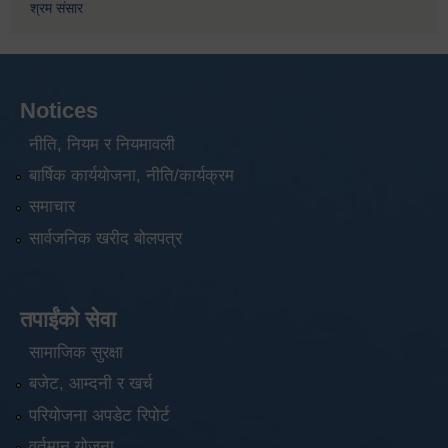
श्रम संसार
Notices
नीति, नियम र नियमावली
बार्षिक कार्ययोजना, नीति/कार्यक्रम
समाचार
सार्वजनिक खरीद बोलपत्र
तपाईंको सेवा
सामाजिक सुरक्षा
बजेट, आम्दनी र खर्च
परियोजना अपडेट रिपोर्ट
वर्तमान योजना