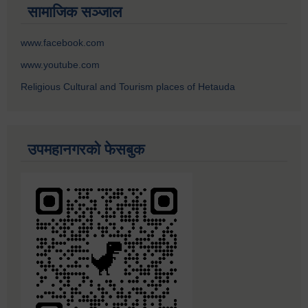
सामाजिक सञ्जाल
www.facebook.com
www.youtube.com
Religious Cultural and Tourism places of Hetauda
उपमहानगरको फेसबुक