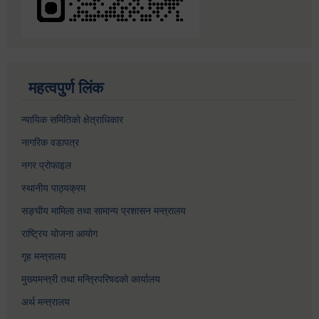
महत्वपुर्ण लिंक
न्यायिक समितिको क्षेत्राधिकार
नागरिक वडापत्र
नगर प्रोफाइल
स्थानीय पाठ्यक्रम
सङ्घीय मामिला तथा सामान्य प्रशासन मन्त्रालय
राष्ट्रिय योजना आयोग
गृह मन्त्रालय
मुख्यमन्त्री तथा मन्त्रिपरिषदको कार्यालय
अर्थ मन्त्रालय