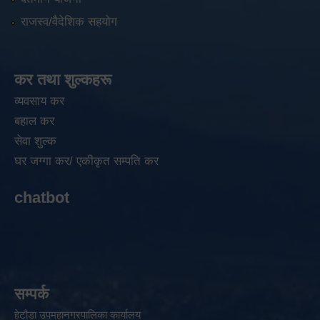
राजस्व/वैदेशिक सहयोग
कर तथा शुल्कहरू
व्यवसाय कर
बहाल कर
सेवा शुल्क
घर जग्गा कर/ एकीकृत सम्पति कर
chatbot
सम्पर्क
हेटौडा उपमहानगरपालिका कार्यालय