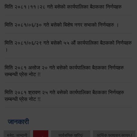
मिति २०८१।११।२८ गते बसेको कार्यपालिका बैठकका निर्णयहरु
मिति २०८१/०६/३० गते बसेको बिशेष नगर सभाको निर्णयहरु ।
मिति २०८१/०६/२९ गते बसेको ५५ औं कार्यपालिका बैठकको निर्णयहरु
।
मिति २०८१ असोज २० गते बसेको कार्यपालिका बैठकका निर्णयहरु
सम्बन्धी प्रेस नोट !!
मिति २०८१ श्रावण २५ गते बसेको कार्यपालिका बैठकका निर्णयहरु
सम्बन्धी प्रेस नोट !!
जानकारी
बजेट, आम्दानी
सार्वजनिक खरिद/
आर्थिक प्रशासन कानुन /