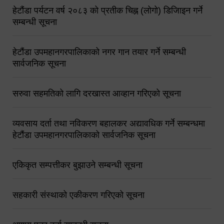
हेटौंडा पर्यटन वर्ष २०८३ को प्रतीक चिह्न (लोगो) डिजिाइन गर्ने
सम्बन्धी सूचना
हेटौंडा उपमहानगरपालिकाको नगर गान तयार गर्ने सम्बन्धी
सार्वजनिक सूचना
सरुवा सहमतिको लागि दरखास्त आव्हान गरिएको सूचना
व्यवसाय दर्ता तथा नविकरण बहालकर अद्यावधिक गर्ने सम्बन्धमा
हेटौंडा उपमहानगरपालिकाको सार्वजनिक सूचना
एकिकृत सम्पत्तीकर बुझाउने सम्बन्धी सूचना
सहकारी संस्थाको एकीकरण गरिएको सूचना