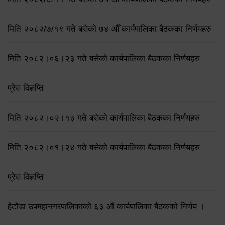
मिति २०८२/७/१९ गते बसेको ७४ औँ कार्यपालिका बैठकका निर्णयहरु
मिति २०८२।०६।२३ गते बसेको कार्यपालिका बैठकका निर्णयहरु
प्रेस विज्ञप्ति
मिति २०८२।०२।१३ गते बसेको कार्यपालिका बैठकका निर्णयहरु
मिति २०८२।०१।२४ गते बसेको कार्यपालिका बैठकका निर्णयहरु
प्रेस विज्ञप्ति
हेटौडा उपमहानगरपालिकाको ६३ औं कार्यपालिका बैठकको निर्णय ।