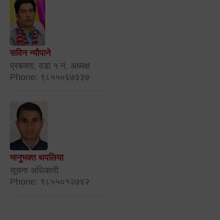
सविन न्यौपाने
प्रबक्ता, वडा १ नं. अध्यक्ष
Phone: ९८५५०६७३३७
भानुभक्त थपलिया
सूचना अधिकारी
Phone: ९८५५०१२७४२