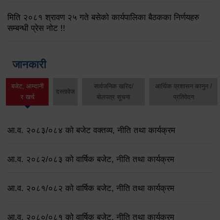
मिति २०८१ श्रावण २५ गते बसेको कार्यपालिका बैठकका निर्णयहरु
सम्बन्धी प्रेस नोट !!
जानकारी
बजेट, आम्दानी
सार्वजनिक खरिद/
आर्थिक प्रशासन कानुन /
दस्तावेज
र खर्च
बोलपत्र सूचना
प्रतिवेदन
आ.व. २०८३/०८४ को बजेट वक्तव्य, नीति तथा कार्यक्रम
आ.व. २०८२/०८३ को वार्षिक बजेट, नीति तथा कार्यक्रम
आ.व. २०८१/०८२ को वार्षिक बजेट, नीति तथा कार्यक्रम
आ.व. २०८०/०८१ को वार्षिक बजेट, नीति तथा कार्यक्रम