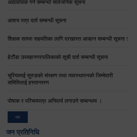
अद्यावधिक गर्ने सम्बन्धी सार्वजनिक सूचना
आशय पत्र दर्ता सम्बन्धी सूचना
शिक्षक सरुवा सहमतिका लागि दरखास्त आव्हान सम्बन्धी सूचना !
हेटौंडा उपमहानगरपालिकाको सूची दर्ता सम्बन्धी सूचना
चुरियामाई सुरुङको संरक्षण तथा व्यवस्थापनको जिम्मेवारी
समितिलाई हस्तान्तरण
पोषाक र परिचयपत्र अनिवार्य लगाउने सम्बन्धमा ।
थप
जन प्रतिनिधि