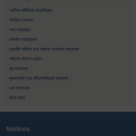
न्यायिक समितिको क्षेत्राधिकार
नागरिक वडापत्र
नगर प्रोफाइल
स्थानीय पाठ्यक्रम
सङ्घीय मामिला तथा सामान्य प्रशासन मन्त्रालय
राष्ट्रिय योजना आयोग
गृह मन्त्रालय
मुख्यमन्त्री तथा मन्त्रिपरिषदको कार्यालय
अर्थ मन्त्रालय
श्रम संसार
Notices