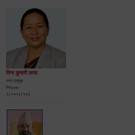
मिना कुमारी लामा
नगर प्रमुख
Phone:
९८५५०३८५४३