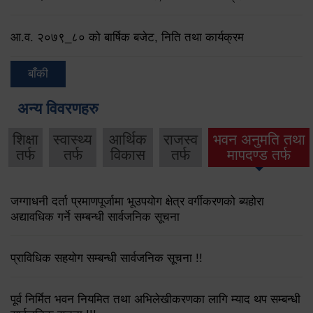
आ.व. २०७९‌_८० को बार्षिक बजेट, निति तथा कार्यक्रम
बाँकी
अन्य विवरणहरु
शिक्षा
स्वास्थ्य
आर्थिक
राजस्व
भवन अनुमति तथा
तर्फ
तर्फ
विकास
तर्फ
मापदण्ड तर्फ
जग्गाधनी दर्ता प्रमाणपूर्जामा भूउपयोग क्षेत्र वर्गीकरणको ब्यहोरा
अद्यावधिक गर्ने सम्बन्धी सार्वजनिक सूचना
प्राविधिक सहयोग सम्बन्धी सार्वजनिक सूचना !!
पूर्व निर्मित भवन नियमित तथा अभिलेखीकरणका लागि म्याद थप सम्बन्धी