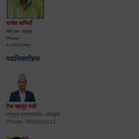
राजेश बानियाँ
नगर उप– प्रमुख
Phone:
९८५१३१७१७९
पदाधिकारीहरू
टेक बहादुर वली
प्रमुख प्रशासकीय अधिकृत
Phone: 9855010111