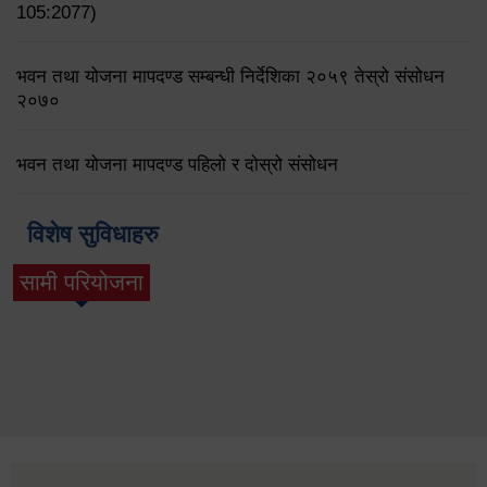
105:2077)
भवन तथा योजना मापदण्ड सम्बन्धी निर्देशिका २०५९ तेस्रो संसोधन
२०७०
भवन तथा योजना मापदण्ड पहिलो र दोस्रो संसोधन
विशेष सुविधाहरु
सामी परियोजना
(active tab)