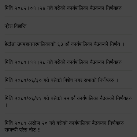
मिति २०८२।०१।२४ गते बसेको कार्यपालिका बैठकका निर्णयहरु
प्रेस विज्ञप्ति
हेटौडा उपमहानगरपालिकाको ६३ औं कार्यपालिका बैठकको निर्णय ।
मिति २०८१।११।२८ गते बसेको कार्यपालिका बैठकका निर्णयहरु
मिति २०८१/०६/३० गते बसेको बिशेष नगर सभाको निर्णयहरु ।
मिति २०८१/०६/२९ गते बसेको ५५ औं कार्यपालिका बैठकको निर्णयहरु
।
मिति २०८१ असोज २० गते बसेको कार्यपालिका बैठकका निर्णयहरु
सम्बन्धी प्रेस नोट !!