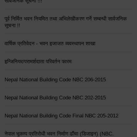
सार्वजनिक सूचना !!!
पूर्व निर्मित भवन नियमित तथा अभिलेखीकरण गर्ने सम्बन्धी सार्वजनिक
सूचना !!
वार्षिक प्रतिवेदन - भवन इजाजत व्यवस्थापन शाखा
इन्जिनियर/परामर्शदाता परिवर्तन फारम
Nepal National Building Code NBC 206-2015
Nepal National Building Code NBC 202-2015
Nepal National Building Code Final NBC 205-2012
नेपाल भूकम्प प्रतिरोधी भवन निर्माण ढाँचा (डिजाइन) (NBC.