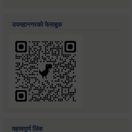
उपमहानगरको फेसबुक
महत्वपुर्ण लिंक