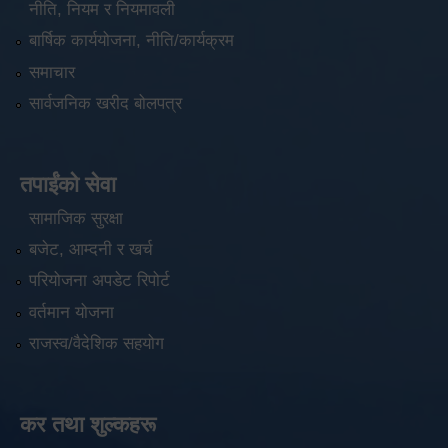
नीति, नियम र नियमावली
बार्षिक कार्ययोजना, नीति/कार्यक्रम
समाचार
सार्वजनिक खरीद बोलपत्र
तपाईंको सेवा
सामाजिक सुरक्षा
बजेट, आम्दनी र खर्च
परियोजना अपडेट रिपोर्ट
वर्तमान योजना
राजस्व/वैदेशिक सहयोग
कर तथा शुल्कहरू