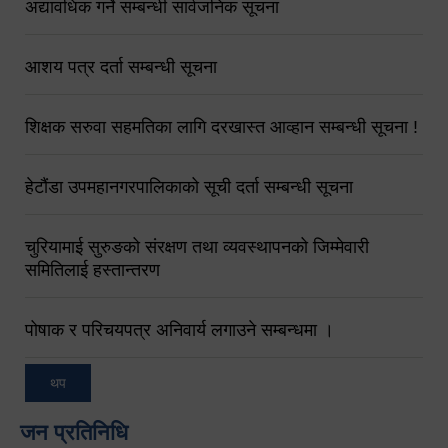
अद्यावधिक गर्ने सम्बन्धी सार्वजनिक सूचना
आशय पत्र दर्ता सम्बन्धी सूचना
शिक्षक सरुवा सहमतिका लागि दरखास्त आव्हान सम्बन्धी सूचना !
हेटौंडा उपमहानगरपालिकाको सूची दर्ता सम्बन्धी सूचना
चुरियामाई सुरुङको संरक्षण तथा व्यवस्थापनको जिम्मेवारी
समितिलाई हस्तान्तरण
पोषाक र परिचयपत्र अनिवार्य लगाउने सम्बन्धमा ।
थप
जन प्रतिनिधि