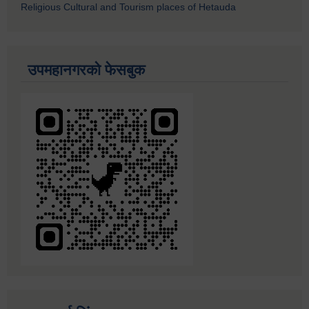
Religious Cultural and Tourism places of Hetauda
उपमहानगरको फेसबुक