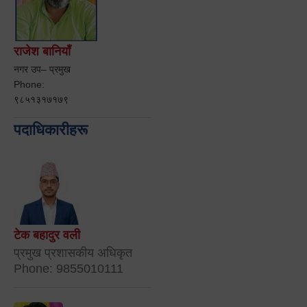
राजेश बानियाँ
नगर उप– प्रमुख
Phone:
९८५१३१७१७९
पदाधिकारीहरू
टेक बहादुर वली
प्रमुख प्रशासकीय अधिकृत
Phone: 9855010111