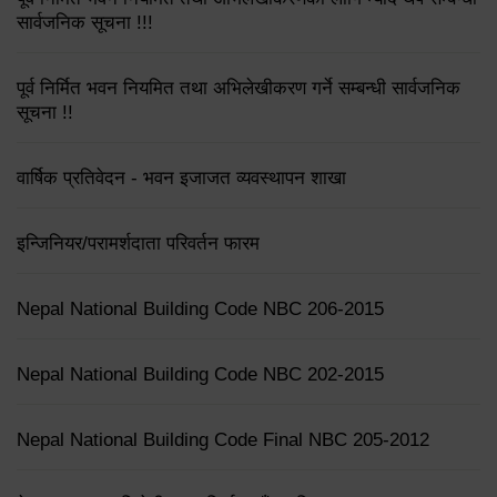
सार्वजनिक सूचना !!!
पूर्व निर्मित भवन नियमित तथा अभिलेखीकरण गर्ने सम्बन्धी सार्वजनिक
सूचना !!
वार्षिक प्रतिवेदन - भवन इजाजत व्यवस्थापन शाखा
इन्जिनियर/परामर्शदाता परिवर्तन फारम
Nepal National Building Code NBC 206-2015
Nepal National Building Code NBC 202-2015
Nepal National Building Code Final NBC 205-2012