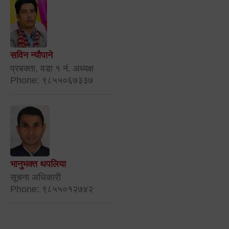
सविन न्यौपाने
प्रबक्ता, वडा १ नं. अध्यक्ष
Phone: ९८५५०६७३३७
भानुभक्त थपलिया
सूचना अधिकारी
Phone: ९८५५०१२७४२