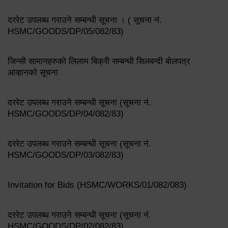
दररेट उपलब्ध गराउने सम्बन्धी सूचना । ( सूचना नं.
HSMC/GOODS/DP/05/082/83)
जिन्सी सामानहरुको लिलाम बिक्री सम्बन्धी सिलबन्दी बोलपत्र
आव्हानको सूचना
दररेट उपलब्ध गराउने सम्बन्धी सूचना (सूचना नं.
HSMC/GOODS/DP/04/082/83)
दररेट उपलब्ध गराउने सम्बन्धी सूचना (सूचना नं.
HSMC/GOODS/DP/03/082/83)
Invitation for Bids (HSMC/WORKS/01/082/083)
दररेट उपलब्ध गराउने सम्बन्धी सूचना (सूचना नं.
HSMC/GOODS/DP/02/082/83)