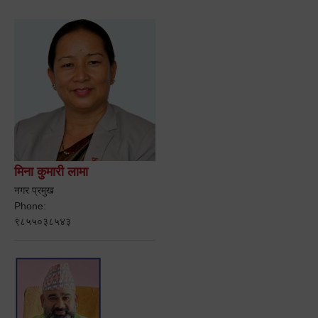
मिना कुमारी लामा
नगर प्रमुख
Phone:
९८५५०३८५४३