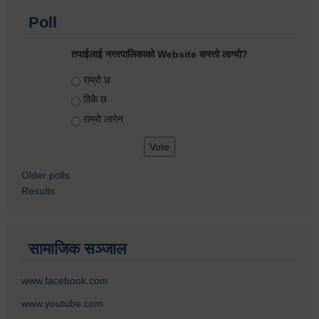
Poll
तपाईलाई नगरपालिकाको Website कस्तो लाग्यो?
Choices
राम्रो छ
ठिकै छ
राम्रो लागेन
Older polls
Results
सामाजिक सञ्जाल
www.facebook.com
www.youtube.com