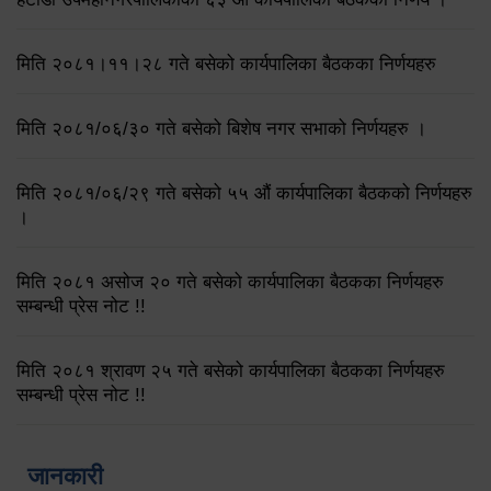
मिति २०८१।११।२८ गते बसेको कार्यपालिका बैठकका निर्णयहरु
मिति २०८१/०६/३० गते बसेको बिशेष नगर सभाको निर्णयहरु ।
मिति २०८१/०६/२९ गते बसेको ५५ औं कार्यपालिका बैठकको निर्णयहरु
।
मिति २०८१ असोज २० गते बसेको कार्यपालिका बैठकका निर्णयहरु
सम्बन्धी प्रेस नोट !!
मिति २०८१ श्रावण २५ गते बसेको कार्यपालिका बैठकका निर्णयहरु
सम्बन्धी प्रेस नोट !!
जानकारी