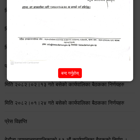
मिति २०८२/८/११ गते बसेको ७५ औँ कार्यपालिका बैठकका निर्णयहरु
मिति २०८२/७/१९ गते बसेको ७४ औँ कार्यपालिका बैठकका निर्णयहरु
मिति २०८२।०६।२३ गते बसेको कार्यपालिका बैठकका निर्णयहरु
प्रेस विज्ञप्ति
बन्द गर्नुहोस्
मिति २०८२।०२।१३ गते बसेको कार्यपालिका बैठकका निर्णयहरु
मिति २०८२।०१।२४ गते बसेको कार्यपालिका बैठकका निर्णयहरु
प्रेस विज्ञप्ति
हेटौडा उपमहानगरपालिकाको ६३ औं कार्यपालिका बैठकको निर्णय ।