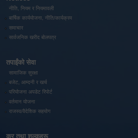
नीति, नियम र नियमावली
बार्षिक कार्ययोजना, नीति/कार्यक्रम
समाचार
सार्वजनिक खरीद बोलपत्र
तपाईंको सेवा
सामाजिक सुरक्षा
बजेट, आम्दनी र खर्च
परियोजना अपडेट रिपोर्ट
वर्तमान योजना
राजस्व/वैदेशिक सहयोग
कर तथा शुल्कहरू