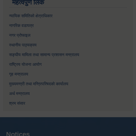
महत्वपुर्ण लिंक
न्यायिक समितिको क्षेत्राधिकार
नागरिक वडापत्र
नगर प्रोफाइल
स्थानीय पाठ्यक्रम
सङ्घीय मामिला तथा सामान्य प्रशासन मन्त्रालय
राष्ट्रिय योजना आयोग
गृह मन्त्रालय
मुख्यमन्त्री तथा मन्त्रिपरिषदको कार्यालय
अर्थ मन्त्रालय
श्रम संसार
Notices