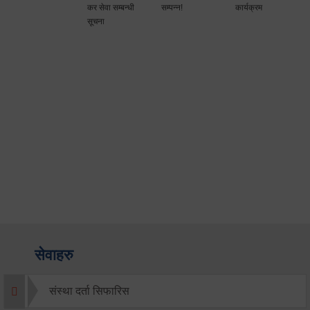
कर सेवा सम्बन्धी
सम्पन्न!
कार्यक्रम
सूचना
सेवाहरु
संस्था दर्ता सिफारिस