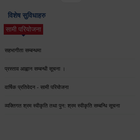
विशेष सुविधाहरु
सामी परियोजना
(active tab)
सहभागीता सम्बन्धमा
प्रस्ताव आह्वान सम्बन्धी सूचना ।
वार्षिक प्रतिवेदन - सामी परियोजना
व्यक्तिगत श्रम स्वीकृति तथा पुन: श्रम स्वीकृति सम्बन्धि सूचना