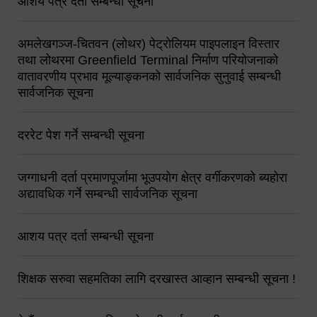
आशय पत्र दर्ता सम्बन्धी सूचना
अमलेखगञ्ज-चितवन (लोथर) पेट्रोलियम पाइपलाइन विस्तार
तथा लोथरमा Greenfield Terminal निर्माण परियोजनाको
वातावरणीय प्रभाव मूल्याङ्कनको सार्वजनिक सुनुवाई सम्बन्धी
सार्वजनिक सूचना
दररेट पेश गर्ने सम्बन्धी सूचना
जग्गाधनी दर्ता प्रमाणपूर्जामा भूउपयोग क्षेत्र वर्गीकरणको ब्यहोरा
अद्यावधिक गर्ने सम्बन्धी सार्वजनिक सूचना
आशय पत्र दर्ता सम्बन्धी सूचना
शिक्षक सरुवा सहमतिका लागि दरखास्त आव्हान सम्बन्धी सूचना !