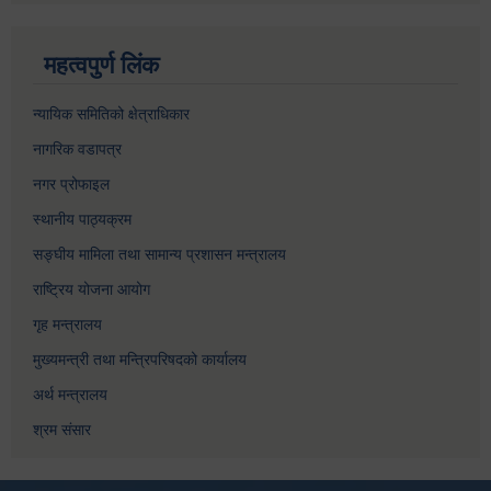
महत्वपुर्ण लिंक
न्यायिक समितिको क्षेत्राधिकार
नागरिक वडापत्र
नगर प्रोफाइल
स्थानीय पाठ्यक्रम
सङ्घीय मामिला तथा सामान्य प्रशासन मन्त्रालय
राष्ट्रिय योजना आयोग
गृह मन्त्रालय
मुख्यमन्त्री तथा मन्त्रिपरिषदको कार्यालय
अर्थ मन्त्रालय
श्रम संसार