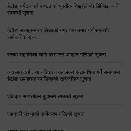
हेटौंडा पर्यटन वर्ष २०८३ को प्रतीक चिह्न (लोगो) डिजिाइन गर्ने
सम्बन्धी सूचना
हेटौंडा उपमहानगरपालिकाको नगर गान तयार गर्ने सम्बन्धी
सार्वजनिक सूचना
सरुवा सहमतिको लागि दरखास्त आव्हान गरिएको सूचना
व्यवसाय दर्ता तथा नविकरण बहालकर अद्यावधिक गर्ने सम्बन्धमा
हेटौंडा उपमहानगरपालिकाको सार्वजनिक सूचना
एकिकृत सम्पत्तीकर बुझाउने सम्बन्धी सूचना
सहकारी संस्थाको एकीकरण गरिएको सूचना