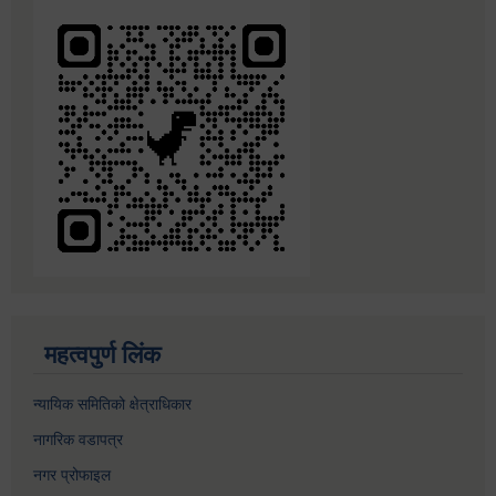
महत्वपुर्ण लिंक
न्यायिक समितिको क्षेत्राधिकार
नागरिक वडापत्र
नगर प्रोफाइल