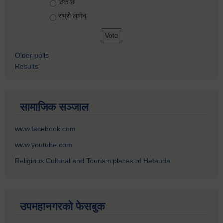
ठिकै छ
राम्रो लागेन
Older polls
Results
सामाजिक सञ्जाल
www.facebook.com
www.youtube.com
Religious Cultural and Tourism places of Hetauda
उपमहानगरको फेसबुक