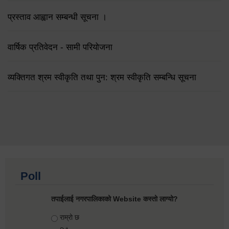
प्रस्ताव आह्वान सम्बन्धी सूचना ।
वार्षिक प्रतिवेदन - सामी परियोजना
व्यक्तिगत श्रम स्वीकृति तथा पुन: श्रम स्वीकृति सम्बन्धि सूचना
Poll
तपाईलाई नगरपालिकाको Website कस्तो लाग्यो?
Choices
राम्रो छ