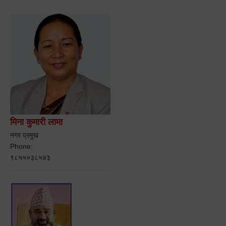
मिना कुमारी लामा
नगर प्रमुख
Phone:
९८५५०३८५४३