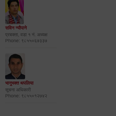
सविन न्यौपाने
प्रबक्ता, वडा १ नं. अध्यक्ष
Phone: ९८५५०६७३३७
भानुभक्त थपलिया
सूचना अधिकारी
Phone: ९८५५०१२७४२