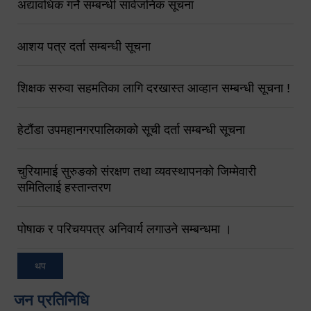
अद्यावधिक गर्ने सम्बन्धी सार्वजनिक सूचना
आशय पत्र दर्ता सम्बन्धी सूचना
शिक्षक सरुवा सहमतिका लागि दरखास्त आव्हान सम्बन्धी सूचना !
हेटौंडा उपमहानगरपालिकाको सूची दर्ता सम्बन्धी सूचना
चुरियामाई सुरुङको संरक्षण तथा व्यवस्थापनको जिम्मेवारी
समितिलाई हस्तान्तरण
पोषाक र परिचयपत्र अनिवार्य लगाउने सम्बन्धमा ।
थप
जन प्रतिनिधि