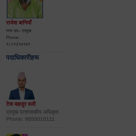
राजेश बानियाँ
नगर उप– प्रमुख
Phone:
९८५१३१७१७९
पदाधिकारीहरू
टेक बहादुर वली
प्रमुख प्रशासकीय अधिकृत
Phone: 9855010111