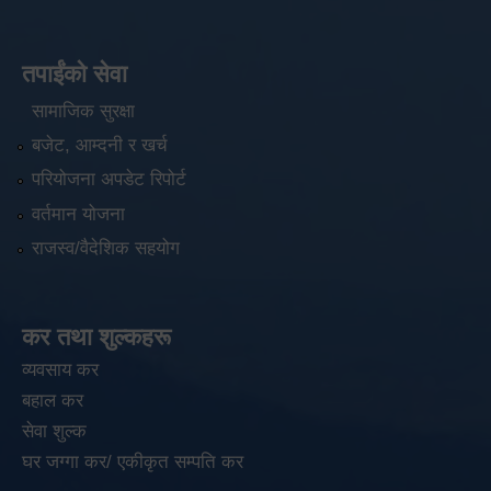
तपाईंको सेवा
सामाजिक सुरक्षा
बजेट, आम्दनी र खर्च
परियोजना अपडेट रिपोर्ट
वर्तमान योजना
राजस्व/वैदेशिक सहयोग
कर तथा शुल्कहरू
व्यवसाय कर
बहाल कर
सेवा शुल्क
घर जग्गा कर/ एकीकृत सम्पति कर