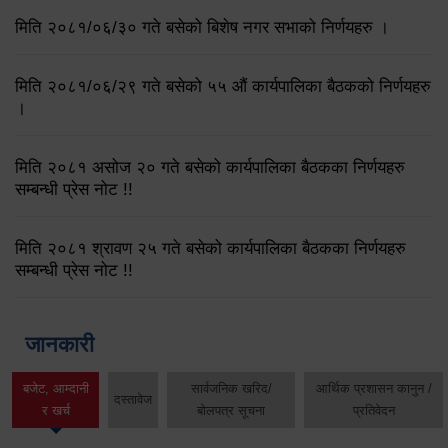
मिति २०८१/०६/३० गते बसेको बिशेष नगर सभाको निर्णयहरु ।
मिति २०८१/०६/२९ गते बसेको ५५ औं कार्यपालिका बैठकको निर्णयहरु
।
मिति २०८१ असोज २० गते बसेको कार्यपालिका बैठकका निर्णयहरु
सम्बन्धी प्रेस नोट !!
मिति २०८१ श्रावण २५ गते बसेको कार्यपालिका बैठकका निर्णयहरु
सम्बन्धी प्रेस नोट !!
जानकारी
बजेट, आम्दानी
सार्वजनिक खरिद/
आर्थिक प्रशासन कानुन /
दस्तावेज
र खर्च
बोलपत्र सूचना
प्रतिवेदन