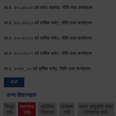
आ.व. २०८३/०८४ को बजेट वक्तव्य, नीति तथा कार्यक्रम
आ.व. २०८२/०८३ को वार्षिक बजेट, नीति तथा कार्यक्रम
आ.व. २०८१/०८२ को वार्षिक बजेट, नीति तथा कार्यक्रम
आ.व. २०८०/०८१ को वार्षिक बजेट, नीति तथा कार्यक्रम
आ.व. २०७९‌_८० को बार्षिक बजेट, निति तथा कार्यक्रम
बाँकी
अन्य विवरणहरु
शिक्षा
स्वास्थ्य
आर्थिक
राजस्व
भवन अनुमति तथा
तर्फ
तर्फ
विकास
तर्फ
मापदण्ड तर्फ