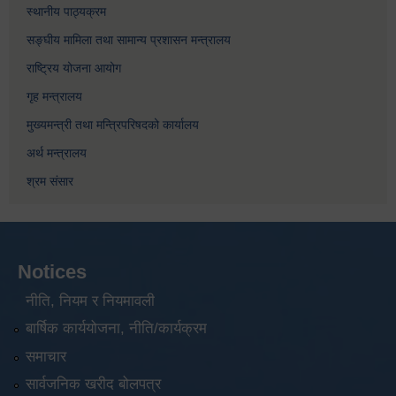
स्थानीय पाठ्यक्रम
सङ्घीय मामिला तथा सामान्य प्रशासन मन्त्रालय
राष्ट्रिय योजना आयोग
गृह मन्त्रालय
मुख्यमन्त्री तथा मन्त्रिपरिषदको कार्यालय
अर्थ मन्त्रालय
श्रम संसार
Notices
नीति, नियम र नियमावली
बार्षिक कार्ययोजना, नीति/कार्यक्रम
समाचार
सार्वजनिक खरीद बोलपत्र