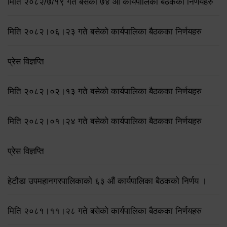
मिति २०८२/७/१९ गते बसेको ७४ औँ कार्यपालिका बैठकका निर्णयहरु
मिति २०८२।०६।२३ गते बसेको कार्यपालिका बैठकका निर्णयहरु
प्रेस विज्ञप्ति
मिति २०८२।०२।१३ गते बसेको कार्यपालिका बैठकका निर्णयहरु
मिति २०८२।०१।२४ गते बसेको कार्यपालिका बैठकका निर्णयहरु
प्रेस विज्ञप्ति
हेटौडा उपमहानगरपालिकाको ६३ औं कार्यपालिका बैठकको निर्णय ।
मिति २०८१।११।२८ गते बसेको कार्यपालिका बैठकका निर्णयहरु