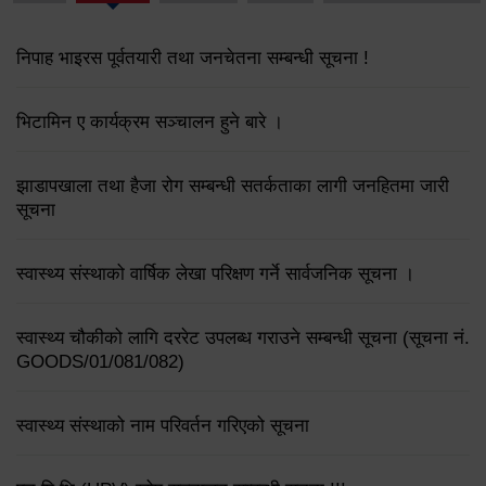
निपाह भाइरस पूर्वतयारी तथा जनचेतना सम्बन्धी सूचना !
भिटामिन ए कार्यक्रम सञ्चालन हुने बारे ।
झाडापखाला तथा हैजा रोग सम्बन्धी सतर्कताका लागी जनहितमा जारी
सूचना
स्वास्थ्य संस्थाको वार्षिक लेखा परिक्षण गर्ने सार्वजनिक सूचना ।
स्वास्थ्य चौकीको लागि दररेट उपलब्ध गराउने सम्बन्धी सूचना (सूचना नं.
GOODS/01/081/082)
स्वास्थ्य संस्थाको नाम परिवर्तन गरिएको सूचना