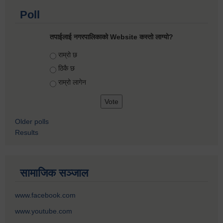
Poll
तपाईलाई नगरपालिकाको Website कस्तो लाग्यो?
Choices
राम्रो छ
ठिकै छ
राम्रो लागेन
Older polls
Results
सामाजिक सञ्जाल
www.facebook.com
www.youtube.com