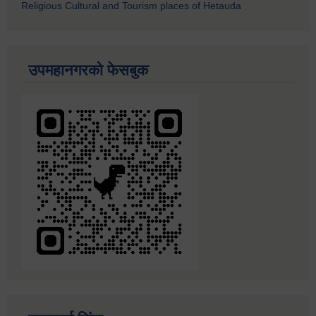
Religious Cultural and Tourism places of Hetauda
उपमहानगरको फेसबुक