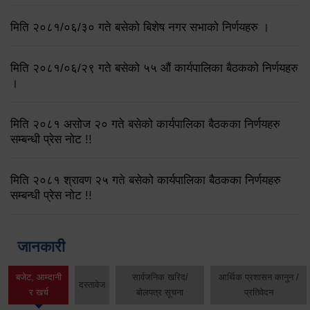
मिति २०८१/०६/३० गते बसेको बिशेष नगर सभाको निर्णयहरु ।
मिति २०८१/०६/२९ गते बसेको ५५ औं कार्यपालिका बैठकको निर्णयहरु
।
मिति २०८१ असोज २० गते बसेको कार्यपालिका बैठकका निर्णयहरु
सम्बन्धी प्रेस नोट !!
मिति २०८१ श्रावण २५ गते बसेको कार्यपालिका बैठकका निर्णयहरु
सम्बन्धी प्रेस नोट !!
जानकारी
बजेट, आम्दानी
सार्वजनिक खरिद/
आर्थिक प्रशासन कानुन /
दस्तावेज
र खर्च
बोलपत्र सूचना
प्रतिवेदन