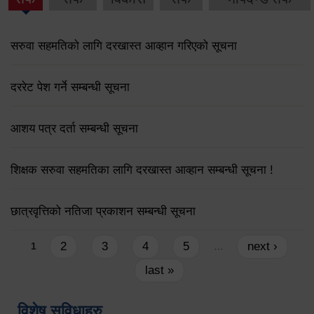
सरुवा सहमतिको लागि दरखास्त आव्हान गरिएको सूचना
दररेट पेश गर्ने सम्बन्धी सूचना
आशय पत्र दर्ता सम्बन्धी सूचना
शिक्षक सरुवा सहमतिका लागि दरखास्त आव्हान सम्बन्धी सूचना !
छात्रवृत्तिको नतिजा प्रकाशन सम्बन्धी सूचना
Pages
2
3
4
5
next ›
1
…
last »
विशेष सुविधाहरु