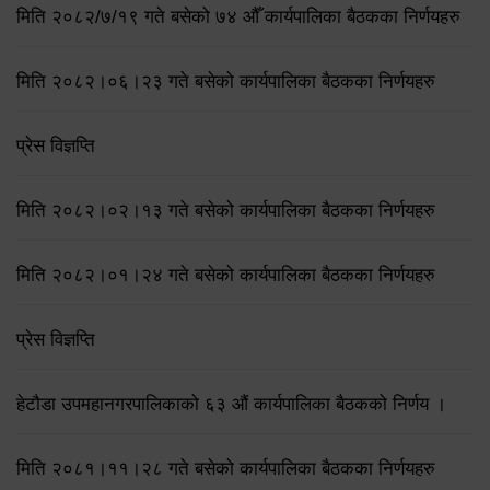
मिति २०८२/७/१९ गते बसेको ७४ औँ कार्यपालिका बैठकका निर्णयहरु
मिति २०८२।०६।२३ गते बसेको कार्यपालिका बैठकका निर्णयहरु
प्रेस विज्ञप्ति
मिति २०८२।०२।१३ गते बसेको कार्यपालिका बैठकका निर्णयहरु
मिति २०८२।०१।२४ गते बसेको कार्यपालिका बैठकका निर्णयहरु
प्रेस विज्ञप्ति
हेटौडा उपमहानगरपालिकाको ६३ औं कार्यपालिका बैठकको निर्णय ।
मिति २०८१।११।२८ गते बसेको कार्यपालिका बैठकका निर्णयहरु