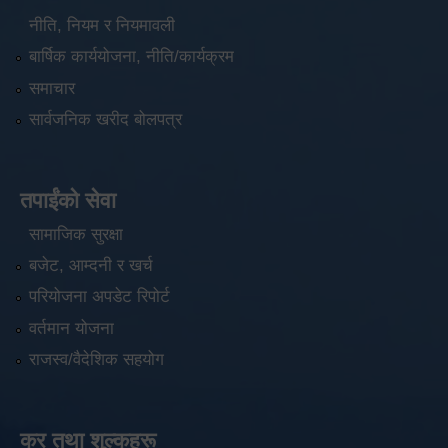
नीति, नियम र नियमावली
बार्षिक कार्ययोजना, नीति/कार्यक्रम
समाचार
सार्वजनिक खरीद बोलपत्र
तपाईंको सेवा
सामाजिक सुरक्षा
बजेट, आम्दनी र खर्च
परियोजना अपडेट रिपोर्ट
वर्तमान योजना
राजस्व/वैदेशिक सहयोग
कर तथा शुल्कहरू