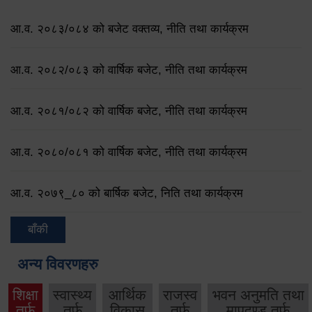
आ.व. २०८३/०८४ को बजेट वक्तव्य, नीति तथा कार्यक्रम
आ.व. २०८२/०८३ को वार्षिक बजेट, नीति तथा कार्यक्रम
आ.व. २०८१/०८२ को वार्षिक बजेट, नीति तथा कार्यक्रम
आ.व. २०८०/०८१ को वार्षिक बजेट, नीति तथा कार्यक्रम
आ.व. २०७९‌_८० को बार्षिक बजेट, निति तथा कार्यक्रम
बाँकी
अन्य विवरणहरु
शिक्षा
स्वास्थ्य
आर्थिक
राजस्व
भवन अनुमति तथा
तर्फ
तर्फ
विकास
तर्फ
मापदण्ड तर्फ