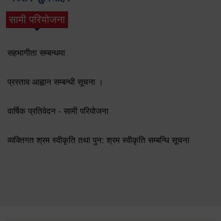
सामी परियोजना
(active tab)
सहभागीता सम्बन्धमा
प्रस्ताव आह्वान सम्बन्धी सूचना ।
वार्षिक प्रतिवेदन - सामी परियोजना
व्यक्तिगत श्रम स्वीकृति तथा पुन: श्रम स्वीकृति सम्बन्धि सूचना