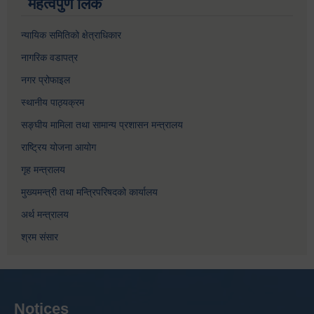
महत्वपुर्ण लिंक
न्यायिक समितिको क्षेत्राधिकार
नागरिक वडापत्र
नगर प्रोफाइल
स्थानीय पाठ्यक्रम
सङ्घीय मामिला तथा सामान्य प्रशासन मन्त्रालय
राष्ट्रिय योजना आयोग
गृह मन्त्रालय
मुख्यमन्त्री तथा मन्त्रिपरिषदको कार्यालय
अर्थ मन्त्रालय
श्रम संसार
Notices