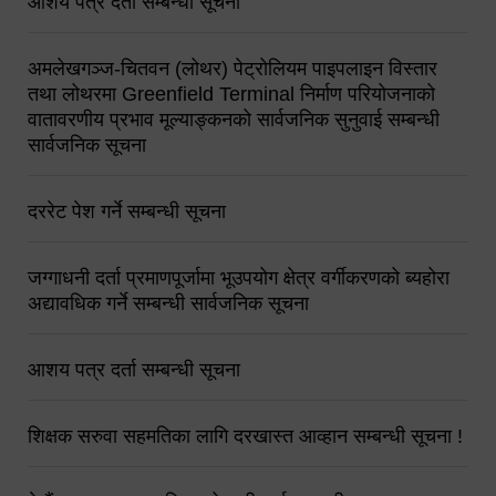
आशय पत्र दर्ता सम्बन्धी सूचना
अमलेखगञ्ज-चितवन (लोथर) पेट्रोलियम पाइपलाइन विस्तार
तथा लोथरमा Greenfield Terminal निर्माण परियोजनाको
वातावरणीय प्रभाव मूल्याङ्कनको सार्वजनिक सुनुवाई सम्बन्धी
सार्वजनिक सूचना
दररेट पेश गर्ने सम्बन्धी सूचना
जग्गाधनी दर्ता प्रमाणपूर्जामा भूउपयोग क्षेत्र वर्गीकरणको ब्यहोरा
अद्यावधिक गर्ने सम्बन्धी सार्वजनिक सूचना
आशय पत्र दर्ता सम्बन्धी सूचना
शिक्षक सरुवा सहमतिका लागि दरखास्त आव्हान सम्बन्धी सूचना !