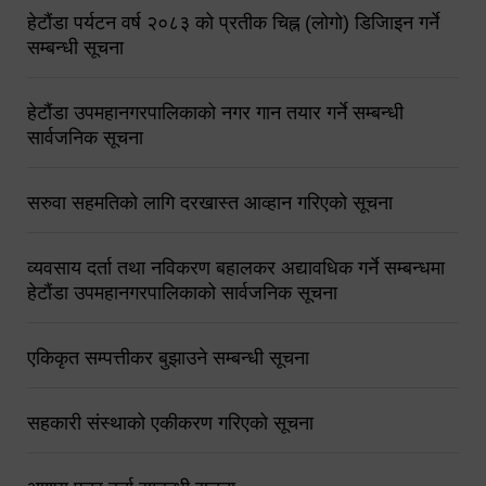
हेटौंडा पर्यटन वर्ष २०८३ को प्रतीक चिह्न (लोगो) डिजिाइन गर्ने
सम्बन्धी सूचना
हेटौंडा उपमहानगरपालिकाको नगर गान तयार गर्ने सम्बन्धी
सार्वजनिक सूचना
सरुवा सहमतिको लागि दरखास्त आव्हान गरिएको सूचना
व्यवसाय दर्ता तथा नविकरण बहालकर अद्यावधिक गर्ने सम्बन्धमा
हेटौंडा उपमहानगरपालिकाको सार्वजनिक सूचना
एकिकृत सम्पत्तीकर बुझाउने सम्बन्धी सूचना
सहकारी संस्थाको एकीकरण गरिएको सूचना