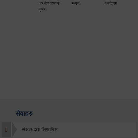
कर सेवा सम्बन्धी
सम्पन्न!
कार्यक्रम
सूचना
सेवाहरु
संस्था दर्ता सिफारिस