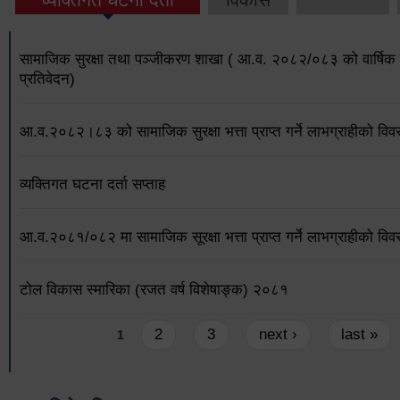
सामाजिक सुरक्षा तथा पञ्जीकरण शाखा ( आ.व. २०८२/०८३ को वार्षिक 
प्रतिवेदन)
आ.व.२०८२।८३ को सामाजिक सुरक्षा भत्ता प्राप्त गर्ने लाभग्राहीको विव
व्यक्तिगत घटना दर्ता सप्ताह
आ.व.२०८१/०८२ मा सामाजिक सूरक्षा भत्ता प्राप्त गर्ने लाभग्राहीको विव
टोल विकास स्मारिका (रजत वर्ष विशेषाङ्क) २०८१
Pages
2
3
next ›
last »
1