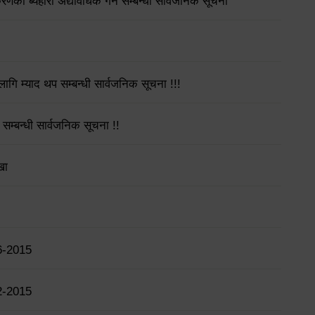
गीकरणको ब्यहोरा अद्यावधिक गर्ने सम्बन्धी सार्वजनिक सूचना
गि म्याद थप सम्बन्धी सार्वजनिक सूचना !!!
 सम्बन्धी सार्वजनिक सूचना !!
खा
6-2015
2-2015