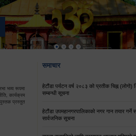
समाचार
हेटौंडा पर्यटन वर्ष २०८३ को प्रतीक चिह्न (लोगो) ड
ा भव्य रूपमा
सम्बन्धी सूचना
ति, कार्यक्रम
पुस्तक प्रस्तुत
हेटौंडा उपमहानगरपालिकाको नगर गान तयार गर्ने सम
सार्वजनिक सूचना