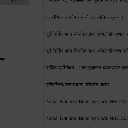
जग्गाधनी दर्ता प्रमाणपूर्जामा भूउपयोग क्षेत्र वर्
प्राविधिक सहयोग सम्बन्धी सार्वजनिक सूचना !!
पूर्व निर्मित भवन नियमित तथा अभिलेखीकरणका ला
पूर्व निर्मित भवन नियमित तथा अभिलेखीकरण गर्ने
्णय
वार्षिक प्रतिवेदन - भवन इजाजत व्यवस्थापन शा
इन्जिनियर/परामर्शदाता परिवर्तन फारम
Nepal National Building Code NBC 20
Nepal National Building Code NBC 20