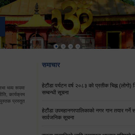
समाचार
हेटौंडा पर्यटन वर्ष २०८३ को प्रतीक चिह्न (लोगो) ड
ा भव्य रूपमा
सम्बन्धी सूचना
ति, कार्यक्रम
पुस्तक प्रस्तुत
हेटौंडा उपमहानगरपालिकाको नगर गान तयार गर्ने सम
सार्वजनिक सूचना