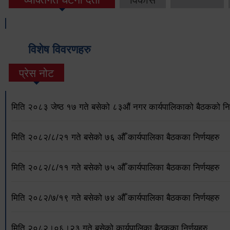
विशेष विवरणहरु
प्रेस नोट
मिति २०८३ जेष्ठ १७ गते बसेको ८३औं नगर कार्यपालिकाको बैठकको निर
मिति २०८२/८/२१ गते बसेको ७६ औँ कार्यपालिका बैठकका निर्णयहरु
मिति २०८२/८/११ गते बसेको ७५ औँ कार्यपालिका बैठकका निर्णयहरु
मिति २०८२/७/१९ गते बसेको ७४ औँ कार्यपालिका बैठकका निर्णयहरु
मिति २०८२।०६।२३ गते बसेको कार्यपालिका बैठकका निर्णयहरु