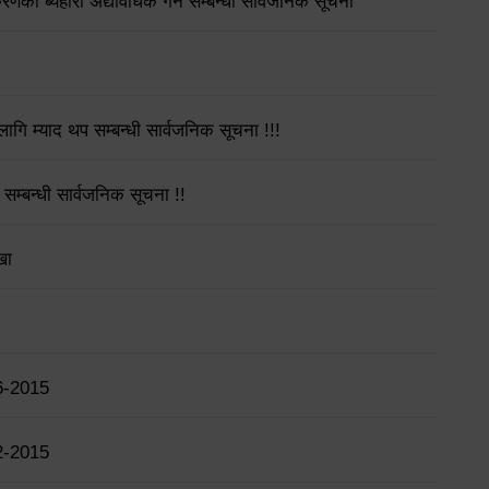
गीकरणको ब्यहोरा अद्यावधिक गर्ने सम्बन्धी सार्वजनिक सूचना
गि म्याद थप सम्बन्धी सार्वजनिक सूचना !!!
 सम्बन्धी सार्वजनिक सूचना !!
खा
6-2015
2-2015